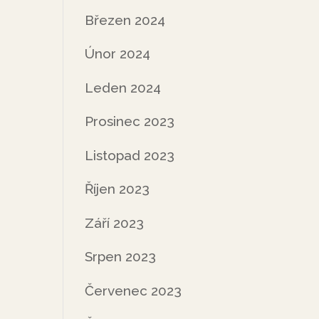
Březen 2024
Únor 2024
Leden 2024
Prosinec 2023
Listopad 2023
Říjen 2023
Září 2023
Srpen 2023
Červenec 2023