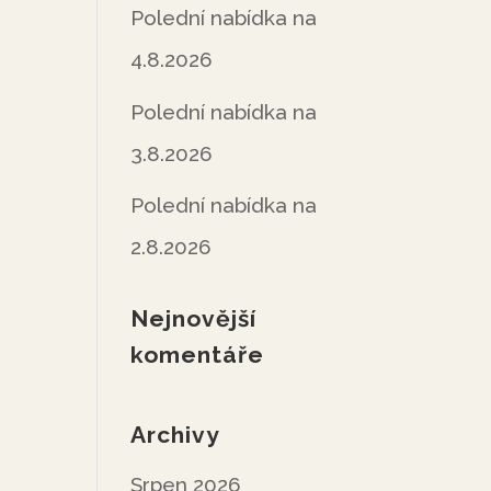
Polední nabídka na
4.8.2026
Polední nabídka na
3.8.2026
Polední nabídka na
2.8.2026
Nejnovější
komentáře
Archivy
Srpen 2026