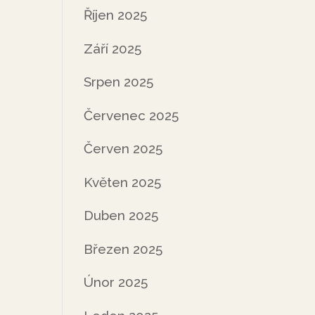
Říjen 2025
Září 2025
Srpen 2025
Červenec 2025
Červen 2025
Květen 2025
Duben 2025
Březen 2025
Únor 2025