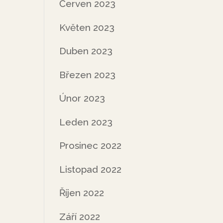
Červen 2023
Květen 2023
Duben 2023
Březen 2023
Únor 2023
Leden 2023
Prosinec 2022
Listopad 2022
Říjen 2022
Září 2022