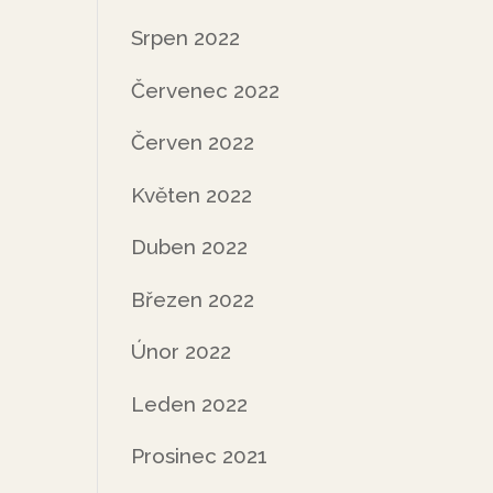
Srpen 2022
Červenec 2022
Červen 2022
Květen 2022
Duben 2022
Březen 2022
Únor 2022
Leden 2022
Prosinec 2021