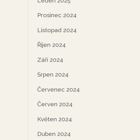
Leden 2025
Prosinec 2024
Listopad 2024
Říjen 2024
Září 2024
Srpen 2024
Červenec 2024
Červen 2024
Květen 2024
Duben 2024