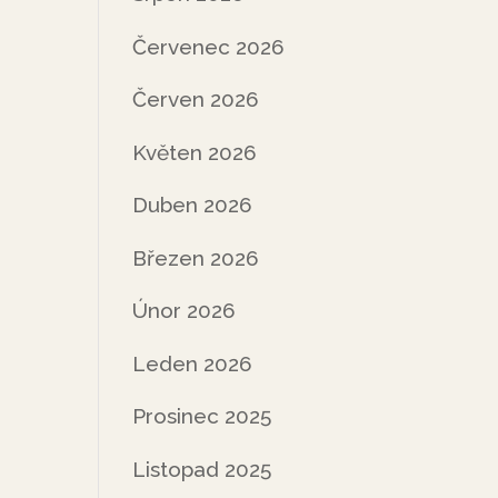
Červenec 2026
Červen 2026
Květen 2026
Duben 2026
Březen 2026
Únor 2026
Leden 2026
Prosinec 2025
Listopad 2025