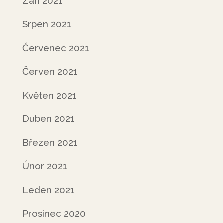
Září 2021
Srpen 2021
Červenec 2021
Červen 2021
Květen 2021
Duben 2021
Březen 2021
Únor 2021
Leden 2021
Prosinec 2020