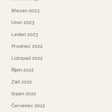
Březen 2023
Únor 2023
Leden 2023
Prosinec 2022
Listopad 2022
Říjen 2022
Září 2022
Srpen 2022
Červenec 2022