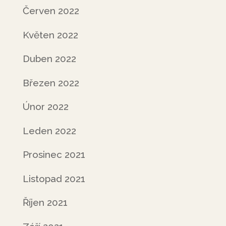
Červen 2022
Květen 2022
Duben 2022
Březen 2022
Únor 2022
Leden 2022
Prosinec 2021
Listopad 2021
Říjen 2021