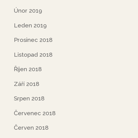
Únor 2019
Leden 2019
Prosinec 2018
Listopad 2018
Říjen 2018
Září 2018
Srpen 2018
Červenec 2018
Červen 2018