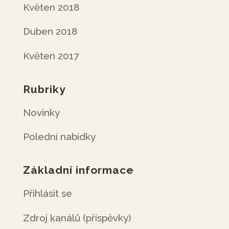
Květen 2018
Duben 2018
Květen 2017
Rubriky
Novinky
Polední nabídky
Základní informace
Přihlásit se
Zdroj kanálů (příspěvky)