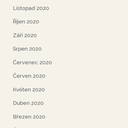
Listopad 2020
Říjen 2020
Září 2020
Srpen 2020
Červenec 2020
Červen 2020
Květen 2020
Duben 2020
Březen 2020