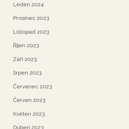
Leden 2024
Prosinec 2023
Listopad 2023
Říjen 2023
Září 2023
Srpen 2023
Červenec 2023
Červen 2023
Květen 2023
Duben 2023