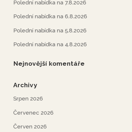
Polední nabídka na 7.8.2026
Polední nabídka na 6.8.2026
Polední nabídka na 5.8.2026
Polední nabídka na 4.8.2026
Nejnovější komentáře
Archivy
Srpen 2026
Červenec 2026
Červen 2026