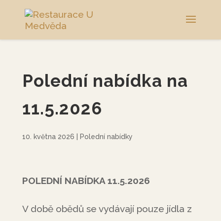
Polední nabídka na
11.5.2026
10. května 2026
|
Polední nabídky
POLEDNÍ NABÍDKA 11.5.2026
V době obědů se vydávají pouze jídla z