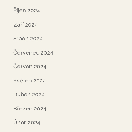
Říjen 2024
Září 2024
Srpen 2024
Červenec 2024
Červen 2024
Květen 2024
Duben 2024
Březen 2024
Únor 2024