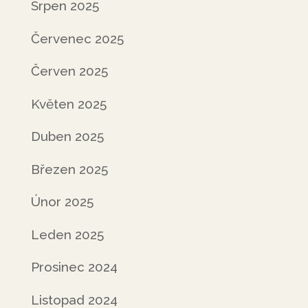
Srpen 2025
Červenec 2025
Červen 2025
Květen 2025
Duben 2025
Březen 2025
Únor 2025
Leden 2025
Prosinec 2024
Listopad 2024