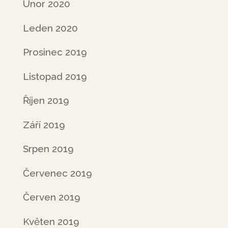
Únor 2020
Leden 2020
Prosinec 2019
Listopad 2019
Říjen 2019
Září 2019
Srpen 2019
Červenec 2019
Červen 2019
Květen 2019