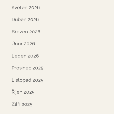
Květen 2026
Duben 2026
Březen 2026
Únor 2026
Leden 2026
Prosinec 2025
Listopad 2025
Říjen 2025
Září 2025