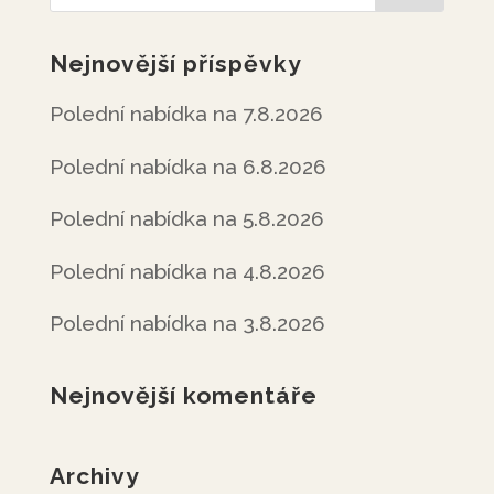
Nejnovější příspěvky
Polední nabídka na 7.8.2026
Polední nabídka na 6.8.2026
Polední nabídka na 5.8.2026
Polední nabídka na 4.8.2026
Polední nabídka na 3.8.2026
Nejnovější komentáře
Archivy