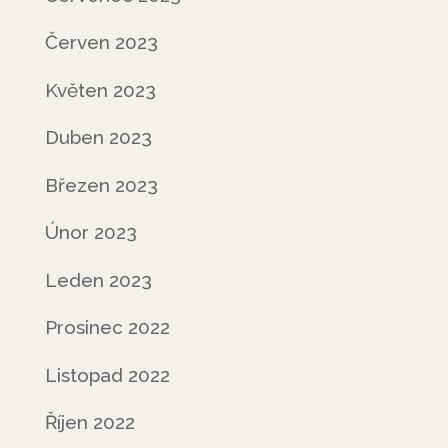
Červen 2023
Květen 2023
Duben 2023
Březen 2023
Únor 2023
Leden 2023
Prosinec 2022
Listopad 2022
Říjen 2022