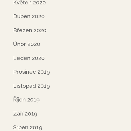
Květen 2020
Duben 2020
Březen 2020
Únor 2020
Leden 2020
Prosinec 2019
Listopad 2019
Říjen 2019
Září 2019
Srpen 2019