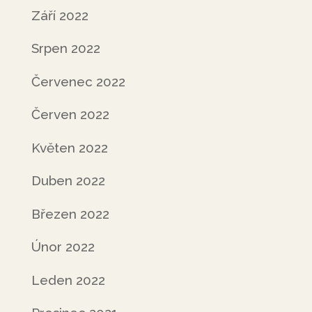
Září 2022
Srpen 2022
Červenec 2022
Červen 2022
Květen 2022
Duben 2022
Březen 2022
Únor 2022
Leden 2022