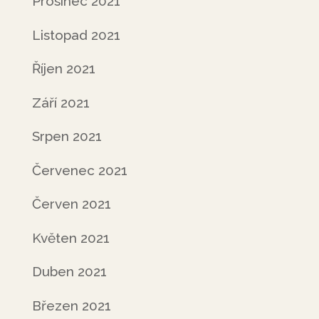
Prosinec 2021
Listopad 2021
Říjen 2021
Září 2021
Srpen 2021
Červenec 2021
Červen 2021
Květen 2021
Duben 2021
Březen 2021