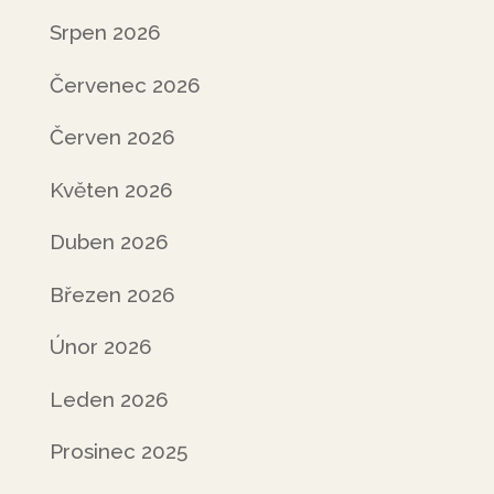
Srpen 2026
Červenec 2026
Červen 2026
Květen 2026
Duben 2026
Březen 2026
Únor 2026
Leden 2026
Prosinec 2025