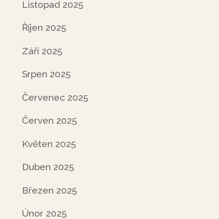
Listopad 2025
Říjen 2025
Září 2025
Srpen 2025
Červenec 2025
Červen 2025
Květen 2025
Duben 2025
Březen 2025
Únor 2025