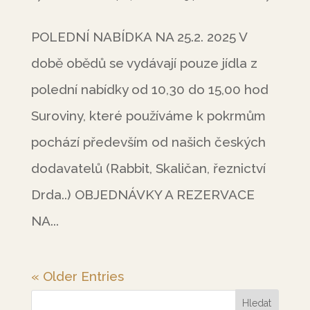
POLEDNÍ NABÍDKA NA 25.2. 2025 V
době obědů se vydávají pouze jídla z
polední nabídky od 10,30 do 15,00 hod
Suroviny, které používáme k pokrmům
pochází především od našich českých
dodavatelů (Rabbit, Skaličan, řeznictví
Drda..) OBJEDNÁVKY A REZERVACE
NA...
« Older Entries