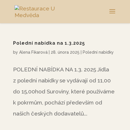
Polední nabídka na 1.3.2025
by
Alena Fikarová
|
28. února 2025
|
Polední nabídky
POLEDNÍ NABÍDKA NA 1.3. 2025 Jídla
z polední nabídky se vydávají od 11,00
do 15,00hod Suroviny, které používáme
k pokrmům, pochází především od
našich českých dodavatelů...