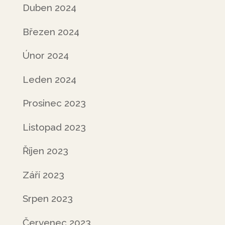
Duben 2024
Březen 2024
Únor 2024
Leden 2024
Prosinec 2023
Listopad 2023
Říjen 2023
Září 2023
Srpen 2023
Červenec 2023