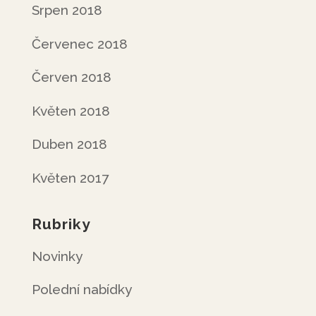
Srpen 2018
Červenec 2018
Červen 2018
Květen 2018
Duben 2018
Květen 2017
Rubriky
Novinky
Polední nabídky