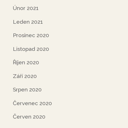
Únor 2021
Leden 2021
Prosinec 2020
Listopad 2020
Říjen 2020
Září 2020
Srpen 2020
Červenec 2020
Červen 2020