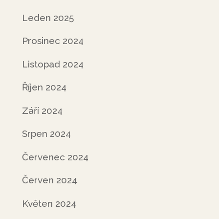
Leden 2025
Prosinec 2024
Listopad 2024
Říjen 2024
Září 2024
Srpen 2024
Červenec 2024
Červen 2024
Květen 2024