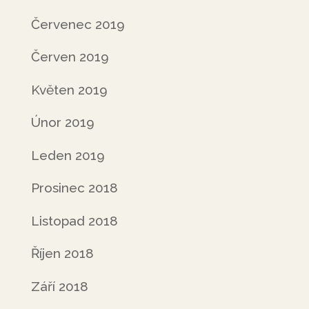
Červenec 2019
Červen 2019
Květen 2019
Únor 2019
Leden 2019
Prosinec 2018
Listopad 2018
Říjen 2018
Září 2018