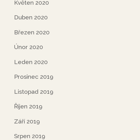
Květen 2020
Duben 2020
Březen 2020
Únor 2020
Leden 2020
Prosinec 2019
Listopad 2019
Říjen 2019
Září 2019
Srpen 2019