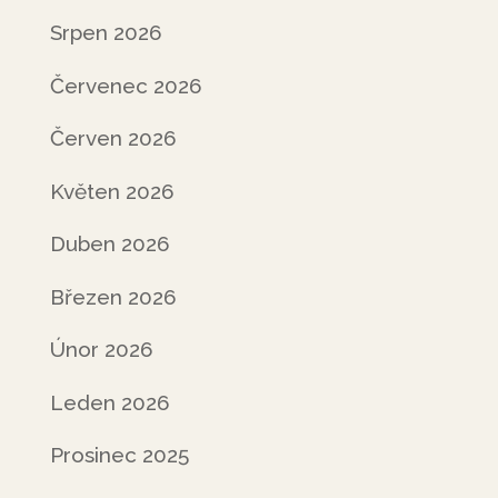
Srpen 2026
Červenec 2026
Červen 2026
Květen 2026
Duben 2026
Březen 2026
Únor 2026
Leden 2026
Prosinec 2025