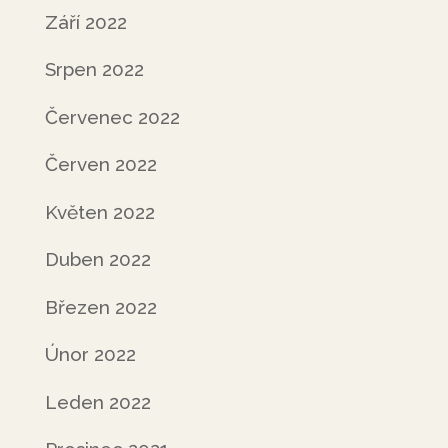
Září 2022
Srpen 2022
Červenec 2022
Červen 2022
Květen 2022
Duben 2022
Březen 2022
Únor 2022
Leden 2022