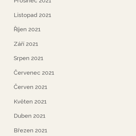
Prosinec 2021
Listopad 2021
Říjen 2021
Září 2021
Srpen 2021
Červenec 2021
Červen 2021
Květen 2021
Duben 2021
Březen 2021