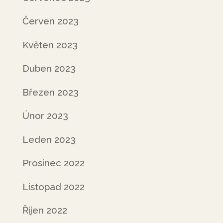
Červen 2023
Květen 2023
Duben 2023
Březen 2023
Únor 2023
Leden 2023
Prosinec 2022
Listopad 2022
Říjen 2022