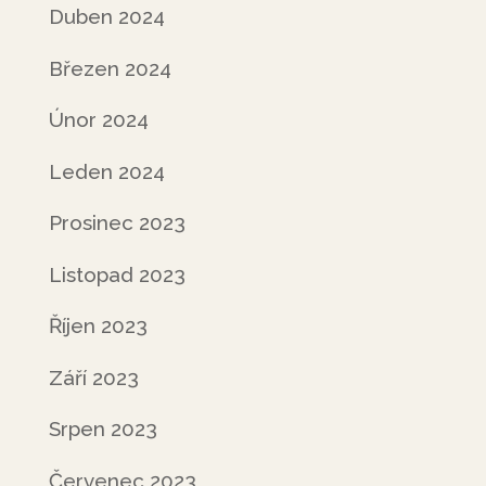
Duben 2024
Březen 2024
Únor 2024
Leden 2024
Prosinec 2023
Listopad 2023
Říjen 2023
Září 2023
Srpen 2023
Červenec 2023