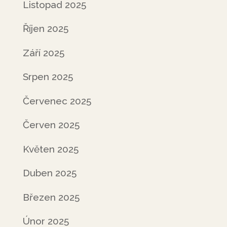
Listopad 2025
Říjen 2025
Září 2025
Srpen 2025
Červenec 2025
Červen 2025
Květen 2025
Duben 2025
Březen 2025
Únor 2025