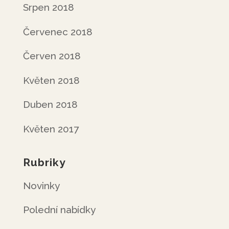
Srpen 2018
Červenec 2018
Červen 2018
Květen 2018
Duben 2018
Květen 2017
Rubriky
Novinky
Polední nabídky