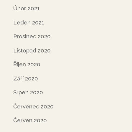
Únor 2021
Leden 2021
Prosinec 2020
Listopad 2020
Říjen 2020
Září 2020
Srpen 2020
Červenec 2020
Červen 2020