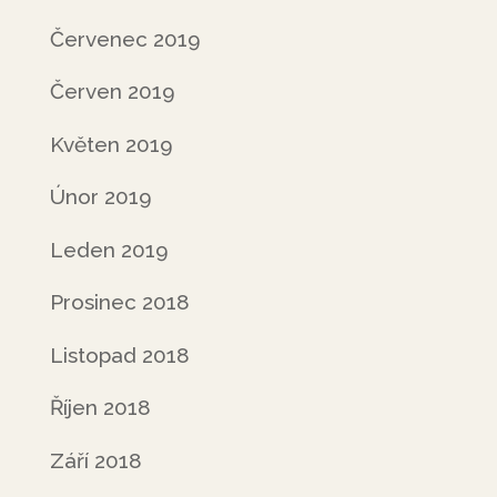
Červenec 2019
Červen 2019
Květen 2019
Únor 2019
Leden 2019
Prosinec 2018
Listopad 2018
Říjen 2018
Září 2018