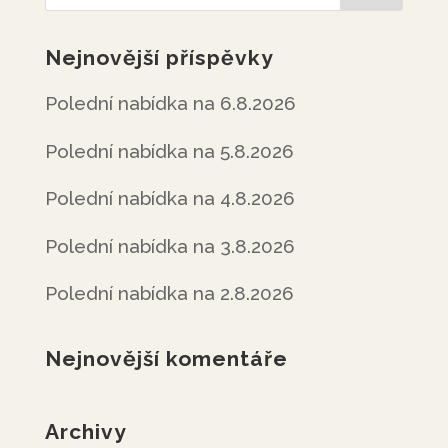
Nejnovější příspěvky
Polední nabídka na 6.8.2026
Polední nabídka na 5.8.2026
Polední nabídka na 4.8.2026
Polední nabídka na 3.8.2026
Polední nabídka na 2.8.2026
Nejnovější komentáře
Archivy