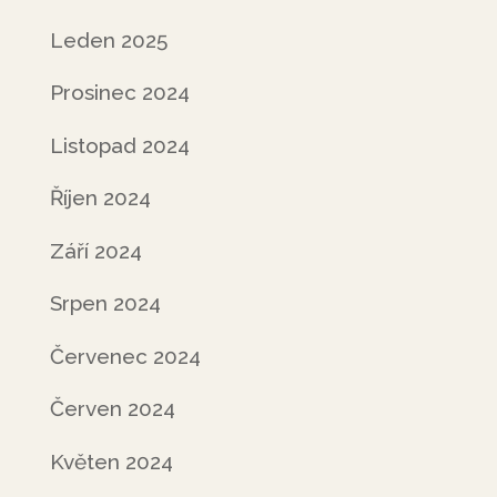
Leden 2025
Prosinec 2024
Listopad 2024
Říjen 2024
Září 2024
Srpen 2024
Červenec 2024
Červen 2024
Květen 2024