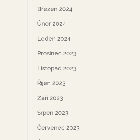
Březen 2024
Únor 2024
Leden 2024
Prosinec 2023
Listopad 2023
Říjen 2023
Září 2023
Srpen 2023
Červenec 2023