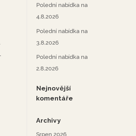
Polední nabídka na
4.8.2026
Polední nabídka na
3.8.2026
-
-
Polední nabídka na
2.8.2026
Nejnovější
komentáře
Archivy
Srpen 2026