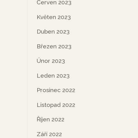
Červen 2023
Květen 2023
Duben 2023
Březen 2023
Únor 2023
Leden 2023
Prosinec 2022
Listopad 2022
Říjen 2022
Září 2022