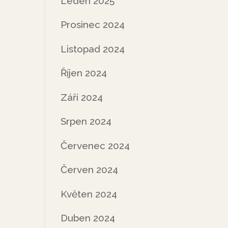
Leden 2025
Prosinec 2024
Listopad 2024
Říjen 2024
Září 2024
Srpen 2024
Červenec 2024
Červen 2024
Květen 2024
Duben 2024