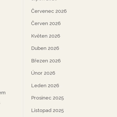
Červenec 2026
Červen 2026
Květen 2026
Duben 2026
Březen 2026
Únor 2026
Leden 2026
rem
Prosinec 2025
s
Listopad 2025