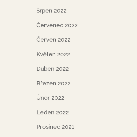
Srpen 2022
Červenec 2022
Červen 2022
Květen 2022
Duben 2022
Březen 2022
Únor 2022
Leden 2022
Prosinec 2021