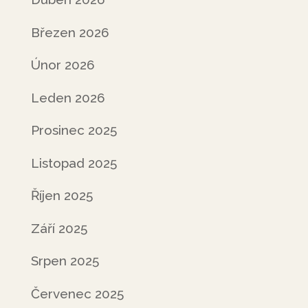
Březen 2026
Únor 2026
Leden 2026
Prosinec 2025
Listopad 2025
Říjen 2025
Září 2025
Srpen 2025
Červenec 2025