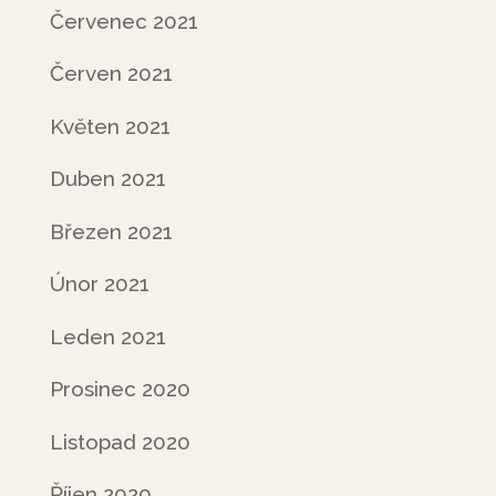
Červenec 2021
Červen 2021
Květen 2021
Duben 2021
Březen 2021
Únor 2021
Leden 2021
Prosinec 2020
Listopad 2020
Říjen 2020