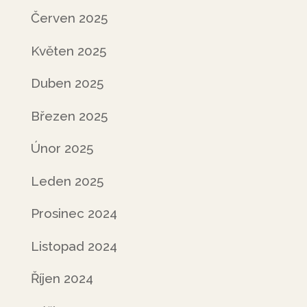
Červen 2025
Květen 2025
Duben 2025
Březen 2025
Únor 2025
Leden 2025
Prosinec 2024
Listopad 2024
Říjen 2024