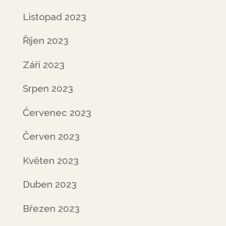
Listopad 2023
Říjen 2023
Září 2023
Srpen 2023
Červenec 2023
Červen 2023
Květen 2023
Duben 2023
Březen 2023