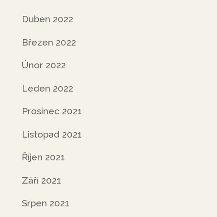
Duben 2022
Březen 2022
Únor 2022
Leden 2022
Prosinec 2021
Listopad 2021
Říjen 2021
Září 2021
Srpen 2021