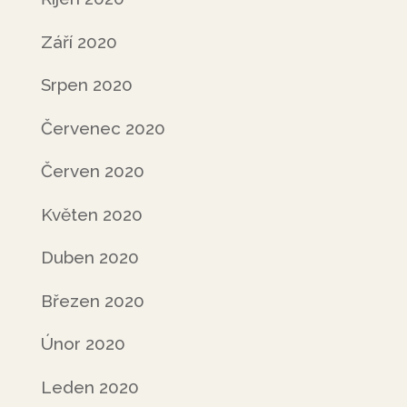
Září 2020
Srpen 2020
Červenec 2020
Červen 2020
Květen 2020
Duben 2020
Březen 2020
Únor 2020
Leden 2020