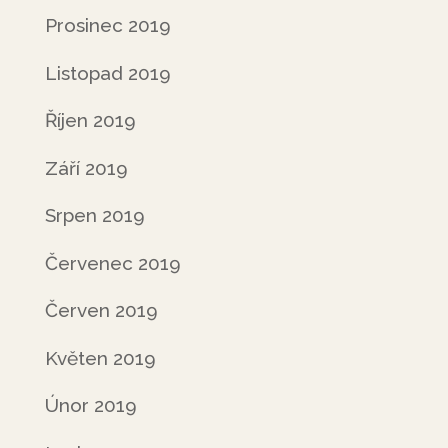
Prosinec 2019
Listopad 2019
Říjen 2019
Září 2019
Srpen 2019
Červenec 2019
Červen 2019
Květen 2019
Únor 2019