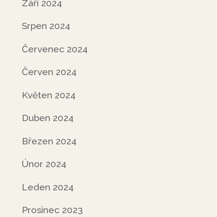
Září 2024
Srpen 2024
Červenec 2024
Červen 2024
Květen 2024
Duben 2024
Březen 2024
Únor 2024
Leden 2024
Prosinec 2023