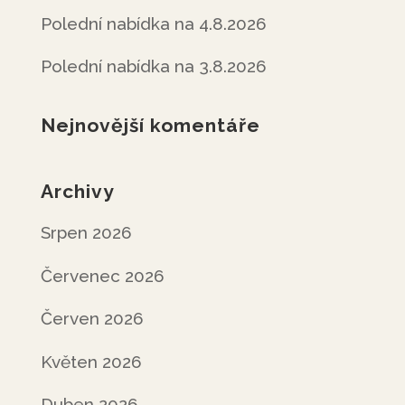
Polední nabídka na 4.8.2026
Polední nabídka na 3.8.2026
Nejnovější komentáře
Archivy
Srpen 2026
Červenec 2026
Červen 2026
Květen 2026
Duben 2026