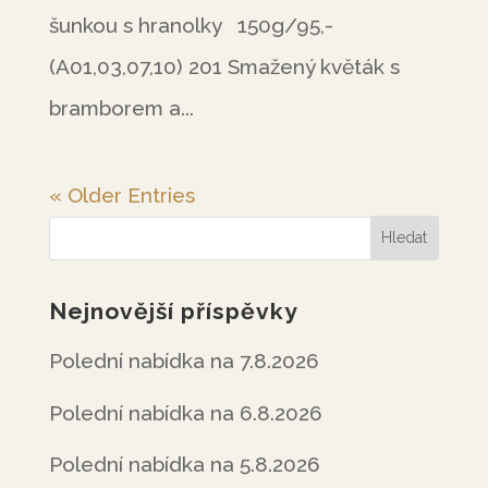
šunkou s hranolky 150g/95,-
(A01,03,07,10) 201 Smažený květák s
bramborem a...
« Older Entries
Nejnovější příspěvky
Polední nabídka na 7.8.2026
Polední nabídka na 6.8.2026
Polední nabídka na 5.8.2026