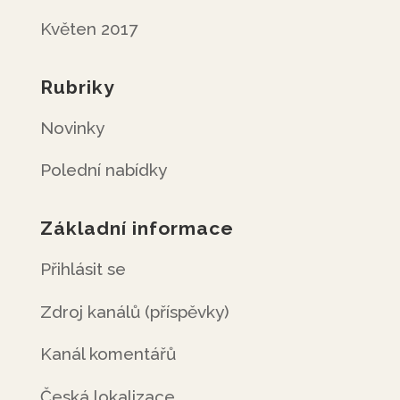
Květen 2017
Rubriky
Novinky
Polední nabídky
Základní informace
Přihlásit se
Zdroj kanálů (příspěvky)
Kanál komentářů
Česká lokalizace