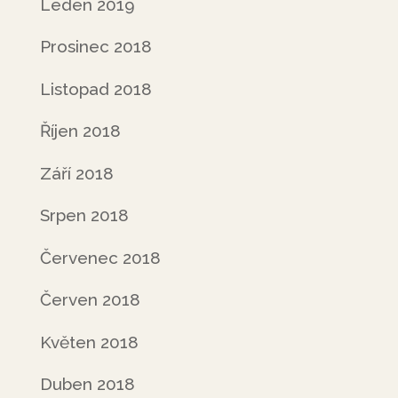
Leden 2019
Prosinec 2018
Listopad 2018
Říjen 2018
Září 2018
Srpen 2018
Červenec 2018
Červen 2018
Květen 2018
Duben 2018