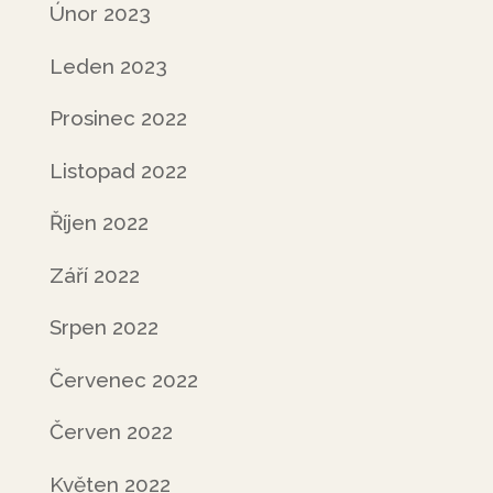
Únor 2023
Leden 2023
Prosinec 2022
Listopad 2022
Říjen 2022
Září 2022
Srpen 2022
Červenec 2022
Červen 2022
Květen 2022