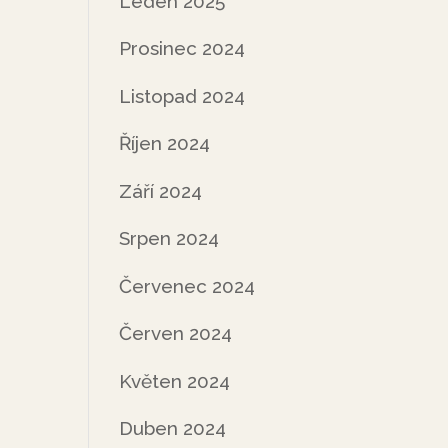
Leden 2025
Prosinec 2024
Listopad 2024
Říjen 2024
Září 2024
Srpen 2024
Červenec 2024
Červen 2024
Květen 2024
Duben 2024