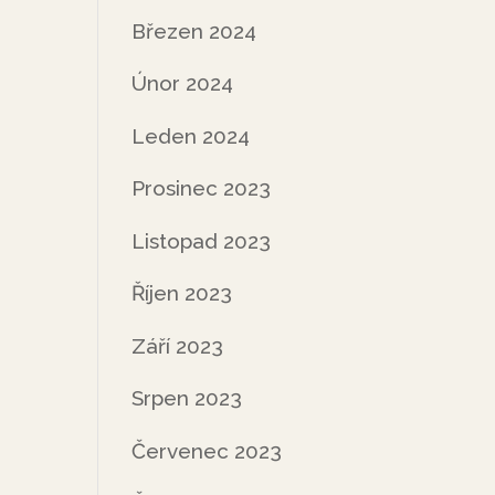
Březen 2024
Únor 2024
Leden 2024
Prosinec 2023
Listopad 2023
Říjen 2023
Září 2023
Srpen 2023
Červenec 2023