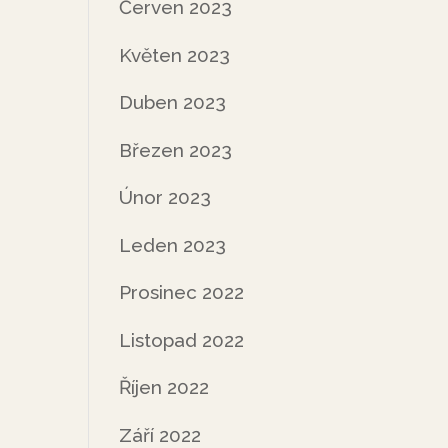
Červen 2023
Květen 2023
Duben 2023
Březen 2023
Únor 2023
Leden 2023
Prosinec 2022
Listopad 2022
Říjen 2022
Září 2022