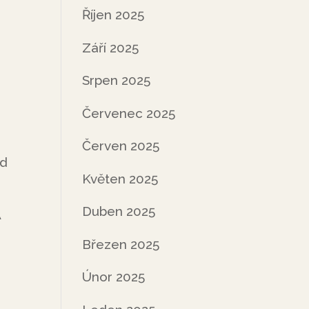
Říjen 2025
Září 2025
Srpen 2025
Červenec 2025
Červen 2025
od
Květen 2025
Duben 2025
A
Březen 2025
Únor 2025