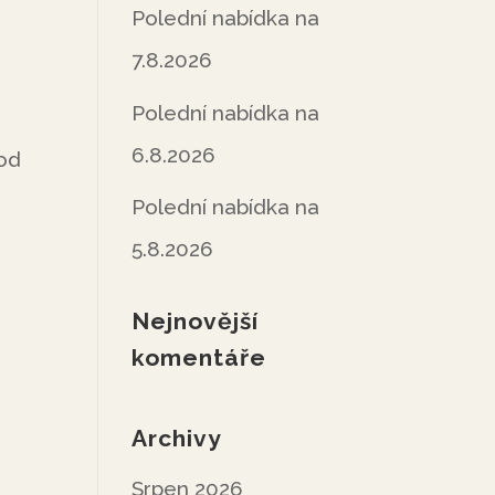
Polední nabídka na
7.8.2026
Polední nabídka na
6.8.2026
 od
Polední nabídka na
5.8.2026
Nejnovější
komentáře
Archivy
Srpen 2026