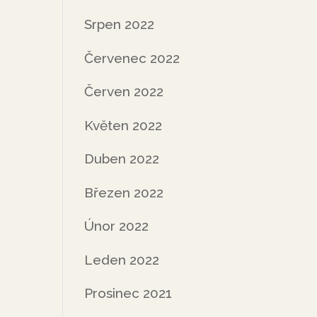
Srpen 2022
Červenec 2022
Červen 2022
Květen 2022
Duben 2022
Březen 2022
Únor 2022
Leden 2022
Prosinec 2021