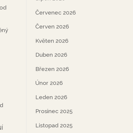
 od
Červenec 2026
Červen 2026
ěný
Květen 2026
Duben 2026
Březen 2026
Únor 2026
Leden 2026
od
Prosinec 2025
Listopad 2025
NÍ