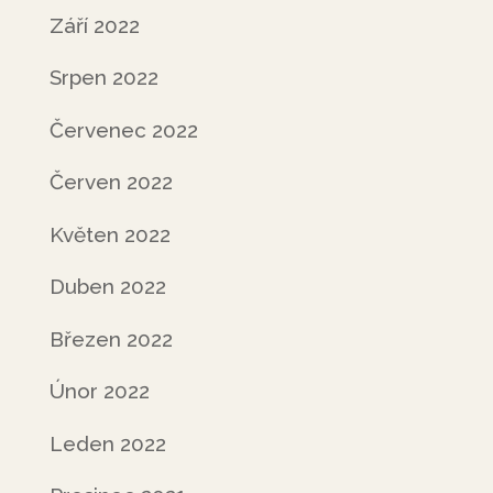
Září 2022
Srpen 2022
Červenec 2022
Červen 2022
Květen 2022
Duben 2022
Březen 2022
Únor 2022
Leden 2022