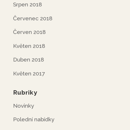
Srpen 2018
Červenec 2018
Červen 2018
Květen 2018
Duben 2018
Květen 2017
Rubriky
Novinky
Polední nabídky