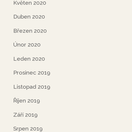
Květen 2020
Duben 2020
Březen 2020
Únor 2020
Leden 2020
Prosinec 2019
Listopad 2019
Říjen 2019
Září 2019
Srpen 2019