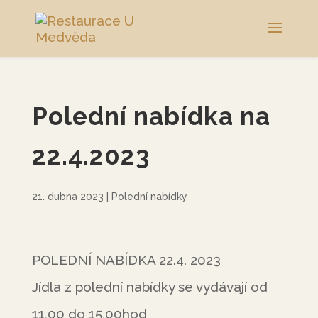
Polední nabídka na
22.4.2023
21. dubna 2023
|
Polední nabídky
POLEDNÍ NABÍDKA 22.4. 2023
Jídla z polední nabídky se vydávají od
11,00 do 15,00hod