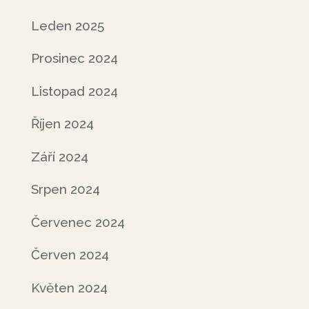
Leden 2025
Prosinec 2024
Listopad 2024
Říjen 2024
Září 2024
Srpen 2024
Červenec 2024
Červen 2024
Květen 2024