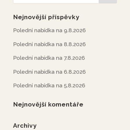
Nejnovější příspěvky
Polední nabídka na 9.8.2026
Polední nabídka na 8.8.2026
Polední nabídka na 7.8.2026
Polední nabídka na 6.8.2026
Polední nabídka na 5.8.2026
Nejnovější komentáře
Archivy