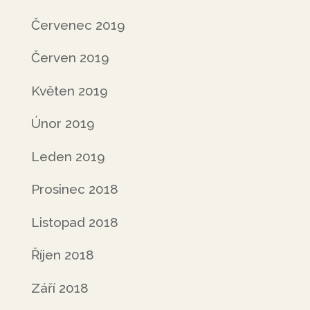
Červenec 2019
Červen 2019
Květen 2019
Únor 2019
Leden 2019
Prosinec 2018
Listopad 2018
Říjen 2018
Září 2018