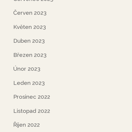
Červen 2023
Květen 2023
Duben 2023
Březen 2023
Únor 2023
Leden 2023
Prosinec 2022
Listopad 2022
Říjen 2022