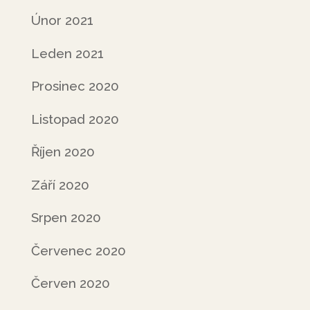
Únor 2021
Leden 2021
Prosinec 2020
Listopad 2020
Říjen 2020
Září 2020
Srpen 2020
Červenec 2020
Červen 2020