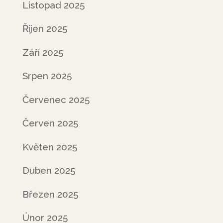
Listopad 2025
Říjen 2025
Září 2025
Srpen 2025
Červenec 2025
Červen 2025
Květen 2025
Duben 2025
Březen 2025
Únor 2025