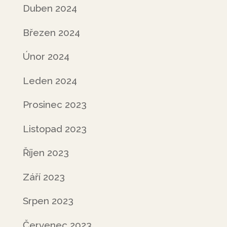
Duben 2024
Březen 2024
Únor 2024
Leden 2024
Prosinec 2023
Listopad 2023
Říjen 2023
Září 2023
Srpen 2023
Červenec 2023