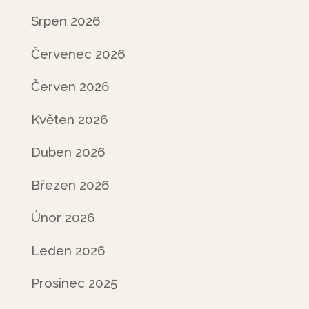
Srpen 2026
Červenec 2026
Červen 2026
Květen 2026
Duben 2026
Březen 2026
Únor 2026
Leden 2026
Prosinec 2025