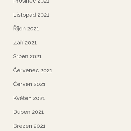
Prosinec 2021
Listopad 2021
Říjen 2021
Září 2021
Srpen 2021
Červenec 2021
Červen 2021
Květen 2021
Duben 2021
Březen 2021