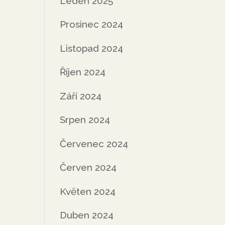
Leden 2025
Prosinec 2024
Listopad 2024
Říjen 2024
Září 2024
Srpen 2024
Červenec 2024
Červen 2024
Květen 2024
Duben 2024