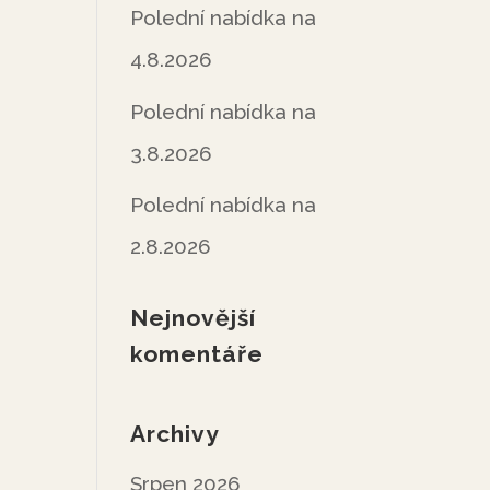
Polední nabídka na
4.8.2026
Polední nabídka na
3.8.2026
Polední nabídka na
2.8.2026
Nejnovější
komentáře
Archivy
Srpen 2026