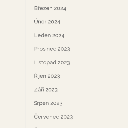
Březen 2024
Únor 2024
Leden 2024
Prosinec 2023
Listopad 2023
Říjen 2023
Září 2023
Srpen 2023
Červenec 2023