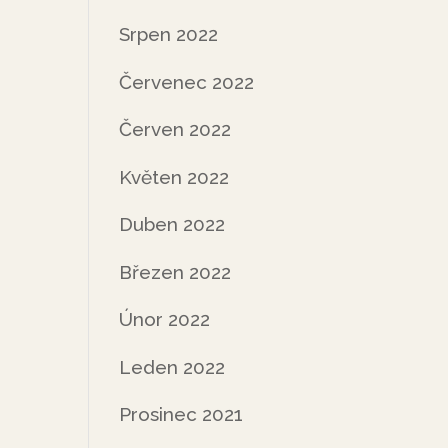
Srpen 2022
Červenec 2022
Červen 2022
Květen 2022
Duben 2022
Březen 2022
Únor 2022
Leden 2022
Prosinec 2021