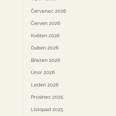
Červenec 2026
Červen 2026
Květen 2026
Duben 2026
Březen 2026
Únor 2026
Leden 2026
Prosinec 2025
Listopad 2025