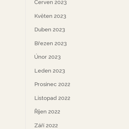
Červen 2023
Květen 2023
Duben 2023
Březen 2023
Únor 2023
Leden 2023
Prosinec 2022
Listopad 2022
Říjen 2022
Září 2022