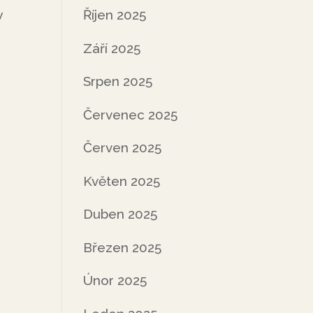
y
Říjen 2025
Září 2025
Srpen 2025
Červenec 2025
Červen 2025
Květen 2025
Duben 2025
Březen 2025
Únor 2025