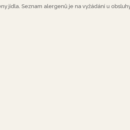
ny jídla. Seznam alergenů je na vyžádání u obsluh