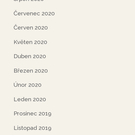
Červenec 2020
Červen 2020
Květen 2020
Duben 2020
Březen 2020
Únor 2020
Leden 2020
Prosinec 2019
Listopad 2019