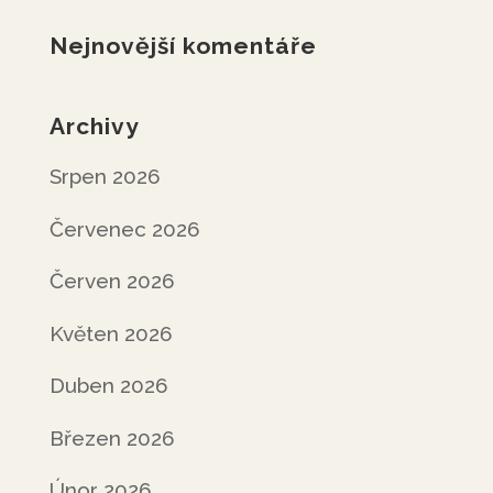
Nejnovější komentáře
Archivy
Srpen 2026
Červenec 2026
Červen 2026
Květen 2026
Duben 2026
Březen 2026
Únor 2026