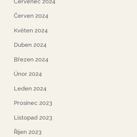
Červenec 2024
Červen 2024
Květen 2024
Duben 2024
Březen 2024
Únor 2024
Leden 2024
Prosinec 2023
Listopad 2023
Říjen 2023