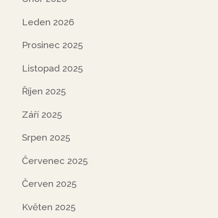
Leden 2026
Prosinec 2025
Listopad 2025
Říjen 2025
Září 2025
Srpen 2025
Červenec 2025
Červen 2025
Květen 2025