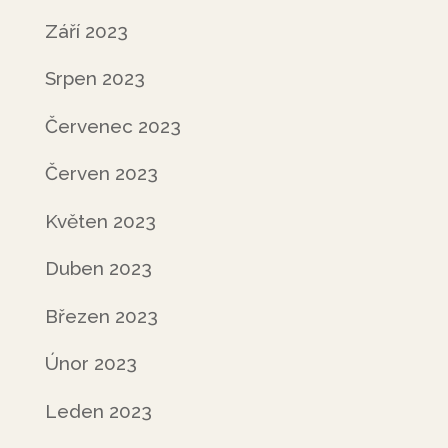
Září 2023
Srpen 2023
Červenec 2023
Červen 2023
Květen 2023
Duben 2023
Březen 2023
Únor 2023
Leden 2023