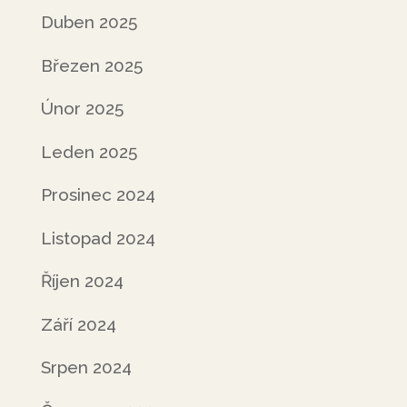
Duben 2025
Březen 2025
Únor 2025
Leden 2025
Prosinec 2024
Listopad 2024
Říjen 2024
Září 2024
Srpen 2024