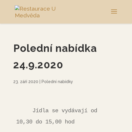
Polední nabídka
24.9.2020
23. září 2020
|
Polední nabídky
     Jídla se vydávají od 
10,30 do 15,00 hod 