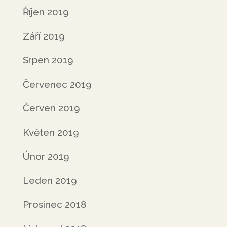
Říjen 2019
Září 2019
Srpen 2019
Červenec 2019
Červen 2019
Květen 2019
Únor 2019
Leden 2019
Prosinec 2018