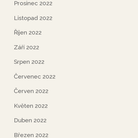
Prosinec 2022
Listopad 2022
Říjen 2022
Září 2022
Srpen 2022
Červenec 2022
Červen 2022
Květen 2022
Duben 2022
Březen 2022