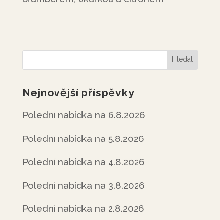
Nejnovější příspěvky
Polední nabídka na 6.8.2026
Polední nabídka na 5.8.2026
Polední nabídka na 4.8.2026
Polední nabídka na 3.8.2026
Polední nabídka na 2.8.2026