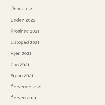
Únor 2022
Leden 2022
Prosinec 2021
Listopad 2021
Říjen 2021
Září 2021
Srpen 2021
Červenec 2021
Červen 2021