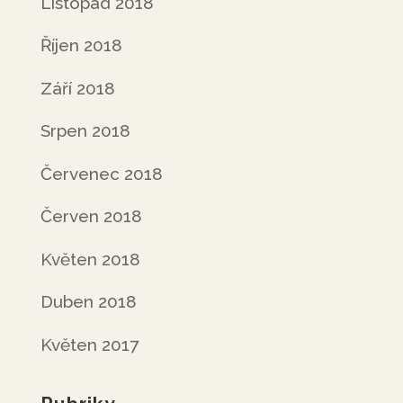
Listopad 2018
Říjen 2018
Září 2018
Srpen 2018
Červenec 2018
Červen 2018
Květen 2018
Duben 2018
Květen 2017