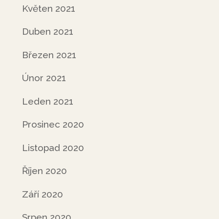
Květen 2021
Duben 2021
Březen 2021
Únor 2021
Leden 2021
Prosinec 2020
Listopad 2020
Říjen 2020
Září 2020
Srpen 2020