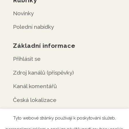
Rubriky
Novinky
Polední nabídky
Základní informace
Přihlásit se
Zdroj kanálů (příspěvky)
Kanál komentářů
Česká lokalizace
Tyto webové stránky používají k poskytování služeb,