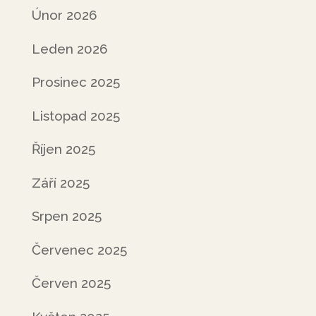
Únor 2026
Leden 2026
Prosinec 2025
Listopad 2025
Říjen 2025
Září 2025
Srpen 2025
Červenec 2025
Červen 2025