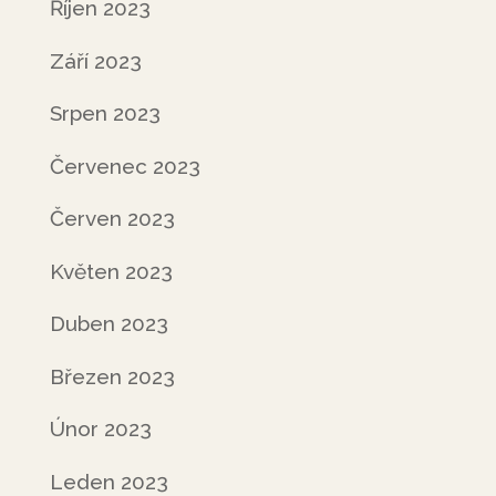
Říjen 2023
Září 2023
Srpen 2023
Červenec 2023
Červen 2023
Květen 2023
Duben 2023
Březen 2023
Únor 2023
Leden 2023