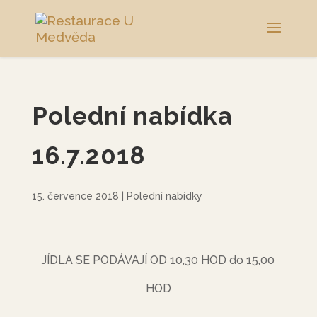
Polední nabídka
16.7.2018
15. července 2018
|
Polední nabídky
JÍDLA SE PODÁVAJÍ OD 10,30 HOD do 15,00
HOD