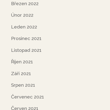
Březen 2022
Únor 2022
Leden 2022
Prosinec 2021
Listopad 2021
Říjen 2021
Září 2021
Srpen 2021
Červenec 2021
Červen 2021