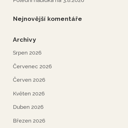
Polední nabídka na 3.8.2026
Nejnovější komentáře
Archivy
Srpen 2026
Červenec 2026
Červen 2026
Květen 2026
Duben 2026
Březen 2026