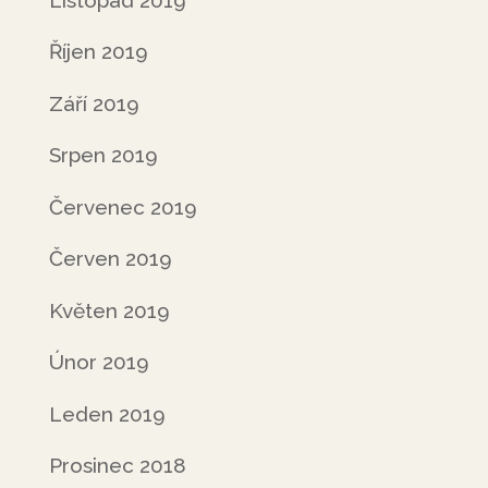
Říjen 2019
Září 2019
Srpen 2019
Červenec 2019
Červen 2019
Květen 2019
Únor 2019
Leden 2019
Prosinec 2018