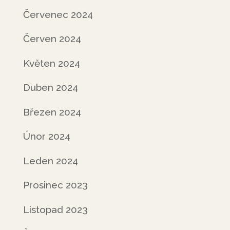
Červenec 2024
Červen 2024
Květen 2024
Duben 2024
Březen 2024
Únor 2024
Leden 2024
Prosinec 2023
Listopad 2023