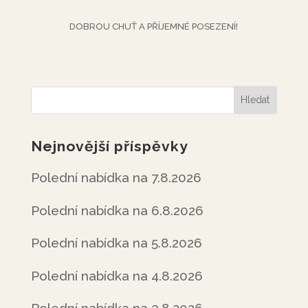
DOBROU CHUŤ A PŘÍJEMNÉ POSEZENÍ!
Nejnovější příspěvky
Polední nabídka na 7.8.2026
Polední nabídka na 6.8.2026
Polední nabídka na 5.8.2026
Polední nabídka na 4.8.2026