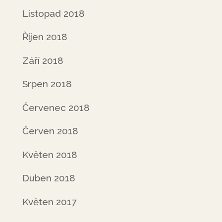
Listopad 2018
Říjen 2018
Září 2018
Srpen 2018
Červenec 2018
Červen 2018
Květen 2018
Duben 2018
Květen 2017