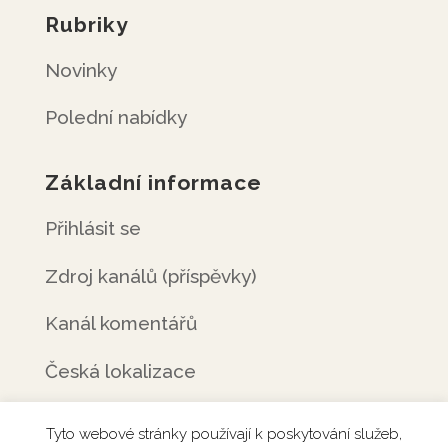
Rubriky
Novinky
Polední nabídky
Základní informace
Přihlásit se
Zdroj kanálů (příspěvky)
Kanál komentářů
Česká lokalizace
Tyto webové stránky používají k poskytování služeb,