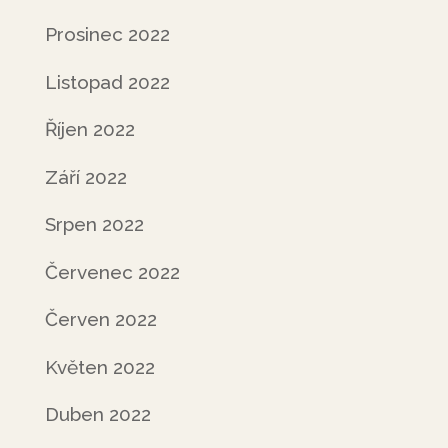
Prosinec 2022
Listopad 2022
Říjen 2022
Září 2022
Srpen 2022
Červenec 2022
Červen 2022
Květen 2022
Duben 2022