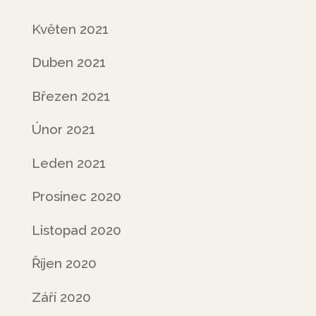
Květen 2021
Duben 2021
Březen 2021
Únor 2021
Leden 2021
Prosinec 2020
Listopad 2020
Říjen 2020
Září 2020