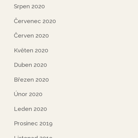
Srpen 2020
Červenec 2020
Červen 2020
Květen 2020
Duben 2020
Březen 2020
Únor 2020
Leden 2020
Prosinec 2019
Listopad 2019