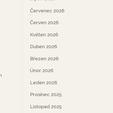
Červenec 2026
Červen 2026
Květen 2026
Duben 2026
Březen 2026
Únor 2026
m
Leden 2026
Prosinec 2025
Listopad 2025