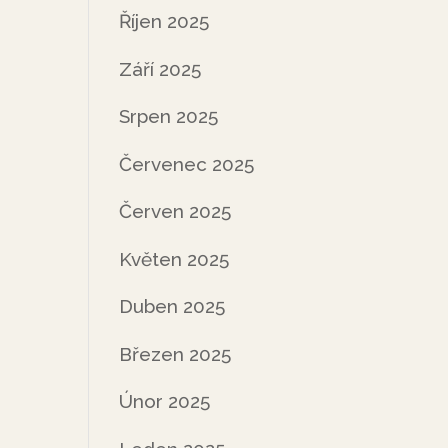
Říjen 2025
Září 2025
Srpen 2025
Červenec 2025
Červen 2025
Květen 2025
Duben 2025
Březen 2025
Únor 2025