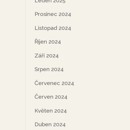
Leden 2025
Prosinec 2024
Listopad 2024
Říjen 2024
Září 2024
Srpen 2024
Červenec 2024
Červen 2024
Květen 2024
Duben 2024