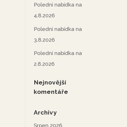
Polední nabídka na
4.8.2026
Polední nabídka na
3.8.2026
Polední nabídka na
2.8.2026
Nejnovější
komentáře
Archivy
Srpen 2026