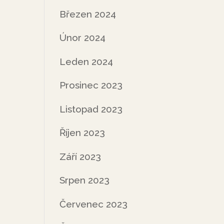
Březen 2024
Únor 2024
Leden 2024
Prosinec 2023
Listopad 2023
Říjen 2023
Září 2023
Srpen 2023
Červenec 2023