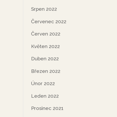
Srpen 2022
Červenec 2022
Červen 2022
Květen 2022
Duben 2022
Březen 2022
Únor 2022
Leden 2022
Prosinec 2021