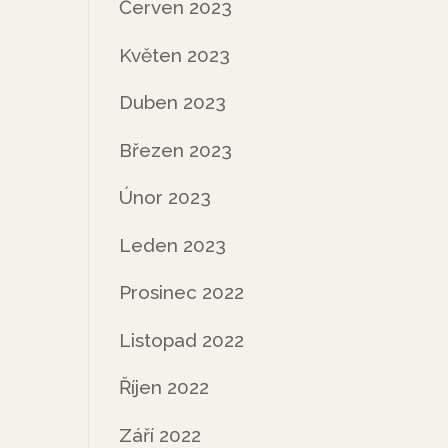
Červen 2023
Květen 2023
Duben 2023
Březen 2023
Únor 2023
Leden 2023
Prosinec 2022
Listopad 2022
Říjen 2022
Září 2022