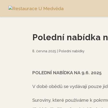
Polední nabídka n
8. června 2025
|
Polední nabídky
POLEDNÍ NABÍDKA NA 9.6. 2025
V době obědů se vydávají pouze jíd
Suroviny, které používáme k pokr