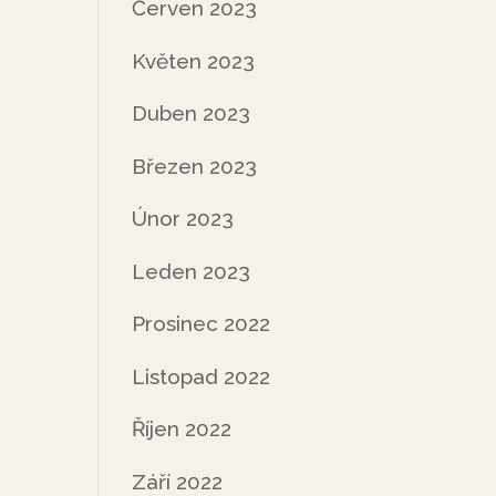
Červen 2023
Květen 2023
Duben 2023
Březen 2023
Únor 2023
Leden 2023
Prosinec 2022
Listopad 2022
Říjen 2022
Září 2022