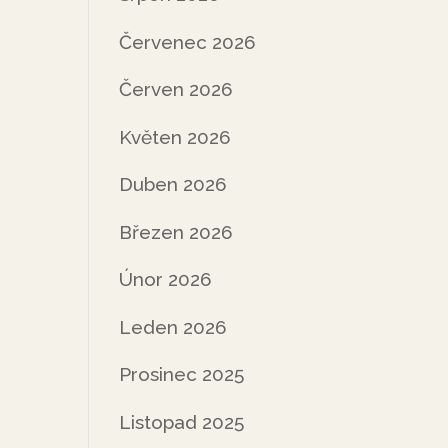
Červenec 2026
Červen 2026
Květen 2026
Duben 2026
Březen 2026
Únor 2026
Leden 2026
Prosinec 2025
Listopad 2025