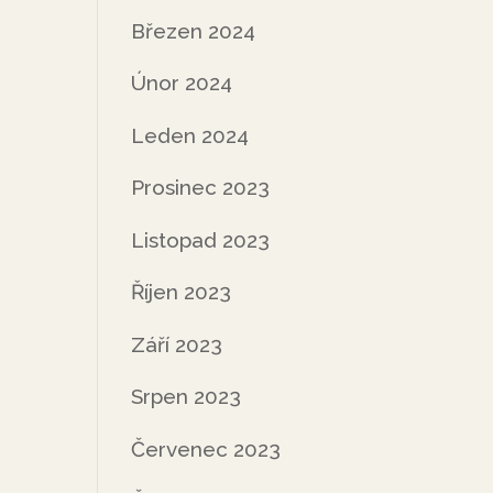
Březen 2024
Únor 2024
Leden 2024
Prosinec 2023
Listopad 2023
Říjen 2023
Září 2023
Srpen 2023
Červenec 2023