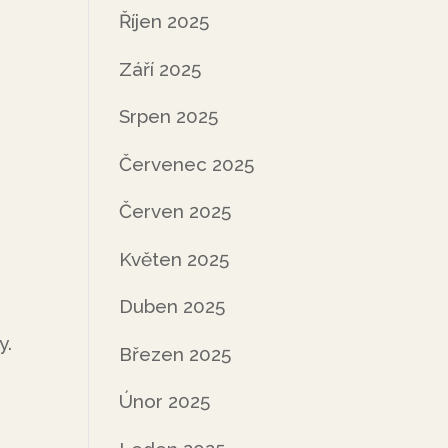
Říjen 2025
Září 2025
Srpen 2025
Červenec 2025
Červen 2025
Květen 2025
Duben 2025
y.
Březen 2025
Únor 2025