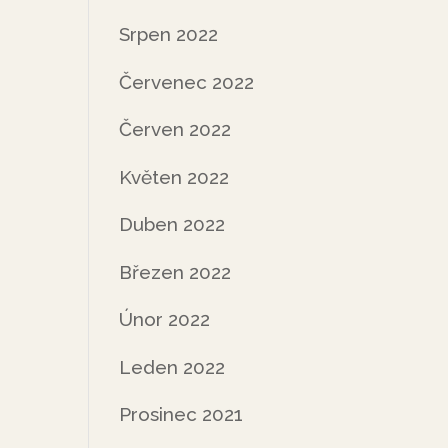
Srpen 2022
Červenec 2022
Červen 2022
Květen 2022
Duben 2022
Březen 2022
Únor 2022
Leden 2022
Prosinec 2021