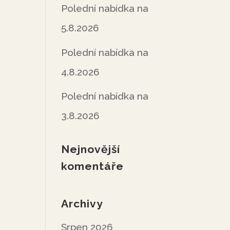
Polední nabídka na
5.8.2026
Polední nabídka na
4.8.2026
Polední nabídka na
3.8.2026
Nejnovější
komentáře
Archivy
Srpen 2026