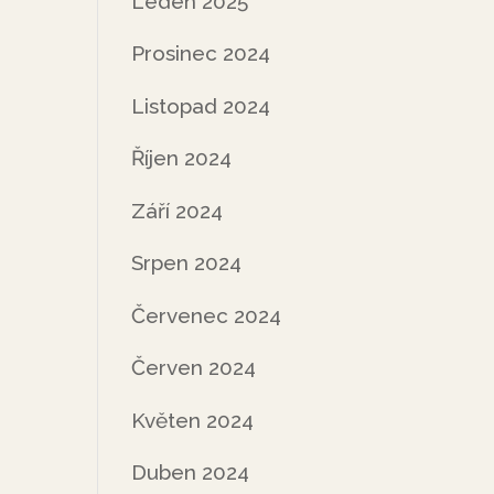
Leden 2025
Prosinec 2024
Listopad 2024
Říjen 2024
Září 2024
Srpen 2024
Červenec 2024
Červen 2024
Květen 2024
Duben 2024