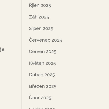
Říjen 2025
Září 2025
Srpen 2025
Červenec 2025
Červen 2025
Květen 2025
Duben 2025
Březen 2025
Únor 2025