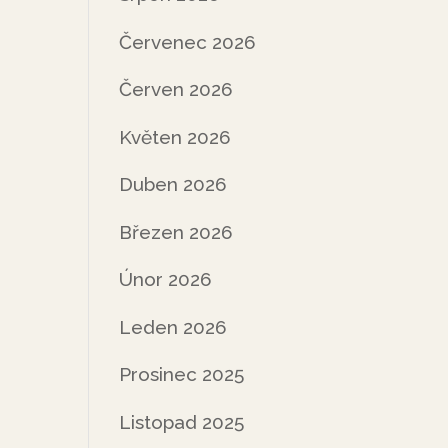
Červenec 2026
Červen 2026
Květen 2026
Duben 2026
Březen 2026
Únor 2026
Leden 2026
Prosinec 2025
Listopad 2025