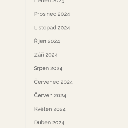
Leden 2025
Prosinec 2024
Listopad 2024
Říjen 2024
Září 2024
Srpen 2024
Červenec 2024
Červen 2024
Květen 2024
Duben 2024