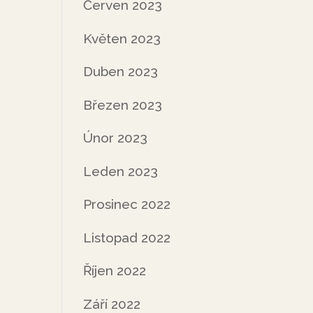
Červen 2023
Květen 2023
Duben 2023
Březen 2023
Únor 2023
Leden 2023
Prosinec 2022
Listopad 2022
Říjen 2022
Září 2022