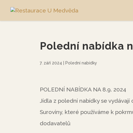
Polední nabídka n
7. září 2024
|
Polední nabídky
POLEDNÍ NABÍDKA NA 8.9. 2024
Jídla z polední nabídky se vydávají
Suroviny, které používáme k pokr
dodavatelů