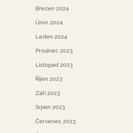
Březen 2024
Únor 2024
Leden 2024
Prosinec 2023
Listopad 2023
Říjen 2023
Září 2023
Srpen 2023
Červenec 2023