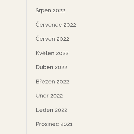
Srpen 2022
Červenec 2022
Červen 2022
Květen 2022
Duben 2022
Březen 2022
Únor 2022
Leden 2022
Prosinec 2021