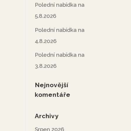
Polední nabídka na
5.8.2026
Polední nabídka na
4.8.2026
Polední nabídka na
3.8.2026
Nejnovější
komentáře
Archivy
Srpen 2026