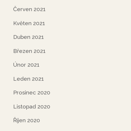
Červen 2021
Květen 2021
Duben 2021
Březen 2021
Únor 2021
Leden 2021
Prosinec 2020
Listopad 2020
Říjen 2020