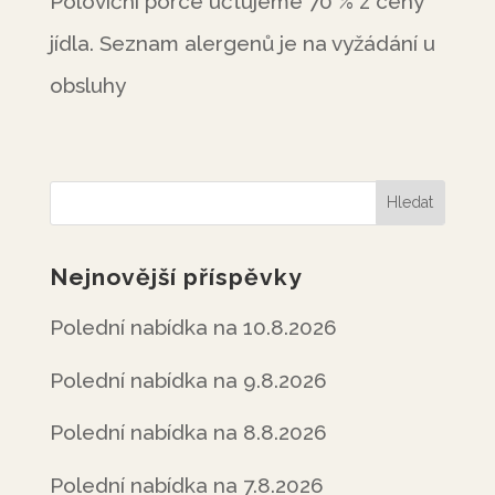
Poloviční porce účtujeme 70 % z ceny
jídla. Seznam alergenů je na vyžádání u
obsluhy
Nejnovější příspěvky
Polední nabídka na 10.8.2026
Polední nabídka na 9.8.2026
Polední nabídka na 8.8.2026
Polední nabídka na 7.8.2026