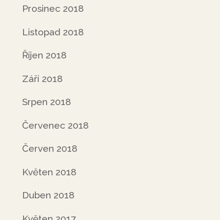
Prosinec 2018
Listopad 2018
Říjen 2018
Září 2018
Srpen 2018
Červenec 2018
Červen 2018
Květen 2018
Duben 2018
Květen 2017