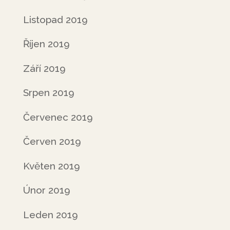
Listopad 2019
Říjen 2019
Září 2019
Srpen 2019
Červenec 2019
Červen 2019
Květen 2019
Únor 2019
Leden 2019