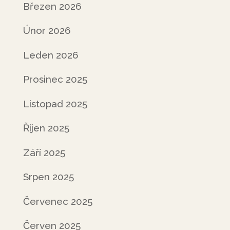
Březen 2026
Únor 2026
Leden 2026
Prosinec 2025
Listopad 2025
Říjen 2025
Září 2025
Srpen 2025
Červenec 2025
Červen 2025