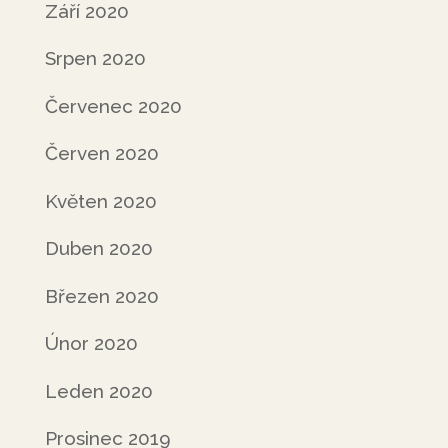
Září 2020
Srpen 2020
Červenec 2020
Červen 2020
Květen 2020
Duben 2020
Březen 2020
Únor 2020
Leden 2020
Prosinec 2019