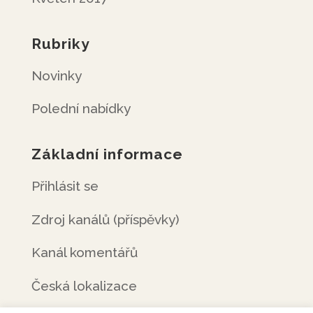
Rubriky
Novinky
Polední nabídky
Základní informace
Přihlásit se
Zdroj kanálů (příspěvky)
Kanál komentářů
Česká lokalizace