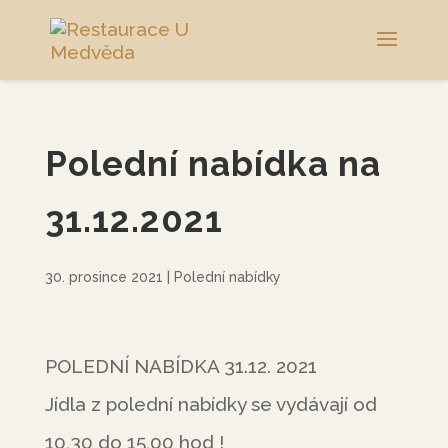
Polední nabídka na
31.12.2021
30. prosince 2021
|
Polední nabídky
POLEDNÍ NABÍDKA 31.12. 2021
Jídla z polední nabídky se vydávají od
10,30 do 15,00 hod !