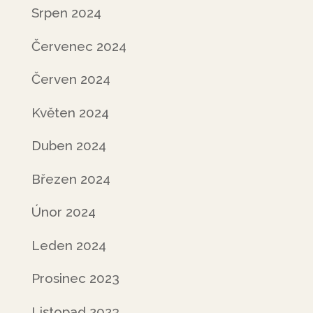
Srpen 2024
Červenec 2024
Červen 2024
Květen 2024
Duben 2024
Březen 2024
Únor 2024
Leden 2024
Prosinec 2023
Listopad 2023