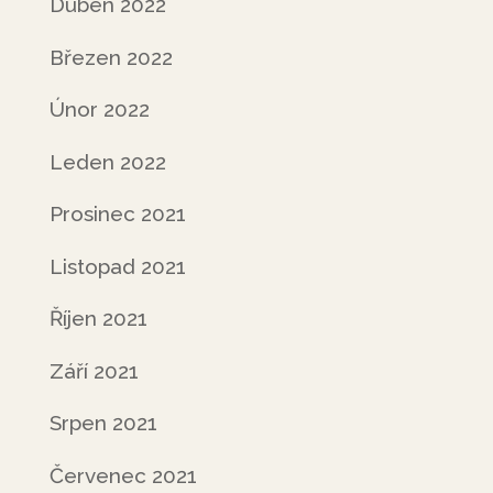
Duben 2022
Březen 2022
Únor 2022
Leden 2022
Prosinec 2021
Listopad 2021
Říjen 2021
Září 2021
Srpen 2021
Červenec 2021