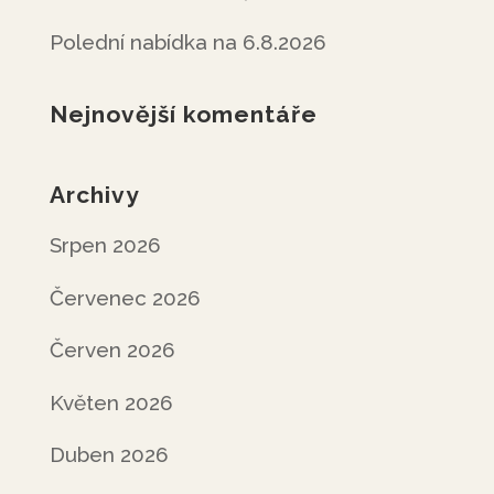
Polední nabídka na 6.8.2026
Nejnovější komentáře
Archivy
Srpen 2026
Červenec 2026
Červen 2026
Květen 2026
Duben 2026