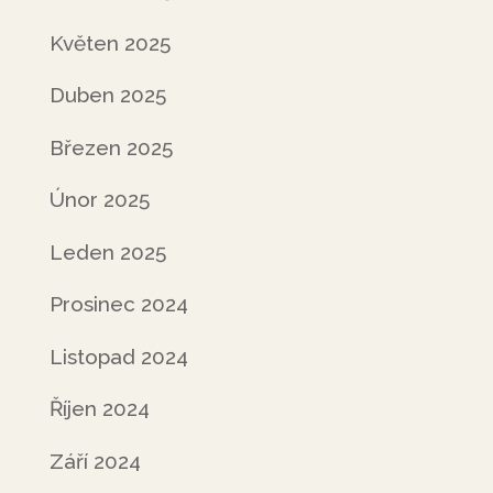
Květen 2025
Duben 2025
Březen 2025
Únor 2025
Leden 2025
Prosinec 2024
Listopad 2024
Říjen 2024
Září 2024