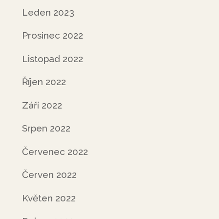
Leden 2023
Prosinec 2022
Listopad 2022
Říjen 2022
Září 2022
Srpen 2022
Červenec 2022
Červen 2022
Květen 2022