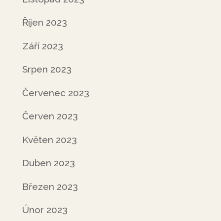
Říjen 2023
Září 2023
Srpen 2023
Červenec 2023
Červen 2023
Květen 2023
Duben 2023
Březen 2023
Únor 2023