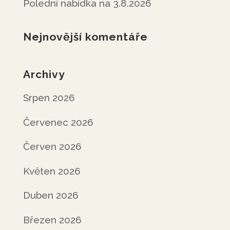
Polední nabídka na 3.8.2026
Nejnovější komentáře
Archivy
Srpen 2026
Červenec 2026
Červen 2026
Květen 2026
Duben 2026
Březen 2026