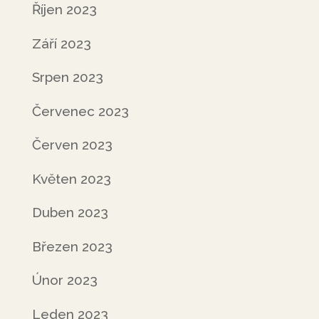
Říjen 2023
Září 2023
Srpen 2023
Červenec 2023
Červen 2023
Květen 2023
Duben 2023
Březen 2023
Únor 2023
Leden 2023