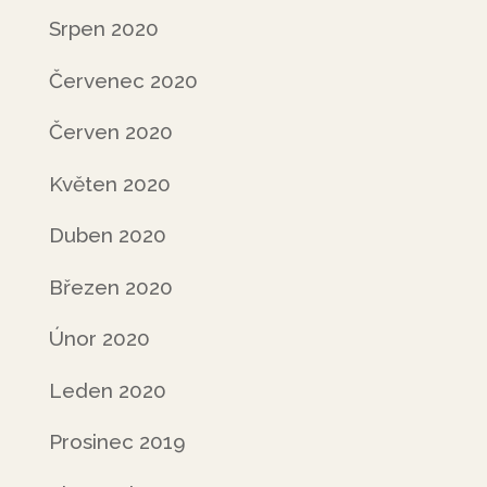
Srpen 2020
Červenec 2020
Červen 2020
Květen 2020
Duben 2020
Březen 2020
Únor 2020
Leden 2020
Prosinec 2019