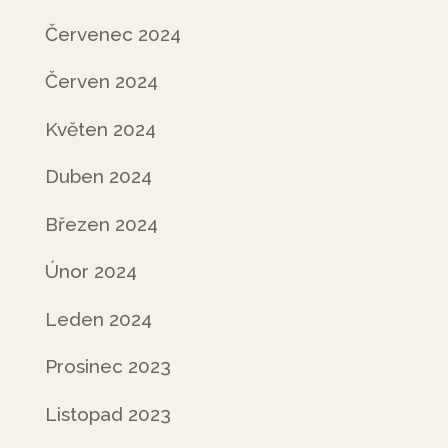
Červenec 2024
Červen 2024
Květen 2024
Duben 2024
Březen 2024
Únor 2024
Leden 2024
Prosinec 2023
Listopad 2023