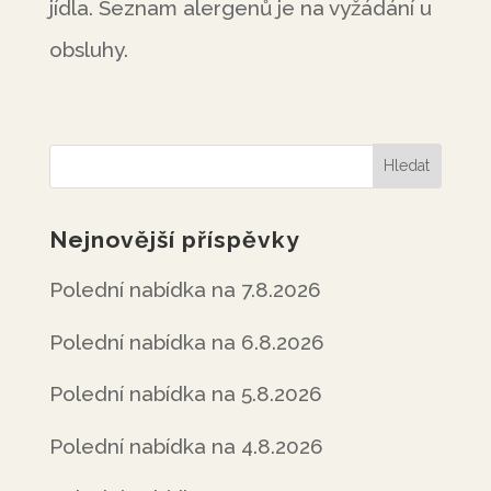
jídla. Seznam alergenů je na vyžádání u
obsluhy.
Nejnovější příspěvky
Polední nabídka na 7.8.2026
Polední nabídka na 6.8.2026
Polední nabídka na 5.8.2026
Polední nabídka na 4.8.2026