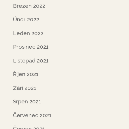
Březen 2022
Únor 2022
Leden 2022
Prosinec 2021
Listopad 2021
Říjen 2021
Září 2021
Srpen 2021
Červenec 2021
Červen 2021