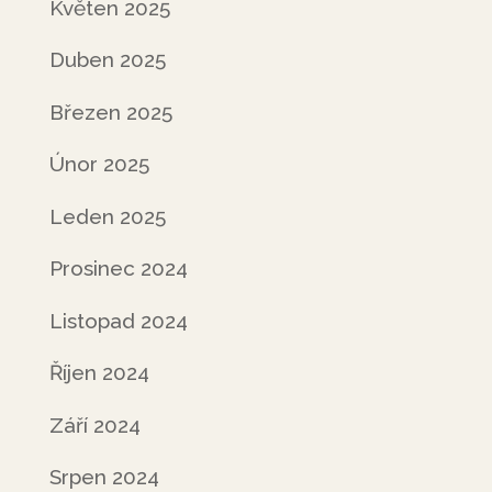
Květen 2025
Duben 2025
Březen 2025
Únor 2025
Leden 2025
Prosinec 2024
Listopad 2024
Říjen 2024
Září 2024
Srpen 2024