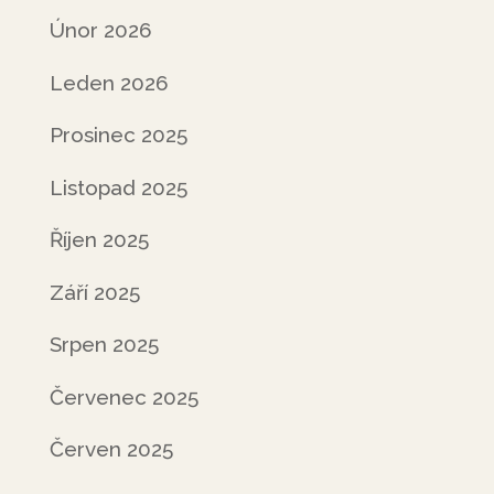
Únor 2026
Leden 2026
Prosinec 2025
Listopad 2025
Říjen 2025
Září 2025
Srpen 2025
Červenec 2025
Červen 2025