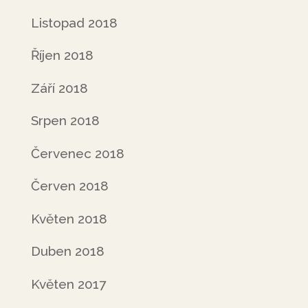
Listopad 2018
Říjen 2018
Září 2018
Srpen 2018
Červenec 2018
Červen 2018
Květen 2018
Duben 2018
Květen 2017