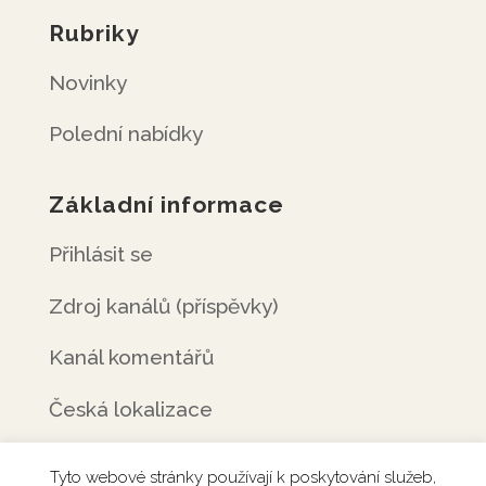
Rubriky
Novinky
Polední nabídky
Základní informace
Přihlásit se
Zdroj kanálů (příspěvky)
Kanál komentářů
Česká lokalizace
Tyto webové stránky používají k poskytování služeb,