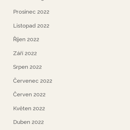
Prosinec 2022
Listopad 2022
Říjen 2022
Září 2022
Srpen 2022
Červenec 2022
Červen 2022
Květen 2022
Duben 2022