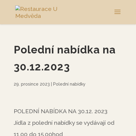
Polední nabídka na
30.12.2023
29. prosince 2023
|
Polední nabídky
POLEDNÍ NABÍDKA NA 30.12. 2023
Jídla z polední nabídky se vydávají od
11,00 do 15,00hod