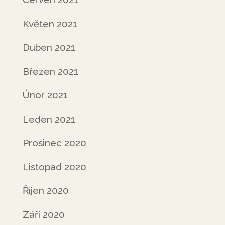
Květen 2021
Duben 2021
Březen 2021
Únor 2021
Leden 2021
Prosinec 2020
Listopad 2020
Říjen 2020
Září 2020