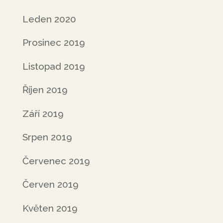
Leden 2020
Prosinec 2019
Listopad 2019
Říjen 2019
Září 2019
Srpen 2019
Červenec 2019
Červen 2019
Květen 2019