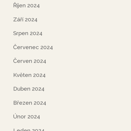
Říjen 2024
Září 2024
Srpen 2024
Červenec 2024
Červen 2024
Květen 2024
Duben 2024
Březen 2024
Únor 2024
Leden 2024