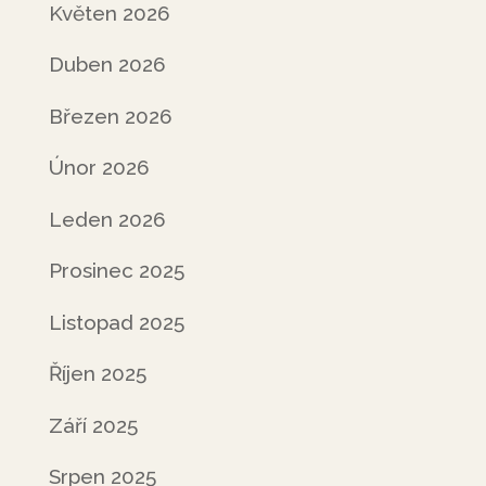
Květen 2026
Duben 2026
Březen 2026
Únor 2026
Leden 2026
Prosinec 2025
Listopad 2025
Říjen 2025
Září 2025
Srpen 2025