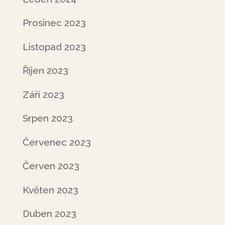
Prosinec 2023
Listopad 2023
Říjen 2023
Září 2023
Srpen 2023
Červenec 2023
Červen 2023
Květen 2023
Duben 2023