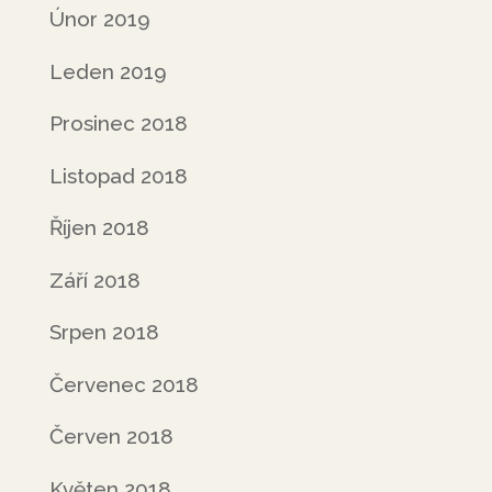
Únor 2019
Leden 2019
Prosinec 2018
Listopad 2018
Říjen 2018
Září 2018
Srpen 2018
Červenec 2018
Červen 2018
Květen 2018