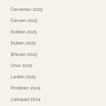
Červenec 2025
Červen 2025
Květen 2025
Duben 2025
Březen 2025
Únor 2025
Leden 2025
Prosinec 2024
Listopad 2024