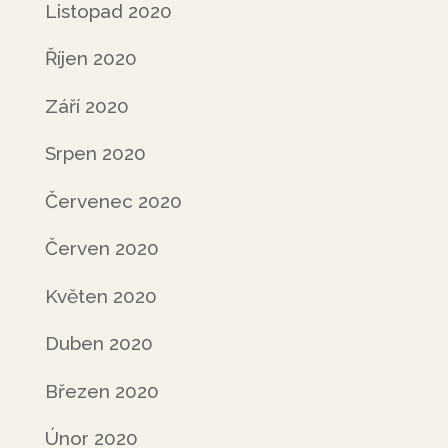
Listopad 2020
Říjen 2020
Září 2020
Srpen 2020
Červenec 2020
Červen 2020
Květen 2020
Duben 2020
Březen 2020
Únor 2020