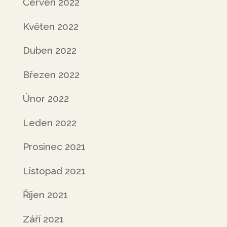
Červen 2022
Květen 2022
Duben 2022
Březen 2022
Únor 2022
Leden 2022
Prosinec 2021
Listopad 2021
Říjen 2021
Září 2021