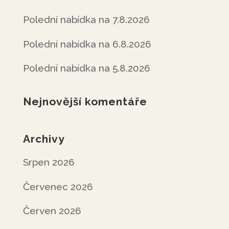
Polední nabídka na 7.8.2026
Polední nabídka na 6.8.2026
Polední nabídka na 5.8.2026
Nejnovější komentáře
Archivy
Srpen 2026
Červenec 2026
Červen 2026