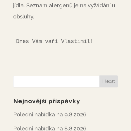
jídla. Seznam alergenů je na vyžádání u
obsluhy.
Dnes Vám vaří Vlastimil!
Nejnovější příspěvky
Polední nabídka na 9.8.2026
Polední nabídka na 8.8.2026