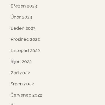
Březen 2023
Únor 2023
Leden 2023
Prosinec 2022
Listopad 2022
Říjen 2022
Září 2022
Srpen 2022
Červenec 2022