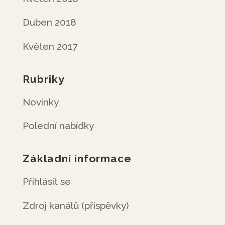
Duben 2018
Květen 2017
Rubriky
Novinky
Polední nabídky
Základní informace
Přihlásit se
Zdroj kanálů (příspěvky)