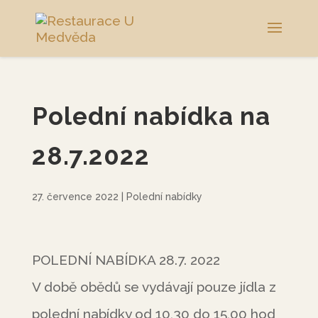
Polední nabídka na
28.7.2022
27. července 2022
|
Polední nabídky
POLEDNÍ NABÍDKA 28.7. 2022
V době obědů se vydávají pouze jídla z
polední nabídky od 10,30 do 15,00 hod