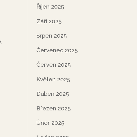
Říjen 2025
Září 2025
Srpen 2025
.
Červenec 2025
Červen 2025
Květen 2025
Duben 2025
Březen 2025
Únor 2025