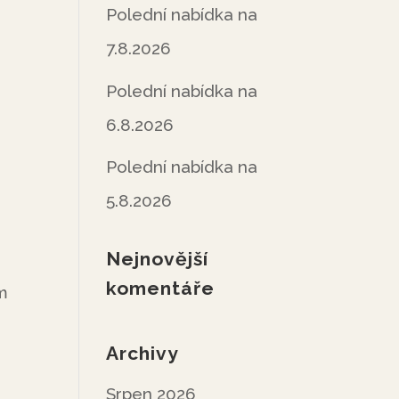
Polední nabídka na
7.8.2026
Polední nabídka na
6.8.2026
Polední nabídka na
5.8.2026
Nejnovější
komentáře
m
Archivy
Srpen 2026