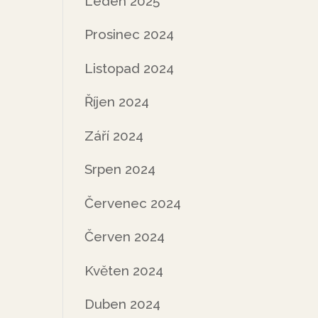
Leden 2025
Prosinec 2024
Listopad 2024
Říjen 2024
Září 2024
Srpen 2024
Červenec 2024
Červen 2024
Květen 2024
Duben 2024