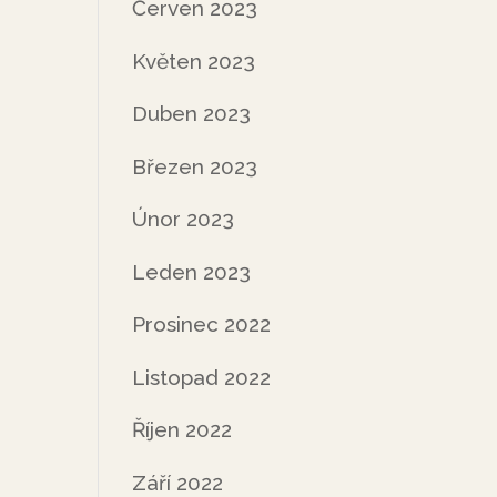
Červen 2023
Květen 2023
Duben 2023
Březen 2023
Únor 2023
Leden 2023
Prosinec 2022
Listopad 2022
Říjen 2022
Září 2022