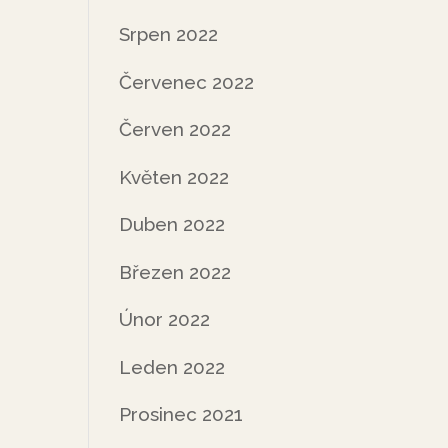
Srpen 2022
Červenec 2022
Červen 2022
Květen 2022
Duben 2022
Březen 2022
Únor 2022
Leden 2022
Prosinec 2021