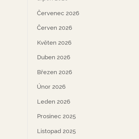
Červenec 2026
Červen 2026
Květen 2026
Duben 2026
Březen 2026
Únor 2026
Leden 2026
Prosinec 2025
Listopad 2025