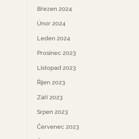
Březen 2024
Únor 2024
Leden 2024
Prosinec 2023
Listopad 2023
Říjen 2023
Září 2023
Srpen 2023
Červenec 2023