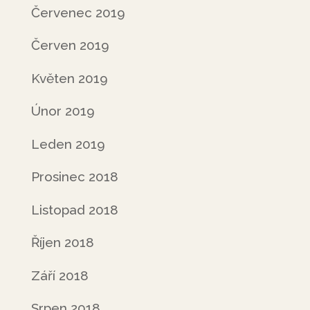
Červenec 2019
Červen 2019
Květen 2019
Únor 2019
Leden 2019
Prosinec 2018
Listopad 2018
Říjen 2018
Září 2018
Srpen 2018