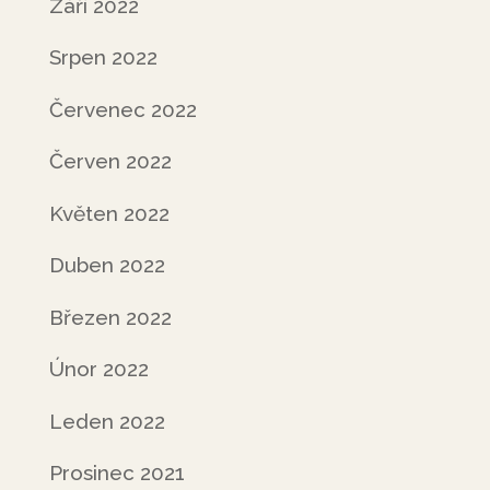
Září 2022
Srpen 2022
Červenec 2022
Červen 2022
Květen 2022
Duben 2022
Březen 2022
Únor 2022
Leden 2022
Prosinec 2021