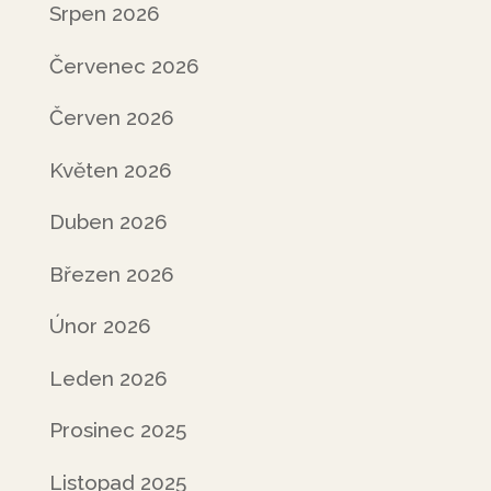
Srpen 2026
Červenec 2026
Červen 2026
Květen 2026
Duben 2026
Březen 2026
Únor 2026
Leden 2026
Prosinec 2025
Listopad 2025