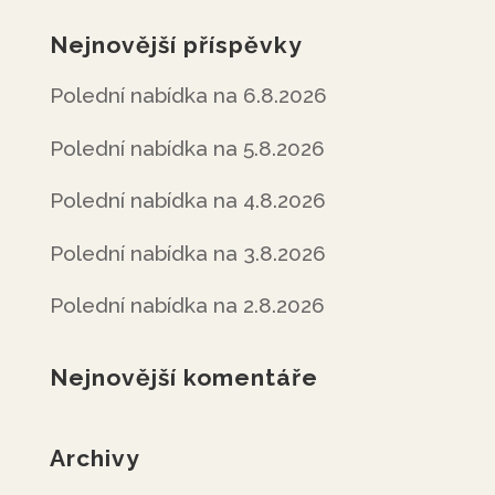
Nejnovější příspěvky
Polední nabídka na 6.8.2026
Polední nabídka na 5.8.2026
Polední nabídka na 4.8.2026
Polední nabídka na 3.8.2026
Polední nabídka na 2.8.2026
Nejnovější komentáře
Archivy