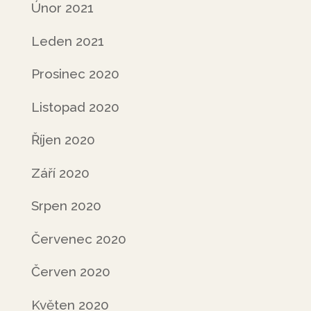
Únor 2021
Leden 2021
Prosinec 2020
Listopad 2020
Říjen 2020
Září 2020
Srpen 2020
Červenec 2020
Červen 2020
Květen 2020