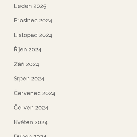
Leden 2025
Prosinec 2024
Listopad 2024
Říjen 2024
Září 2024
Srpen 2024
Červenec 2024
Červen 2024
Květen 2024
Duben 2024