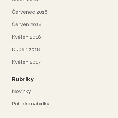
Červenec 2018
Červen 2018
Květen 2018
Duben 2018
Květen 2017
Rubriky
Novinky
Polední nabídky