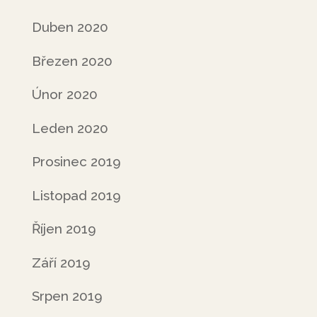
Duben 2020
Březen 2020
Únor 2020
Leden 2020
Prosinec 2019
Listopad 2019
Říjen 2019
Září 2019
Srpen 2019