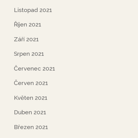
Listopad 2021
Říjen 2021
Září 2021
Srpen 2021
Červenec 2021
Červen 2021
Květen 2021
Duben 2021
Březen 2021