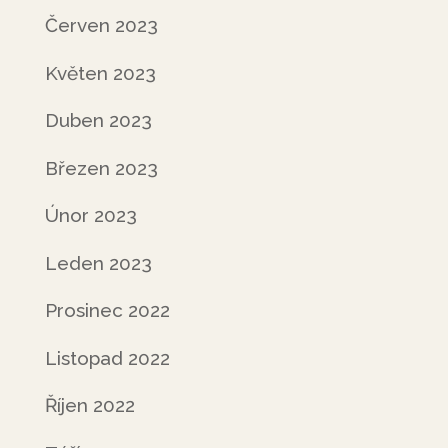
Červen 2023
Květen 2023
Duben 2023
Březen 2023
Únor 2023
Leden 2023
Prosinec 2022
Listopad 2022
Říjen 2022