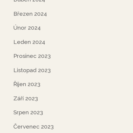
Březen 2024
Únor 2024
Leden 2024
Prosinec 2023
Listopad 2023
Říjen 2023
Září 2023
Srpen 2023
Červenec 2023