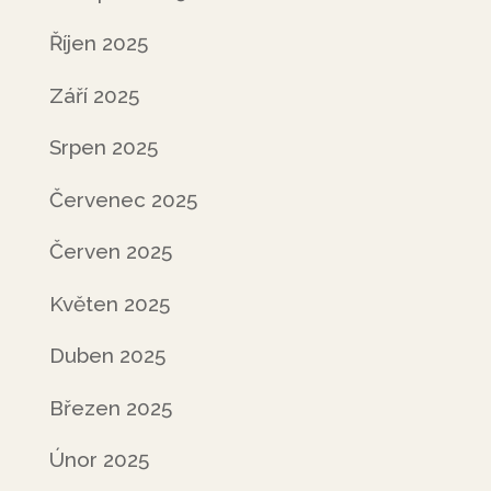
Říjen 2025
Září 2025
Srpen 2025
Červenec 2025
Červen 2025
Květen 2025
Duben 2025
Březen 2025
Únor 2025