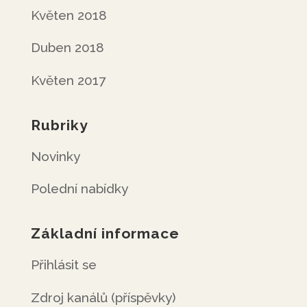
Květen 2018
Duben 2018
Květen 2017
Rubriky
Novinky
Polední nabídky
Základní informace
Přihlásit se
Zdroj kanálů (příspěvky)