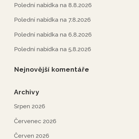
Polední nabídka na 8.8.2026
Polední nabídka na 7.8.2026
Polední nabídka na 6.8.2026
Polední nabídka na 5.8.2026
Nejnovější komentáře
Archivy
Srpen 2026
Červenec 2026
Červen 2026