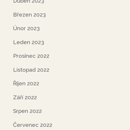
Duben 2023
Březen 2023
Únor 2023
Leden 2023
Prosinec 2022
Listopad 2022
Říjen 2022
Září 2022
Srpen 2022
Červenec 2022