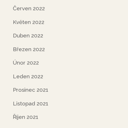
Červen 2022
Květen 2022
Duben 2022
Březen 2022
Únor 2022
Leden 2022
Prosinec 2021
Listopad 2021
Říjen 2021