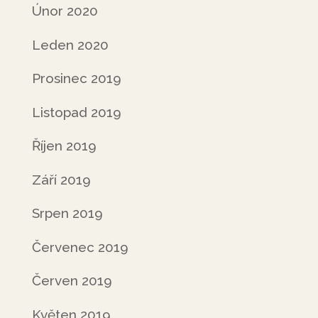
Únor 2020
Leden 2020
Prosinec 2019
Listopad 2019
Říjen 2019
Září 2019
Srpen 2019
Červenec 2019
Červen 2019
Květen 2019