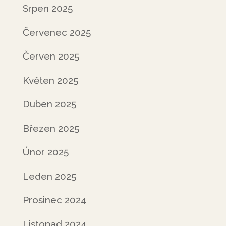
Srpen 2025
Červenec 2025
Červen 2025
Květen 2025
Duben 2025
Březen 2025
Únor 2025
Leden 2025
Prosinec 2024
Listopad 2024