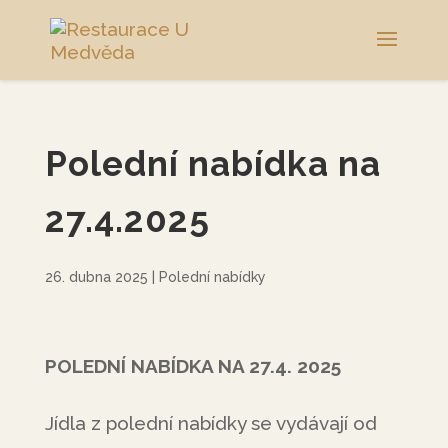
Polední nabídka na
27.4.2025
26. dubna 2025
|
Polední nabídky
POLEDNÍ NABÍDKA NA 27.4
.
2025
Jídla z polední nabídky se vydávají od