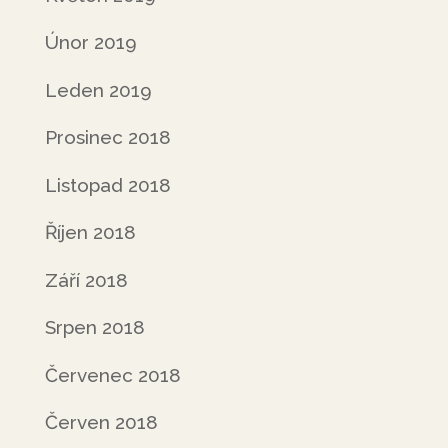
Únor 2019
Leden 2019
Prosinec 2018
Listopad 2018
Říjen 2018
Září 2018
Srpen 2018
Červenec 2018
Červen 2018