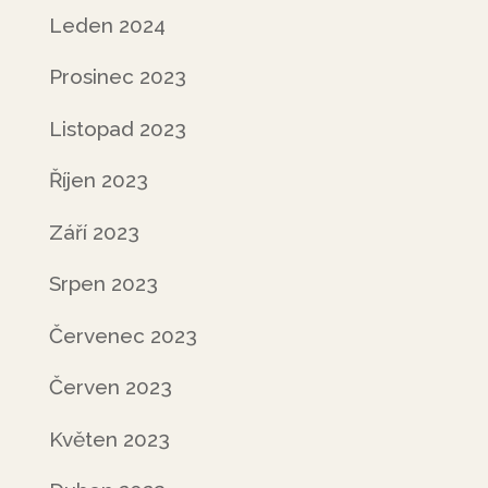
Leden 2024
Prosinec 2023
Listopad 2023
Říjen 2023
Září 2023
Srpen 2023
Červenec 2023
Červen 2023
Květen 2023