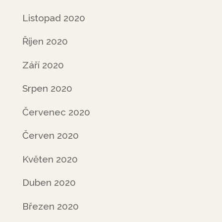
Listopad 2020
Říjen 2020
Září 2020
Srpen 2020
Červenec 2020
Červen 2020
Květen 2020
Duben 2020
Březen 2020