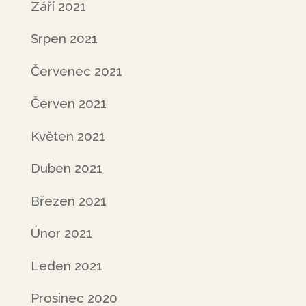
Září 2021
Srpen 2021
Červenec 2021
Červen 2021
Květen 2021
Duben 2021
Březen 2021
Únor 2021
Leden 2021
Prosinec 2020