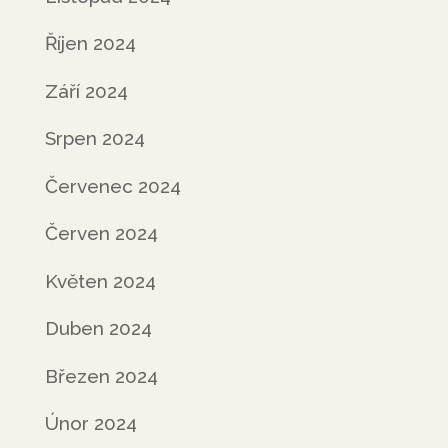
Říjen 2024
Září 2024
Srpen 2024
Červenec 2024
Červen 2024
Květen 2024
Duben 2024
Březen 2024
Únor 2024