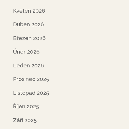
Květen 2026
Duben 2026
Březen 2026
Únor 2026
Leden 2026
Prosinec 2025
Listopad 2025
Říjen 2025
Září 2025