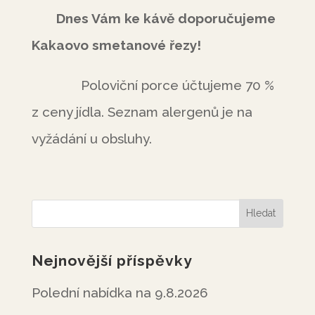
Dnes Vám ke kávě doporučujeme
Kakaovo smetanové řezy!
Poloviční porce účtujeme 70 %
z ceny jídla. Seznam alergenů je na
vyžádání u obsluhy.
Nejnovější příspěvky
Polední nabídka na 9.8.2026