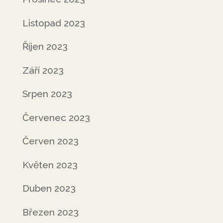
Listopad 2023
Říjen 2023
Září 2023
Srpen 2023
Červenec 2023
Červen 2023
Květen 2023
Duben 2023
Březen 2023