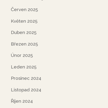
Červen 2025
Květen 2025
Duben 2025
Březen 2025
Únor 2025
Leden 2025
Prosinec 2024
Listopad 2024
Říjen 2024