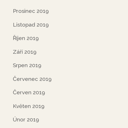
Prosinec 2019
Listopad 2019
Říjen 2019
Září 2019
Srpen 2019
Červenec 2019
Červen 2019
Květen 2019
Únor 2019