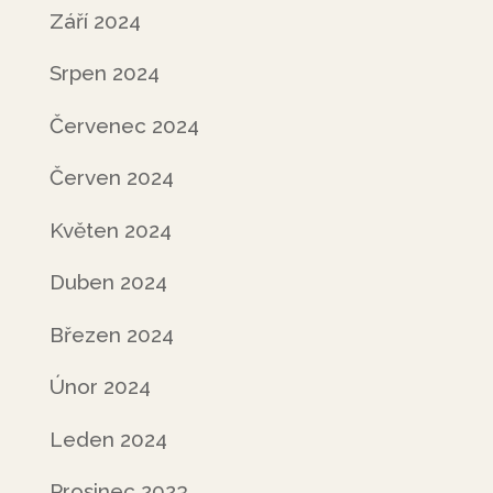
Září 2024
Srpen 2024
Červenec 2024
Červen 2024
Květen 2024
Duben 2024
Březen 2024
Únor 2024
Leden 2024
Prosinec 2023