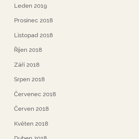
Leden 2019
Prosinec 2018
Listopad 2018
Říjen 2018
Září 2018
Srpen 2018
Červenec 2018
Červen 2018
Květen 2018
Duben 2018