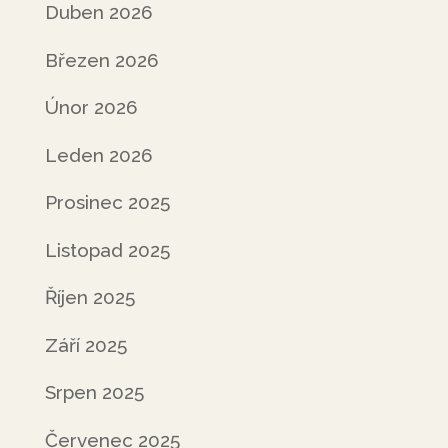
Duben 2026
Březen 2026
Únor 2026
Leden 2026
Prosinec 2025
Listopad 2025
Říjen 2025
Září 2025
Srpen 2025
Červenec 2025