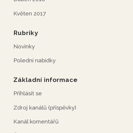
Květen 2017
Rubriky
Novinky
Polední nabídky
Základní informace
Přihlásit se
Zdroj kanálů (příspěvky)
Kanál komentářů