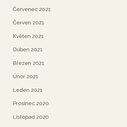
Červenec 2021
Červen 2021
Květen 2021
Duben 2021
Březen 2021
Únor 2021
Leden 2021
Prosinec 2020
Listopad 2020