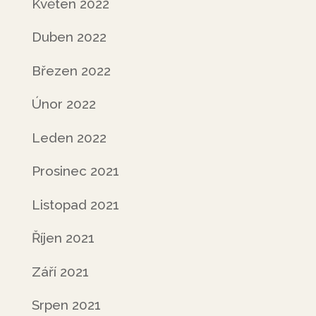
Květen 2022
Duben 2022
Březen 2022
Únor 2022
Leden 2022
Prosinec 2021
Listopad 2021
Říjen 2021
Září 2021
Srpen 2021