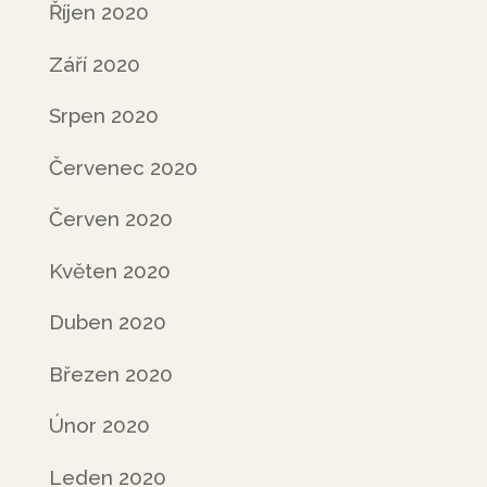
Říjen 2020
Září 2020
Srpen 2020
Červenec 2020
Červen 2020
Květen 2020
Duben 2020
Březen 2020
Únor 2020
Leden 2020