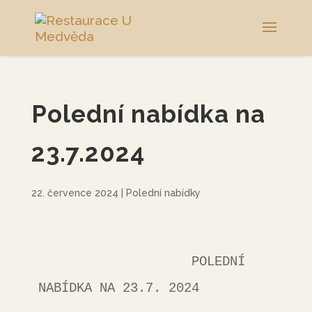
Polední nabídka na
23.7.2024
22. července 2024
|
Polední nabídky
                    POLEDNÍ 
NABÍDKA NA 23.7. 2024