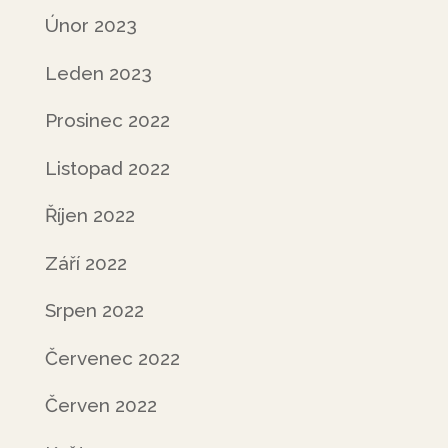
Únor 2023
Leden 2023
Prosinec 2022
Listopad 2022
Říjen 2022
Září 2022
Srpen 2022
Červenec 2022
Červen 2022