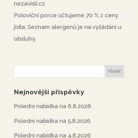
nezavisli.cz
Poloviční porce účtujeme 70 % z ceny
jídla. Seznam alergenů je na vyžádání u
obsluhy.
Nejnovější příspěvky
Polední nabídka na 6.8.2026
Polední nabídka na 5.8.2026
Polední nabídka na 4.8.2026