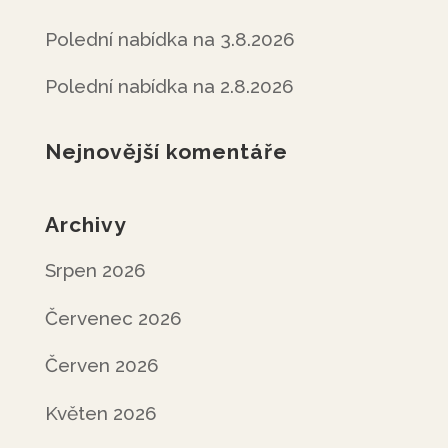
Polední nabídka na 3.8.2026
Polední nabídka na 2.8.2026
Nejnovější komentáře
Archivy
Srpen 2026
Červenec 2026
Červen 2026
Květen 2026