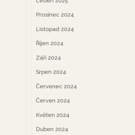
Leden 2025
Prosinec 2024
Listopad 2024
Říjen 2024
Září 2024
Srpen 2024
Červenec 2024
Červen 2024
Květen 2024
Duben 2024