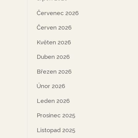
Červenec 2026
Červen 2026
Květen 2026
Duben 2026
Březen 2026
Únor 2026
Leden 2026
Prosinec 2025
Listopad 2025