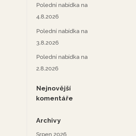
Polední nabídka na
4.8.2026
Polední nabídka na
3.8.2026
Polední nabídka na
2.8.2026
Nejnovější
komentáře
Archivy
Srpen 2026