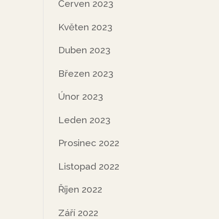
Červen 2023
Květen 2023
Duben 2023
Březen 2023
Únor 2023
Leden 2023
Prosinec 2022
Listopad 2022
Říjen 2022
Září 2022