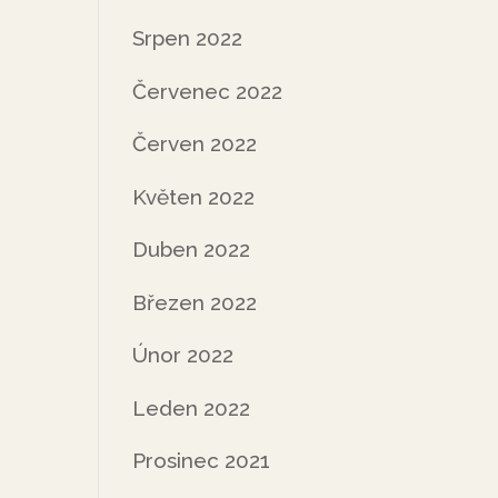
Srpen 2022
Červenec 2022
Červen 2022
Květen 2022
Duben 2022
Březen 2022
Únor 2022
Leden 2022
Prosinec 2021