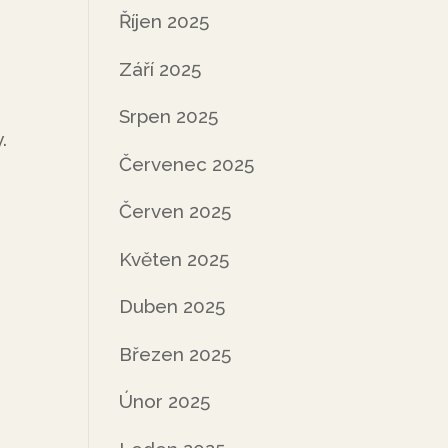
Říjen 2025
Září 2025
Srpen 2025
.
Červenec 2025
Červen 2025
Květen 2025
Duben 2025
Březen 2025
Únor 2025