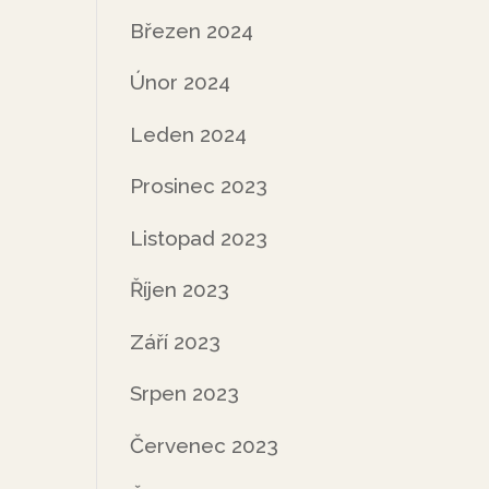
Březen 2024
Únor 2024
Leden 2024
Prosinec 2023
Listopad 2023
Říjen 2023
Září 2023
Srpen 2023
Červenec 2023