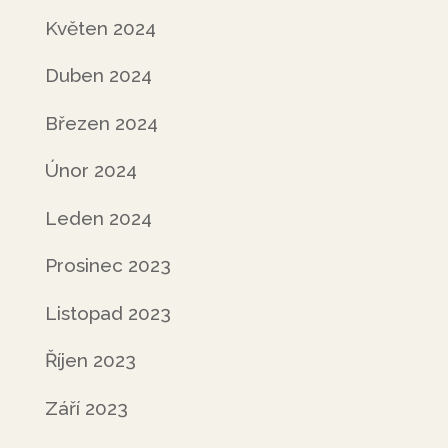
Květen 2024
Duben 2024
Březen 2024
Únor 2024
Leden 2024
Prosinec 2023
Listopad 2023
Říjen 2023
Září 2023