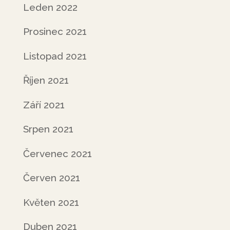
Leden 2022
Prosinec 2021
Listopad 2021
Říjen 2021
Září 2021
Srpen 2021
Červenec 2021
Červen 2021
Květen 2021
Duben 2021