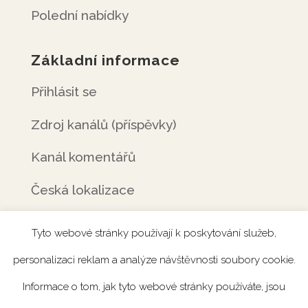
Polední nabídky
Základní informace
Přihlásit se
Zdroj kanálů (příspěvky)
Kanál komentářů
Česká lokalizace
Tyto webové stránky používají k poskytování služeb,
personalizaci reklam a analýze návštěvnosti soubory cookie.
Úvod
Rezervace
Menu
Fotogalerie
Informace o tom, jak tyto webové stránky používáte, jsou
Novinky
Catering
Kontakt