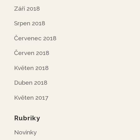
Září 2018
Srpen 2018
Červenec 2018
Červen 2018
Květen 2018
Duben 2018
Květen 2017
Rubriky
Novinky