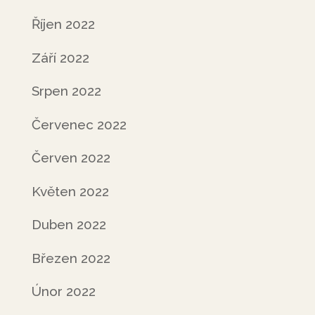
Říjen 2022
Září 2022
Srpen 2022
Červenec 2022
Červen 2022
Květen 2022
Duben 2022
Březen 2022
Únor 2022