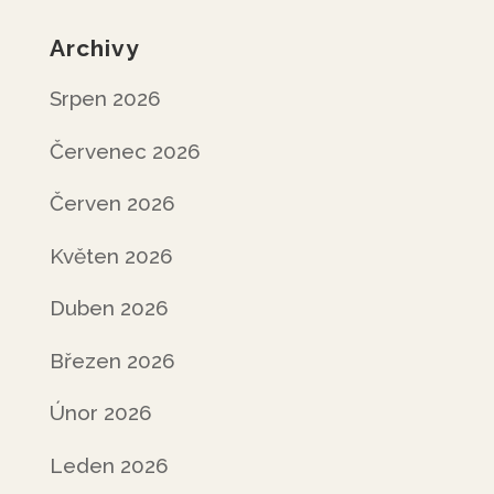
Archivy
Srpen 2026
Červenec 2026
Červen 2026
Květen 2026
Duben 2026
Březen 2026
Únor 2026
Leden 2026