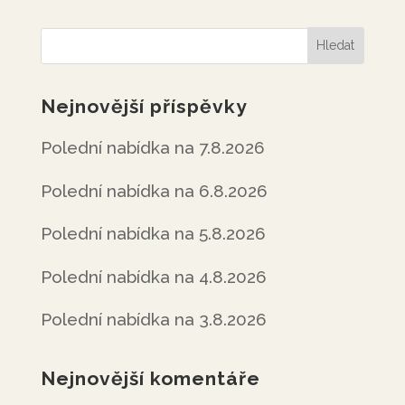
Nejnovější příspěvky
Polední nabídka na 7.8.2026
Polední nabídka na 6.8.2026
Polední nabídka na 5.8.2026
Polední nabídka na 4.8.2026
Polední nabídka na 3.8.2026
Nejnovější komentáře