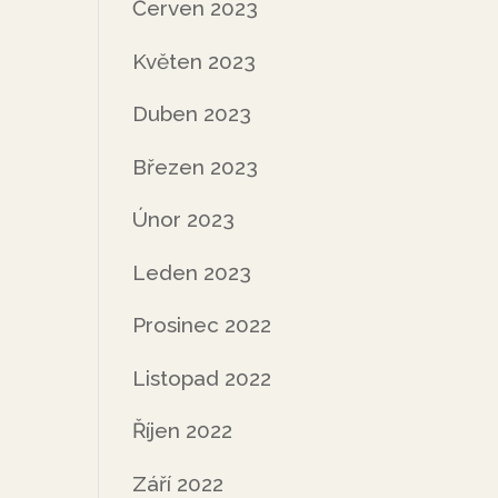
Červen 2023
Květen 2023
Duben 2023
Březen 2023
Únor 2023
Leden 2023
Prosinec 2022
Listopad 2022
Říjen 2022
Září 2022