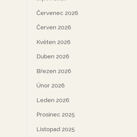
Červenec 2026
Červen 2026
Květen 2026
Duben 2026
Březen 2026
Únor 2026
Leden 2026
Prosinec 2025
Listopad 2025