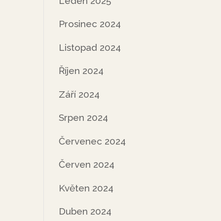
Leden 2025
Prosinec 2024
Listopad 2024
Říjen 2024
Září 2024
Srpen 2024
Červenec 2024
Červen 2024
Květen 2024
Duben 2024