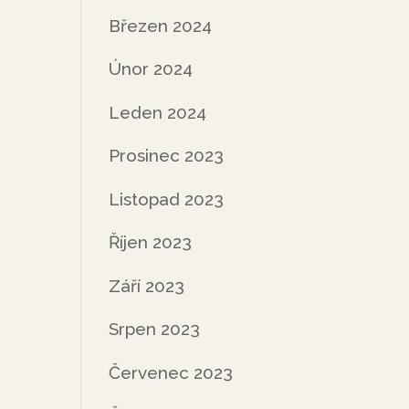
Březen 2024
Únor 2024
Leden 2024
Prosinec 2023
Listopad 2023
Říjen 2023
Září 2023
Srpen 2023
Červenec 2023