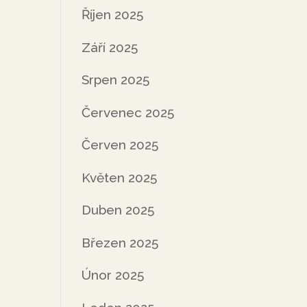
Říjen 2025
Září 2025
Srpen 2025
Červenec 2025
Červen 2025
Květen 2025
Duben 2025
Březen 2025
Únor 2025