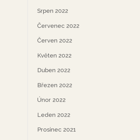
Srpen 2022
Červenec 2022
Červen 2022
Květen 2022
Duben 2022
Březen 2022
Únor 2022
Leden 2022
Prosinec 2021