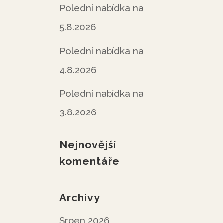
Polední nabídka na
5.8.2026
Polední nabídka na
4.8.2026
Polední nabídka na
3.8.2026
Nejnovější
komentáře
Archivy
Srpen 2026