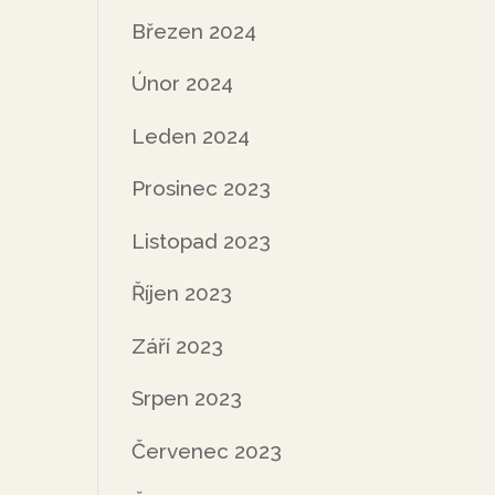
Březen 2024
Únor 2024
Leden 2024
Prosinec 2023
Listopad 2023
Říjen 2023
Září 2023
Srpen 2023
Červenec 2023