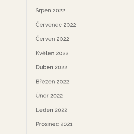
Srpen 2022
Červenec 2022
Červen 2022
Květen 2022
Duben 2022
Březen 2022
Únor 2022
Leden 2022
Prosinec 2021