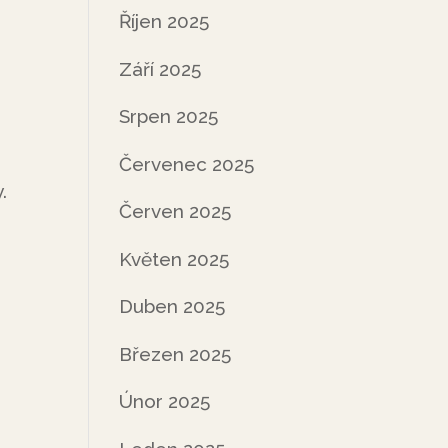
Říjen 2025
Září 2025
Srpen 2025
Červenec 2025
.
Červen 2025
Květen 2025
Duben 2025
Březen 2025
Únor 2025