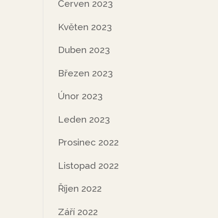
Červen 2023
Květen 2023
Duben 2023
Březen 2023
Únor 2023
Leden 2023
Prosinec 2022
Listopad 2022
Říjen 2022
Září 2022