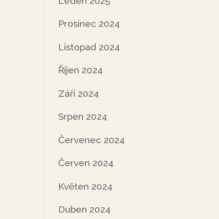
Leden 2025
Prosinec 2024
Listopad 2024
Říjen 2024
Září 2024
Srpen 2024
Červenec 2024
Červen 2024
Květen 2024
Duben 2024