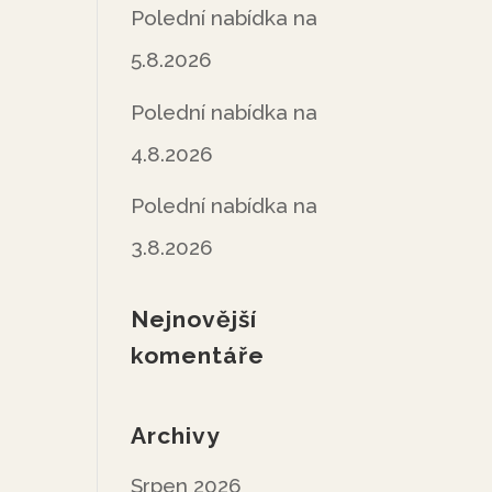
Polední nabídka na
5.8.2026
Polední nabídka na
4.8.2026
Polední nabídka na
3.8.2026
Nejnovější
komentáře
Archivy
Srpen 2026