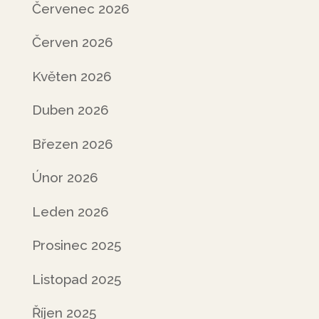
Červenec 2026
Červen 2026
Květen 2026
Duben 2026
Březen 2026
Únor 2026
Leden 2026
Prosinec 2025
Listopad 2025
Říjen 2025