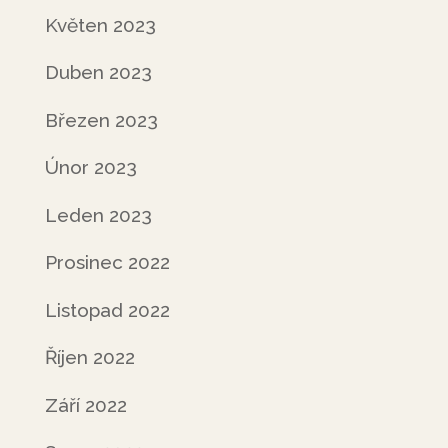
Květen 2023
Duben 2023
Březen 2023
Únor 2023
Leden 2023
Prosinec 2022
Listopad 2022
Říjen 2022
Září 2022