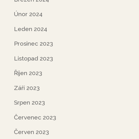
Únor 2024
Leden 2024
Prosinec 2023
Listopad 2023
Říjen 2023
Září 2023
Srpen 2023
Červenec 2023
Červen 2023