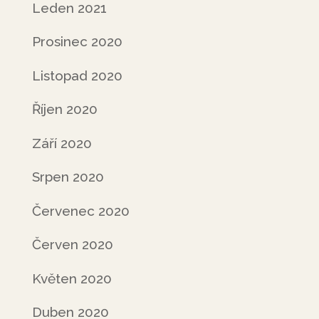
Leden 2021
Prosinec 2020
Listopad 2020
Říjen 2020
Září 2020
Srpen 2020
Červenec 2020
Červen 2020
Květen 2020
Duben 2020