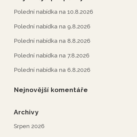
Polední nabídka na 10.8.2026
Polední nabídka na 9.8.2026
Polední nabídka na 8.8.2026
Polední nabídka na 7.8.2026
Polední nabídka na 6.8.2026
Nejnovější komentáře
Archivy
Srpen 2026