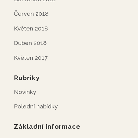
Červen 2018
Květen 2018
Duben 2018
Květen 2017
Rubriky
Novinky
Polední nabídky
Základní informace