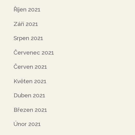
Říjen 2021
Září 2021
Srpen 2021
Červenec 2021
Červen 2021
Květen 2021
Duben 2021
Březen 2021
Únor 2021