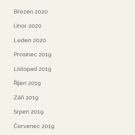
Březen 2020
Únor 2020
Leden 2020
Prosinec 2019
Listopad 2019
Říjen 2019
Září 2019
Srpen 2019
Červenec 2019