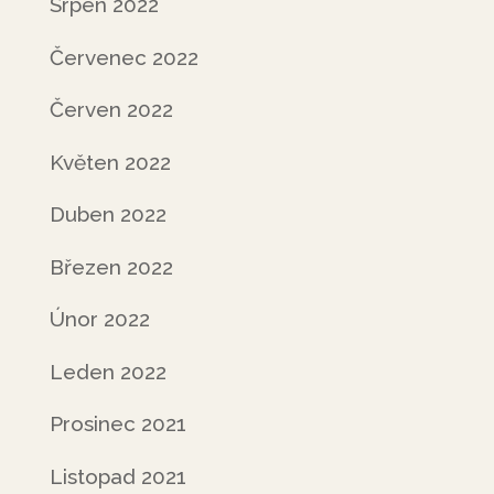
Srpen 2022
Červenec 2022
Červen 2022
Květen 2022
Duben 2022
Březen 2022
Únor 2022
Leden 2022
Prosinec 2021
Listopad 2021