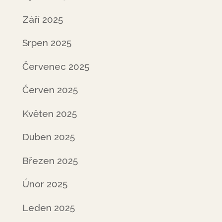
Září 2025
Srpen 2025
Červenec 2025
Červen 2025
Květen 2025
Duben 2025
Březen 2025
Únor 2025
Leden 2025