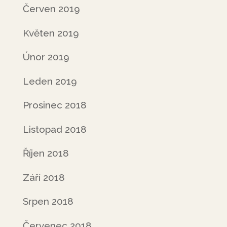
Červen 2019
Květen 2019
Únor 2019
Leden 2019
Prosinec 2018
Listopad 2018
Říjen 2018
Září 2018
Srpen 2018
Červenec 2018