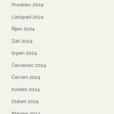
Prosinec 2024
Listopad 2024
Říjen 2024
Září 2024
Srpen 2024
Červenec 2024
Červen 2024
Květen 2024
Duben 2024
Březen 2024