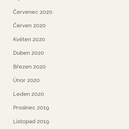
Červenec 2020
Červen 2020
Květen 2020
Duben 2020
Březen 2020
Únor 2020
Leden 2020
Prosinec 2019
Listopad 2019