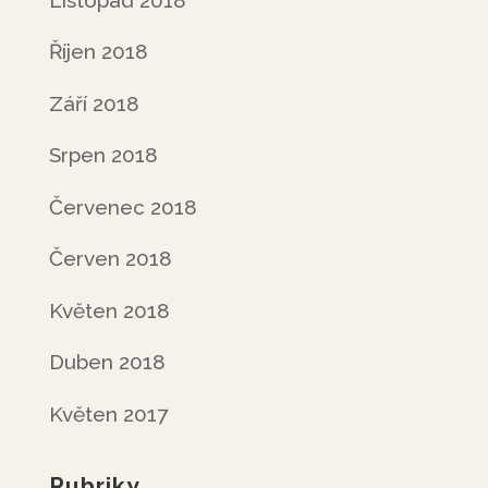
Říjen 2018
Září 2018
Srpen 2018
Červenec 2018
Červen 2018
Květen 2018
Duben 2018
Květen 2017
Rubriky