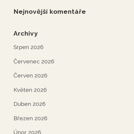
Nejnovější komentáře
Archivy
Srpen 2026
Červenec 2026
Červen 2026
Květen 2026
Duben 2026
Březen 2026
Únor 2026