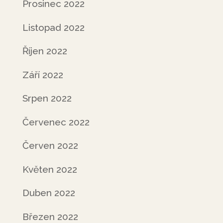
Prosinec 2022
Listopad 2022
Říjen 2022
Září 2022
Srpen 2022
Červenec 2022
Červen 2022
Květen 2022
Duben 2022
Březen 2022