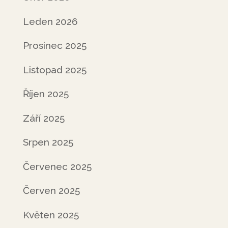
Leden 2026
Prosinec 2025
Listopad 2025
Říjen 2025
Září 2025
Srpen 2025
Červenec 2025
Červen 2025
Květen 2025