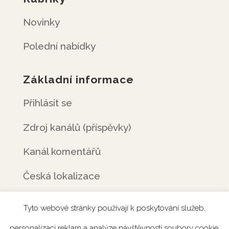
Novinky
Polední nabídky
Základní informace
Přihlásit se
Zdroj kanálů (příspěvky)
Kanál komentářů
Česká lokalizace
Tyto webové stránky používají k poskytování služeb,
personalizaci reklam a analýze návštěvnosti soubory cookie.