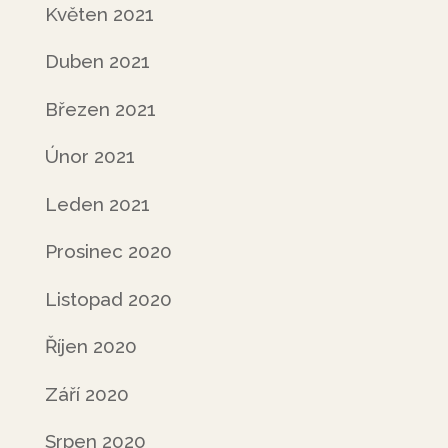
Květen 2021
Duben 2021
Březen 2021
Únor 2021
Leden 2021
Prosinec 2020
Listopad 2020
Říjen 2020
Září 2020
Srpen 2020