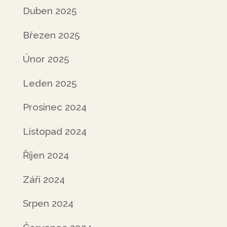
Duben 2025
Březen 2025
Únor 2025
Leden 2025
Prosinec 2024
Listopad 2024
Říjen 2024
Září 2024
Srpen 2024