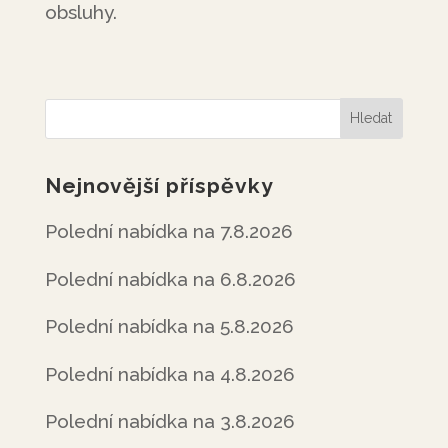
obsluhy.
Nejnovější příspěvky
Polední nabídka na 7.8.2026
Polední nabídka na 6.8.2026
Polední nabídka na 5.8.2026
Polední nabídka na 4.8.2026
Polední nabídka na 3.8.2026