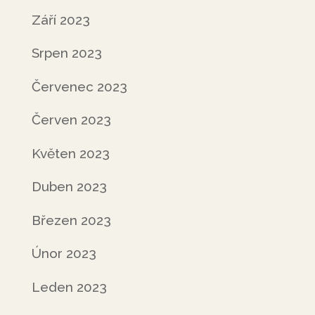
Září 2023
Srpen 2023
Červenec 2023
Červen 2023
Květen 2023
Duben 2023
Březen 2023
Únor 2023
Leden 2023