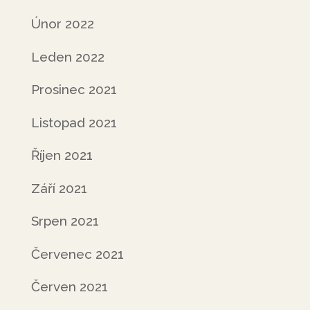
Únor 2022
Leden 2022
Prosinec 2021
Listopad 2021
Říjen 2021
Září 2021
Srpen 2021
Červenec 2021
Červen 2021