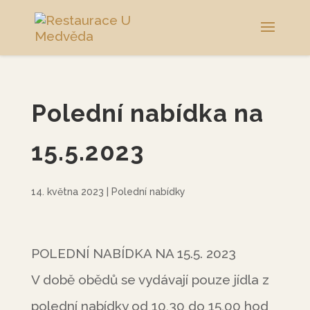
Polední nabídka na
15.5.2023
14. května 2023
|
Polední nabídky
POLEDNÍ NABÍDKA NA 15.5. 2023
V době obědů se vydávají pouze jídla z
polední nabídky od 10,30 do 15,00 hod