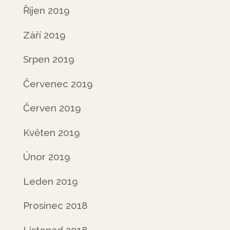
Říjen 2019
Září 2019
Srpen 2019
Červenec 2019
Červen 2019
Květen 2019
Únor 2019
Leden 2019
Prosinec 2018
Listopad 2018