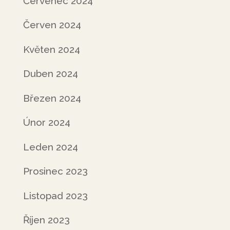
Červenec 2024
Červen 2024
Květen 2024
Duben 2024
Březen 2024
Únor 2024
Leden 2024
Prosinec 2023
Listopad 2023
Říjen 2023