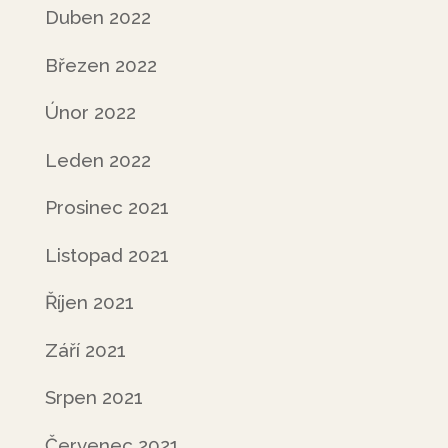
Duben 2022
Březen 2022
Únor 2022
Leden 2022
Prosinec 2021
Listopad 2021
Říjen 2021
Září 2021
Srpen 2021
Červenec 2021