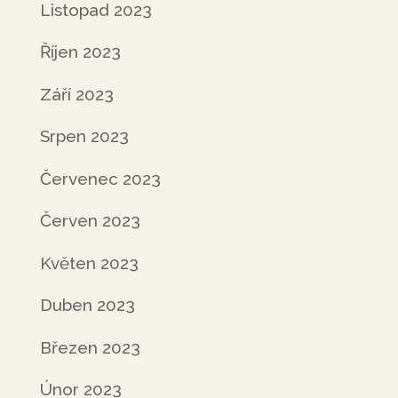
Listopad 2023
Říjen 2023
Září 2023
Srpen 2023
Červenec 2023
Červen 2023
Květen 2023
Duben 2023
Březen 2023
Únor 2023