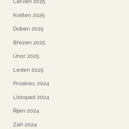
Červen 2025
Květen 2025
Duben 2025
Březen 2025
Únor 2025
Leden 2025
Prosinec 2024
Listopad 2024
Říjen 2024
Září 2024