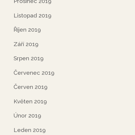
Prosinec 2019
Listopad 2019
Říjen 2019
Září 2019
Srpen 2019
Červenec 2019
Červen 2019
Květen 2019
Únor 2019
Leden 2019