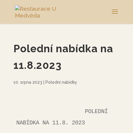
Polední nabídka na
11.8.2023
10. srpna 2023
|
Polední nabídky
                     POLEDNÍ 
NABÍDKA NA 11.8. 2023