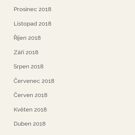
Prosinec 2018
Listopad 2018
Říjen 2018
Září 2018
Srpen 2018
Červenec 2018
Červen 2018
Květen 2018
Duben 2018