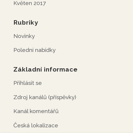
Květen 2017
Rubriky
Novinky
Polední nabídky
Základní informace
Přihlásit se
Zdroj kanálů (příspěvky)
Kanál komentářů
Česká lokalizace