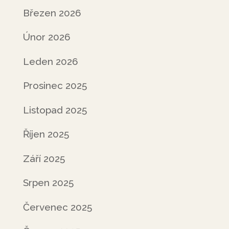
Březen 2026
Únor 2026
Leden 2026
Prosinec 2025
Listopad 2025
Říjen 2025
Září 2025
Srpen 2025
Červenec 2025