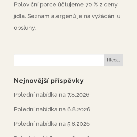
Poloviční porce účtujeme 70 % z ceny
jídla. Seznam alergenů je na vyžádání u
obsluhy.
Nejnovější příspěvky
Polední nabídka na 7.8.2026
Polední nabídka na 6.8.2026
Polední nabídka na 5.8.2026