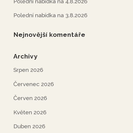
Polední nabídka na 4.8.2026
Polední nabídka na 3.8.2026
Nejnovější komentáře
Archivy
Srpen 2026
Červenec 2026
Červen 2026
Květen 2026
Duben 2026