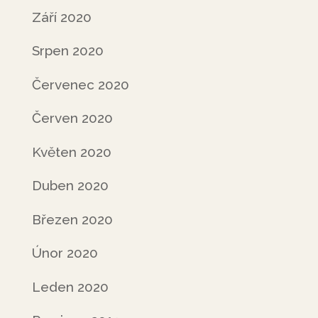
Září 2020
Srpen 2020
Červenec 2020
Červen 2020
Květen 2020
Duben 2020
Březen 2020
Únor 2020
Leden 2020