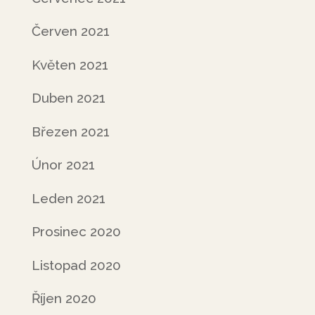
Červen 2021
Květen 2021
Duben 2021
Březen 2021
Únor 2021
Leden 2021
Prosinec 2020
Listopad 2020
Říjen 2020