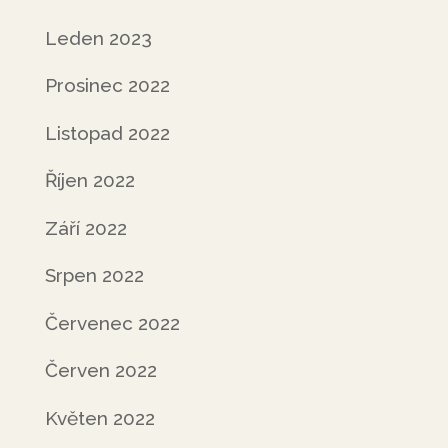
Leden 2023
Prosinec 2022
Listopad 2022
Říjen 2022
Září 2022
Srpen 2022
Červenec 2022
Červen 2022
Květen 2022