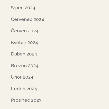
Srpen 2024
Červenec 2024
Červen 2024
Květen 2024
Duben 2024
Březen 2024
Únor 2024
Leden 2024
Prosinec 2023