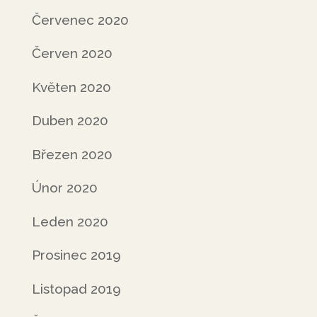
Červenec 2020
Červen 2020
Květen 2020
Duben 2020
Březen 2020
Únor 2020
Leden 2020
Prosinec 2019
Listopad 2019