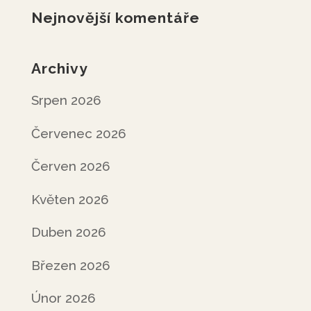
Nejnovější komentáře
Archivy
Srpen 2026
Červenec 2026
Červen 2026
Květen 2026
Duben 2026
Březen 2026
Únor 2026