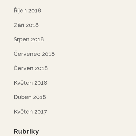
Říjen 2018
Září 2018
Srpen 2018
Červenec 2018
Červen 2018
Květen 2018
Duben 2018
Květen 2017
Rubriky