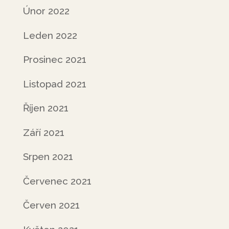
Únor 2022
Leden 2022
Prosinec 2021
Listopad 2021
Říjen 2021
Září 2021
Srpen 2021
Červenec 2021
Červen 2021