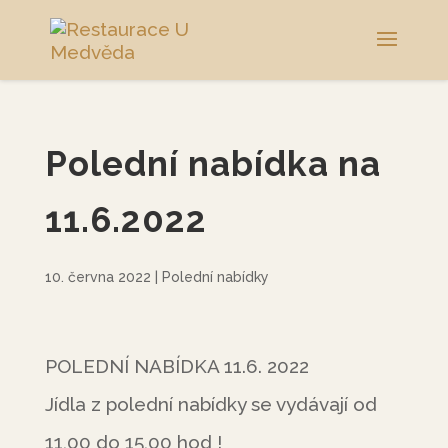
Polední nabídka na
11.6.2022
10. června 2022
|
Polední nabídky
POLEDNÍ NABÍDKA 11.6. 2022
Jídla z polední nabídky se vydávají od
11,00 do 15,00 hod !