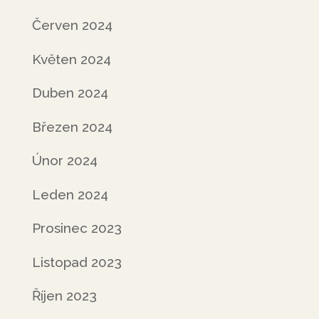
Červen 2024
Květen 2024
Duben 2024
Březen 2024
Únor 2024
Leden 2024
Prosinec 2023
Listopad 2023
Říjen 2023