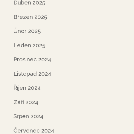
Duben 2025
Březen 2025
Únor 2025
Leden 2025
Prosinec 2024
Listopad 2024
Říjen 2024
Září 2024
Srpen 2024
Červenec 2024