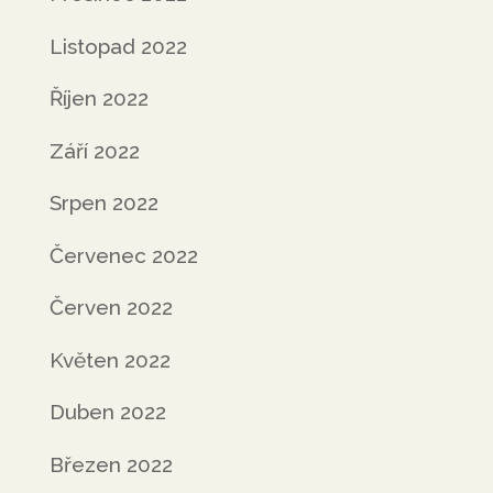
Listopad 2022
Říjen 2022
Září 2022
Srpen 2022
Červenec 2022
Červen 2022
Květen 2022
Duben 2022
Březen 2022