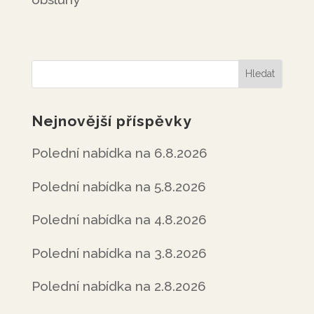
Nejnovější příspěvky
Polední nabídka na 6.8.2026
Polední nabídka na 5.8.2026
Polední nabídka na 4.8.2026
Polední nabídka na 3.8.2026
Polední nabídka na 2.8.2026