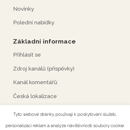
Novinky
Polední nabídky
Základní informace
Přihlásit se
Zdroj kanálů (příspěvky)
Kanál komentářů
Česká lokalizace
Tyto webové stránky používají k poskytování služeb,
personalizaci reklam a analýze návštěvnosti soubory cookie.
Úvod
Rezervace
Menu
Fotogalerie