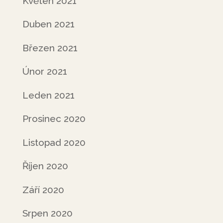
Květen 2021
Duben 2021
Březen 2021
Únor 2021
Leden 2021
Prosinec 2020
Listopad 2020
Říjen 2020
Září 2020
Srpen 2020