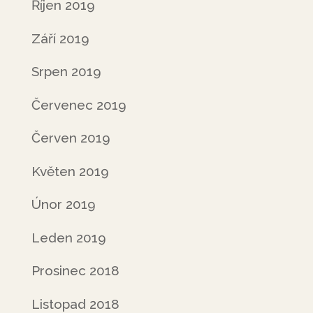
Říjen 2019
Září 2019
Srpen 2019
Červenec 2019
Červen 2019
Květen 2019
Únor 2019
Leden 2019
Prosinec 2018
Listopad 2018