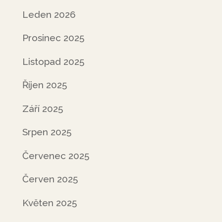
Leden 2026
Prosinec 2025
Listopad 2025
Říjen 2025
Září 2025
Srpen 2025
Červenec 2025
Červen 2025
Květen 2025