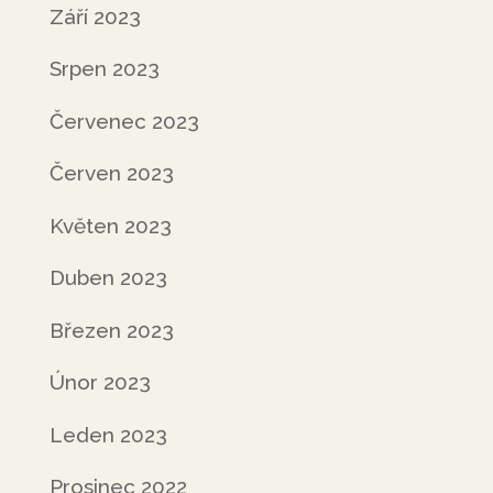
Září 2023
Srpen 2023
Červenec 2023
Červen 2023
Květen 2023
Duben 2023
Březen 2023
Únor 2023
Leden 2023
Prosinec 2022