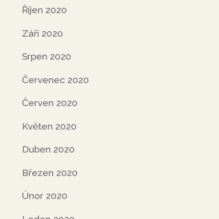
Říjen 2020
Září 2020
Srpen 2020
Červenec 2020
Červen 2020
Květen 2020
Duben 2020
Březen 2020
Únor 2020
Leden 2020