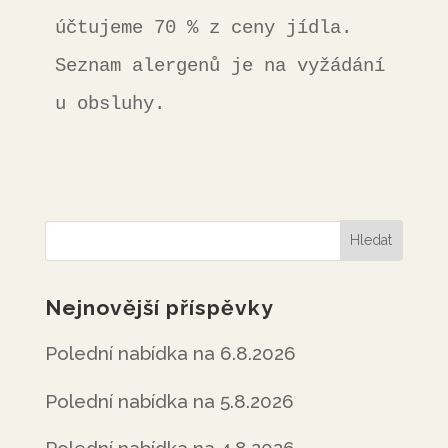
účtujeme 70 % z ceny jídla. 
Seznam alergenů je na vyžádání 
u obsluhy.
Nejnovější příspěvky
Polední nabídka na 6.8.2026
Polední nabídka na 5.8.2026