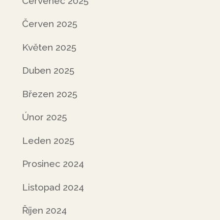
Červenec 2025
Červen 2025
Květen 2025
Duben 2025
Březen 2025
Únor 2025
Leden 2025
Prosinec 2024
Listopad 2024
Říjen 2024