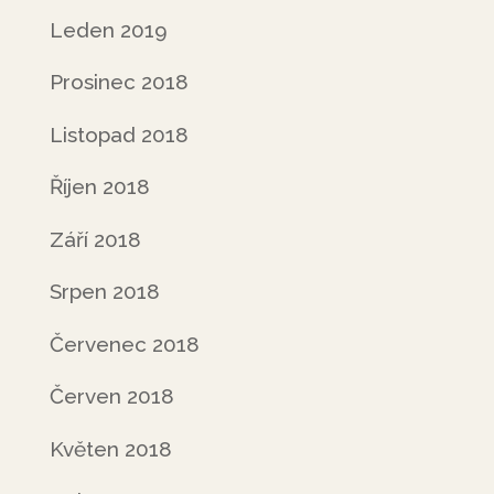
Leden 2019
Prosinec 2018
Listopad 2018
Říjen 2018
Září 2018
Srpen 2018
Červenec 2018
Červen 2018
Květen 2018