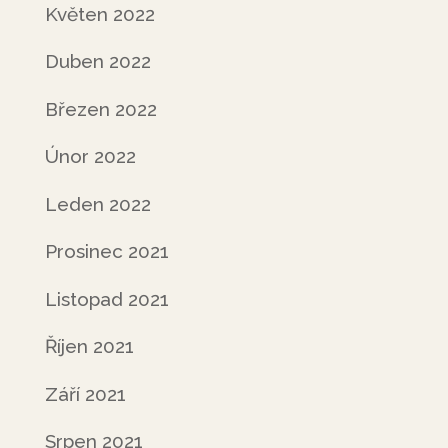
Květen 2022
Duben 2022
Březen 2022
Únor 2022
Leden 2022
Prosinec 2021
Listopad 2021
Říjen 2021
Září 2021
Srpen 2021