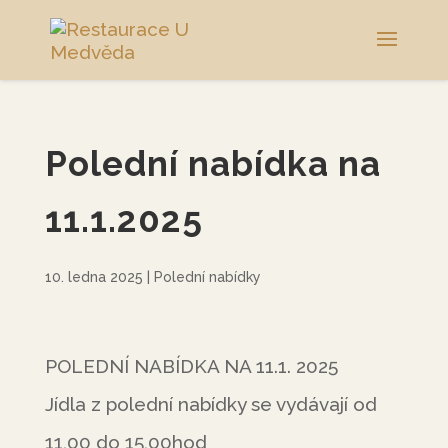
Polední nabídka na
11.1.2025
10. ledna 2025
|
Polední nabídky
POLEDNÍ NABÍDKA NA 11.1. 2025
Jídla z polední nabídky se vydávají od
11,00 do 15,00hod