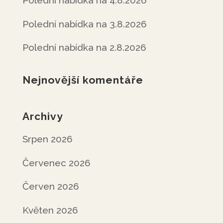
Polední nabídka na 4.8.2026
Polední nabídka na 3.8.2026
Polední nabídka na 2.8.2026
Nejnovější komentáře
Archivy
Srpen 2026
Červenec 2026
Červen 2026
Květen 2026