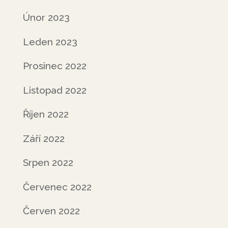
Únor 2023
Leden 2023
Prosinec 2022
Listopad 2022
Říjen 2022
Září 2022
Srpen 2022
Červenec 2022
Červen 2022