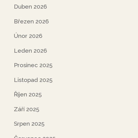
Duben 2026
Březen 2026
Únor 2026
Leden 2026
Prosinec 2025
Listopad 2025
Říjen 2025
Září 2025
Srpen 2025