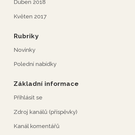
Duben 2018
Květen 2017
Rubriky
Novinky
Polední nabídky
Základní informace
Přihlásit se
Zdroj kanálů (příspěvky)
Kanál komentářů