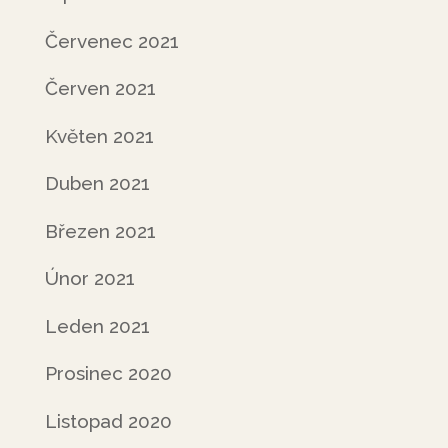
Červenec 2021
Červen 2021
Květen 2021
Duben 2021
Březen 2021
Únor 2021
Leden 2021
Prosinec 2020
Listopad 2020