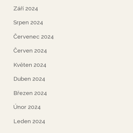
Září 2024
Srpen 2024
Červenec 2024
Červen 2024
Květen 2024
Duben 2024
Březen 2024
Únor 2024
Leden 2024