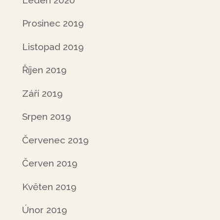
Prosinec 2019
Listopad 2019
Říjen 2019
Září 2019
Srpen 2019
Červenec 2019
Červen 2019
Květen 2019
Únor 2019