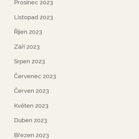
Prosinec 2023
Listopad 2023
Říjen 2023
Září 2023
Srpen 2023
Červenec 2023
Červen 2023
Květen 2023
Duben 2023
Březen 2023