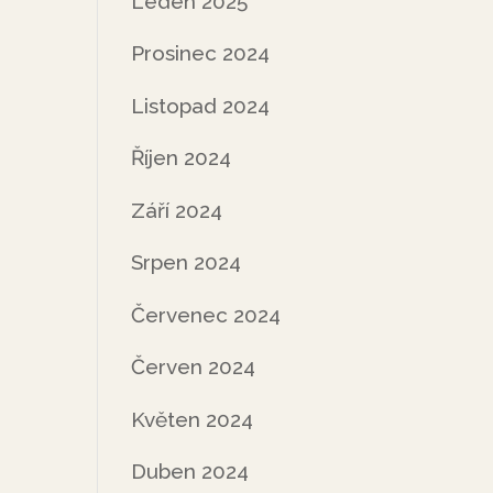
Leden 2025
Prosinec 2024
Listopad 2024
Říjen 2024
Září 2024
Srpen 2024
Červenec 2024
Červen 2024
Květen 2024
Duben 2024