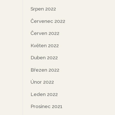
Srpen 2022
Červenec 2022
Červen 2022
Květen 2022
Duben 2022
Březen 2022
Únor 2022
Leden 2022
Prosinec 2021