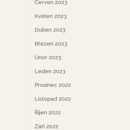
Červen 2023
Květen 2023
Duben 2023
Březen 2023
Únor 2023
Leden 2023
Prosinec 2022
Listopad 2022
Říjen 2022
Září 2022