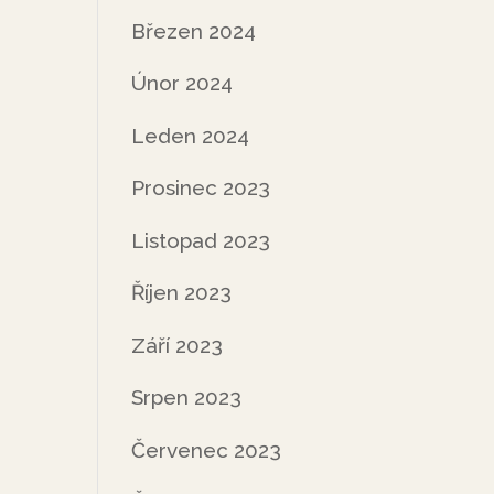
Březen 2024
Únor 2024
Leden 2024
Prosinec 2023
Listopad 2023
Říjen 2023
Září 2023
Srpen 2023
Červenec 2023