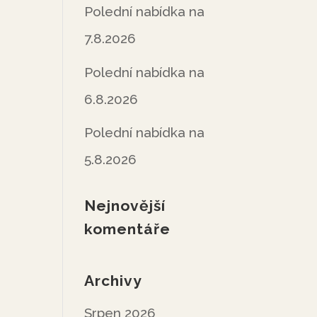
Polední nabídka na
7.8.2026
Polední nabídka na
6.8.2026
Polední nabídka na
5.8.2026
Nejnovější
komentáře
Archivy
Srpen 2026