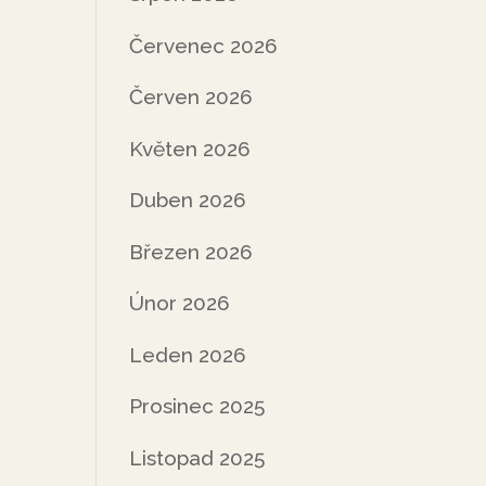
Červenec 2026
Červen 2026
Květen 2026
Duben 2026
Březen 2026
Únor 2026
Leden 2026
Prosinec 2025
Listopad 2025