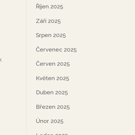
Říjen 2025
Září 2025
Srpen 2025
Červenec 2025
.
Červen 2025
Květen 2025
Duben 2025
Březen 2025
Únor 2025