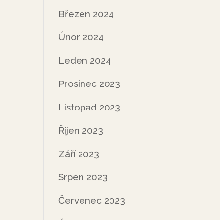
Březen 2024
Únor 2024
Leden 2024
Prosinec 2023
Listopad 2023
Říjen 2023
Září 2023
Srpen 2023
Červenec 2023