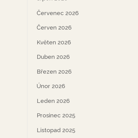
Červenec 2026
Červen 2026
Květen 2026
Duben 2026
Březen 2026
Únor 2026
Leden 2026
Prosinec 2025
Listopad 2025