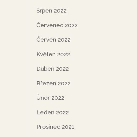
Srpen 2022
Červenec 2022
Červen 2022
Květen 2022
Duben 2022
Březen 2022
Únor 2022
Leden 2022
Prosinec 2021