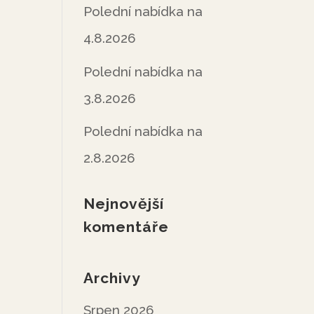
Polední nabídka na
4.8.2026
Polední nabídka na
3.8.2026
Polední nabídka na
2.8.2026
Nejnovější
komentáře
Archivy
Srpen 2026