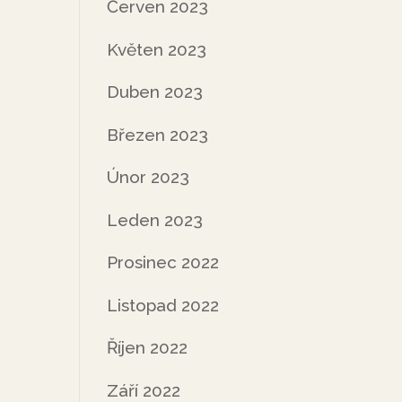
Červen 2023
Květen 2023
Duben 2023
Březen 2023
Únor 2023
Leden 2023
Prosinec 2022
Listopad 2022
Říjen 2022
Září 2022