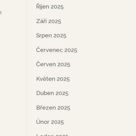
Říjen 2025
.
Září 2025
Srpen 2025
Červenec 2025
Červen 2025
Květen 2025
Duben 2025
Březen 2025
Únor 2025