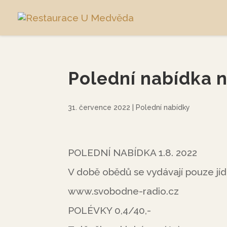
Polední nabídka n
31. července 2022
|
Polední nabídky
POLEDNÍ NABÍDKA 1.8. 2022
V době obědů se vydávají pouze jíd
www.svobodne-radio.cz
POLÉVKY 0,4/40,-