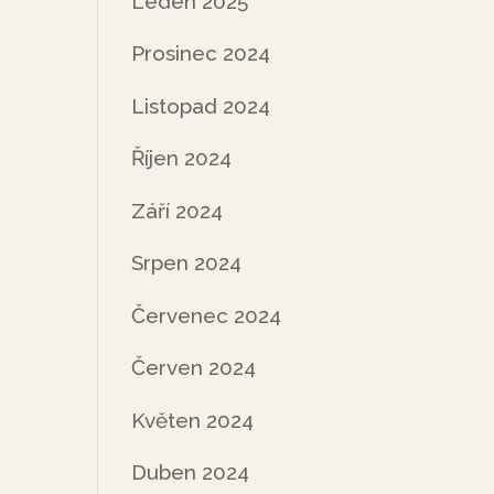
Leden 2025
Prosinec 2024
Listopad 2024
Říjen 2024
Září 2024
Srpen 2024
Červenec 2024
Červen 2024
Květen 2024
Duben 2024