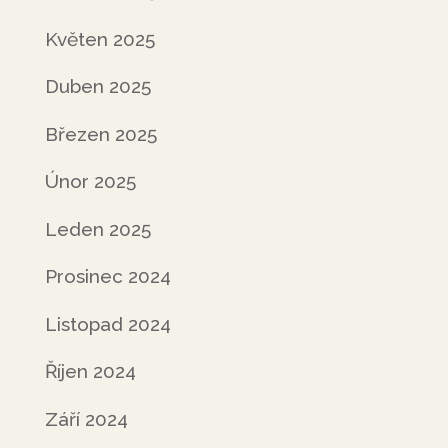
Květen 2025
Duben 2025
Březen 2025
Únor 2025
Leden 2025
Prosinec 2024
Listopad 2024
Říjen 2024
Září 2024