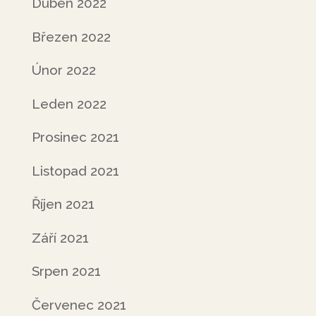
Duben 2022
Březen 2022
Únor 2022
Leden 2022
Prosinec 2021
Listopad 2021
Říjen 2021
Září 2021
Srpen 2021
Červenec 2021