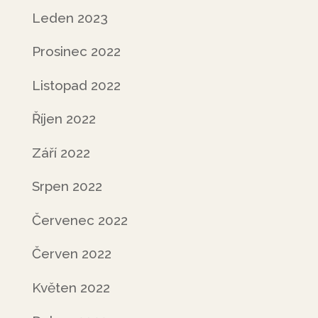
Leden 2023
Prosinec 2022
Listopad 2022
Říjen 2022
Září 2022
Srpen 2022
Červenec 2022
Červen 2022
Květen 2022