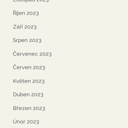
Říjen 2023
Září 2023
Srpen 2023
Červenec 2023
Červen 2023
Květen 2023
Duben 2023
Březen 2023
Únor 2023