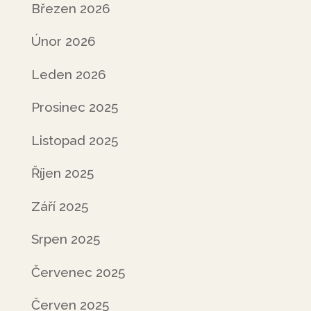
Březen 2026
Únor 2026
Leden 2026
Prosinec 2025
Listopad 2025
Říjen 2025
Září 2025
Srpen 2025
Červenec 2025
Červen 2025