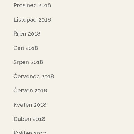
Prosinec 2018
Listopad 2018
Říjen 2018
Září 2018
Srpen 2018
Červenec 2018
Červen 2018
Květen 2018
Duben 2018
Květen 2017