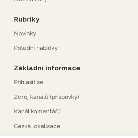
Rubriky
Novinky
Polední nabídky
Základní informace
Přihlásit se
Zdroj kanálů (příspěvky)
Kanál komentářů
Česká lokalizace