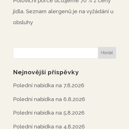
Poloviční porce účtujeme 70 % z ceny
jídla. Seznam alergenů je na vyžádání u
obsluhy
Nejnovější příspěvky
Polední nabídka na 7.8.2026
Polední nabídka na 6.8.2026
Polední nabídka na 5.8.2026
Polední nabídka na 4.8.2026