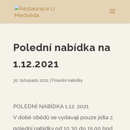
Polední nabídka na
1.12.2021
30. listopadu 2021
|
Polední nabídky
POLEDNÍ NABÍDKA 1.12. 2021
V době obědů se vydávají pouze jídla z
polední nabídky od 10,30 do 15,00 hod