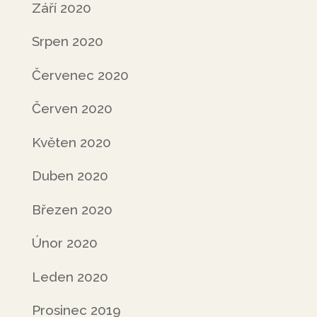
Září 2020
Srpen 2020
Červenec 2020
Červen 2020
Květen 2020
Duben 2020
Březen 2020
Únor 2020
Leden 2020
Prosinec 2019