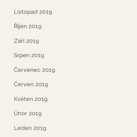
Listopad 2019
Říjen 2019
Září 2019
Srpen 2019
Červenec 2019
Červen 2019
Květen 2019
Únor 2019
Leden 2019