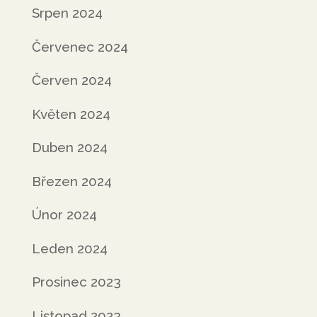
Srpen 2024
Červenec 2024
Červen 2024
Květen 2024
Duben 2024
Březen 2024
Únor 2024
Leden 2024
Prosinec 2023
Listopad 2023