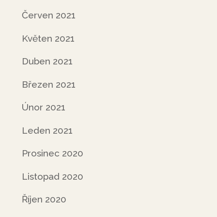
Červen 2021
Květen 2021
Duben 2021
Březen 2021
Únor 2021
Leden 2021
Prosinec 2020
Listopad 2020
Říjen 2020