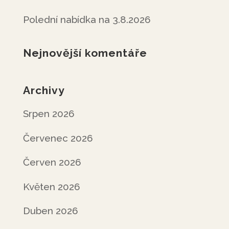
Polední nabídka na 3.8.2026
Nejnovější komentáře
Archivy
Srpen 2026
Červenec 2026
Červen 2026
Květen 2026
Duben 2026