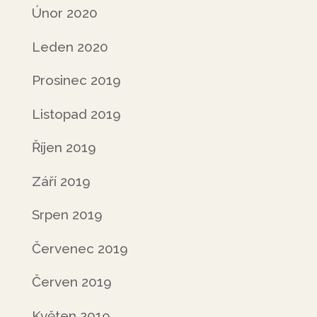
Únor 2020
Leden 2020
Prosinec 2019
Listopad 2019
Říjen 2019
Září 2019
Srpen 2019
Červenec 2019
Červen 2019
Květen 2019