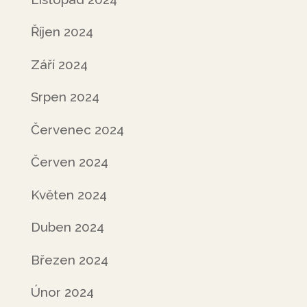
Říjen 2024
Září 2024
Srpen 2024
Červenec 2024
Červen 2024
Květen 2024
Duben 2024
Březen 2024
Únor 2024