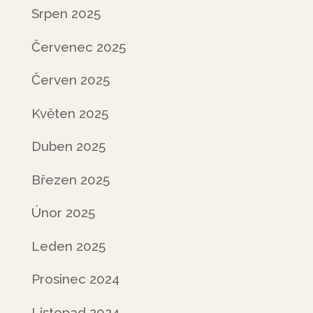
Srpen 2025
Červenec 2025
Červen 2025
Květen 2025
Duben 2025
Březen 2025
Únor 2025
Leden 2025
Prosinec 2024
Listopad 2024