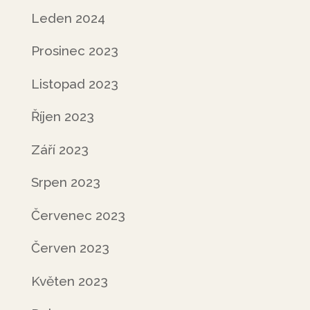
Leden 2024
Prosinec 2023
Listopad 2023
Říjen 2023
Září 2023
Srpen 2023
Červenec 2023
Červen 2023
Květen 2023