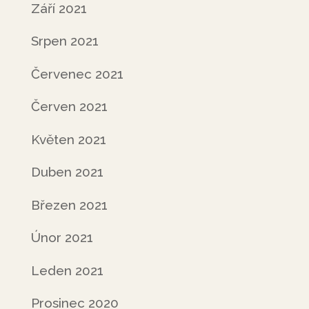
Září 2021
Srpen 2021
Červenec 2021
Červen 2021
Květen 2021
Duben 2021
Březen 2021
Únor 2021
Leden 2021
Prosinec 2020