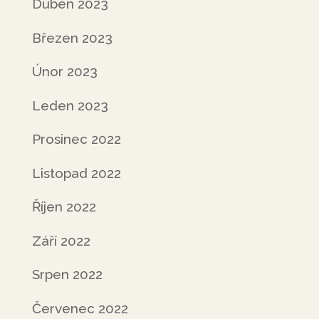
Duben 2023
Březen 2023
Únor 2023
Leden 2023
Prosinec 2022
Listopad 2022
Říjen 2022
Září 2022
Srpen 2022
Červenec 2022