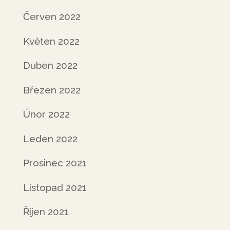
Červen 2022
Květen 2022
Duben 2022
Březen 2022
Únor 2022
Leden 2022
Prosinec 2021
Listopad 2021
Říjen 2021