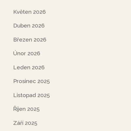
Květen 2026
Duben 2026
Březen 2026
Únor 2026
Leden 2026
Prosinec 2025
Listopad 2025
Říjen 2025
Září 2025