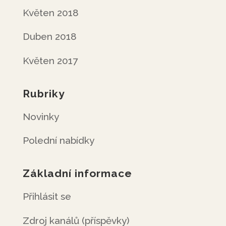
Květen 2018
Duben 2018
Květen 2017
Rubriky
Novinky
Polední nabídky
Základní informace
Přihlásit se
Zdroj kanálů (příspěvky)