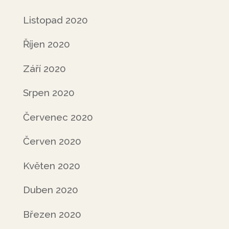
Listopad 2020
Říjen 2020
Září 2020
Srpen 2020
Červenec 2020
Červen 2020
Květen 2020
Duben 2020
Březen 2020