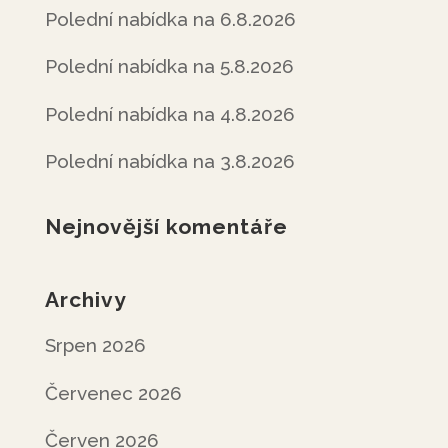
Polední nabídka na 6.8.2026
Polední nabídka na 5.8.2026
Polední nabídka na 4.8.2026
Polední nabídka na 3.8.2026
Nejnovější komentáře
Archivy
Srpen 2026
Červenec 2026
Červen 2026