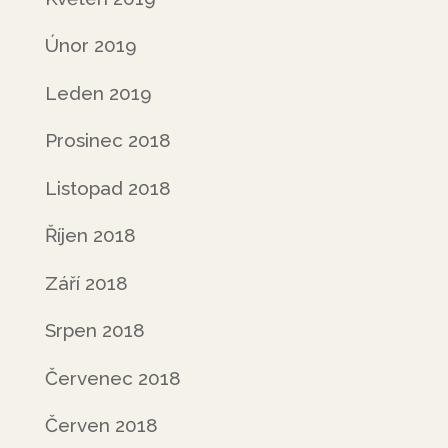
Únor 2019
Leden 2019
Prosinec 2018
Listopad 2018
Říjen 2018
Září 2018
Srpen 2018
Červenec 2018
Červen 2018