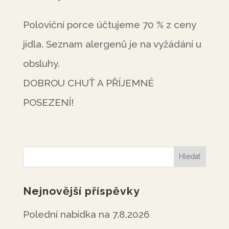
Poloviční porce účtujeme 70 % z ceny
jídla. Seznam alergenů je na vyžádání u
obsluhy.
DOBROU CHUŤ A PŘÍJEMNÉ
POSEZENÍ!
Nejnovější příspěvky
Polední nabídka na 7.8.2026