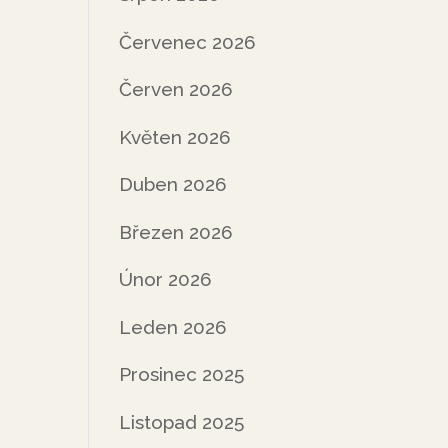
Červenec 2026
Červen 2026
Květen 2026
Duben 2026
Březen 2026
Únor 2026
Leden 2026
Prosinec 2025
Listopad 2025