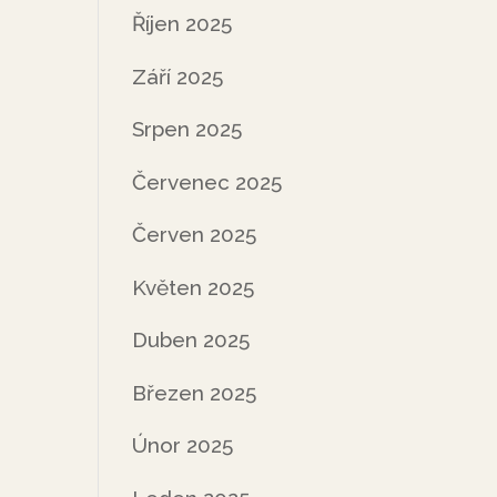
Říjen 2025
Září 2025
Srpen 2025
Červenec 2025
Červen 2025
Květen 2025
Duben 2025
Březen 2025
Únor 2025