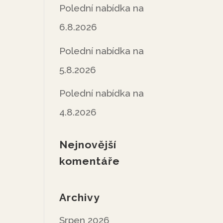
Polední nabídka na
6.8.2026
Polední nabídka na
5.8.2026
Polední nabídka na
4.8.2026
Nejnovější
komentáře
Archivy
Srpen 2026