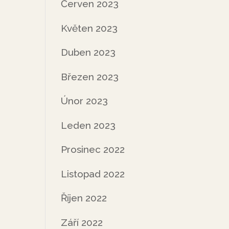
Červen 2023
Květen 2023
Duben 2023
Březen 2023
Únor 2023
Leden 2023
Prosinec 2022
Listopad 2022
Říjen 2022
Září 2022