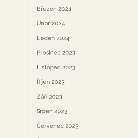
Březen 2024
Únor 2024
Leden 2024
Prosinec 2023
Listopad 2023
Říjen 2023
Září 2023
Srpen 2023
Červenec 2023