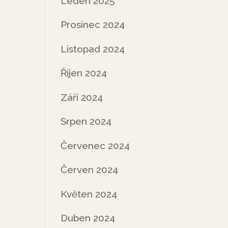
Leden 2025
Prosinec 2024
Listopad 2024
Říjen 2024
Září 2024
Srpen 2024
Červenec 2024
Červen 2024
Květen 2024
Duben 2024