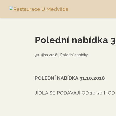
Polední nabídka 3
30. října 2018
|
Polední nabídky
POLEDNÍ NABÍDKA 31.10.2018
JÍDLA SE PODÁVAJÍ OD 10,30 HOD