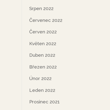
Srpen 2022
Červenec 2022
Červen 2022
Květen 2022
Duben 2022
Březen 2022
Únor 2022
Leden 2022
Prosinec 2021