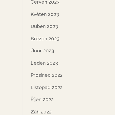
Červen 2023
Květen 2023
Duben 2023
Březen 2023
Únor 2023
Leden 2023
Prosinec 2022
Listopad 2022
Říjen 2022
Září 2022