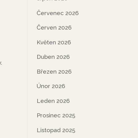
Červenec 2026
Červen 2026
Květen 2026
Duben 2026
.
Březen 2026
Únor 2026
Leden 2026
Prosinec 2025
Listopad 2025