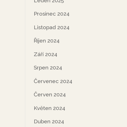
Leden 2025
Prosinec 2024
Listopad 2024
Říjen 2024
Září 2024
Srpen 2024
Červenec 2024
Červen 2024
Květen 2024
Duben 2024