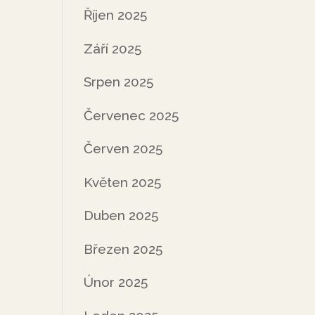
Říjen 2025
Září 2025
Srpen 2025
Červenec 2025
Červen 2025
Květen 2025
Duben 2025
Březen 2025
Únor 2025