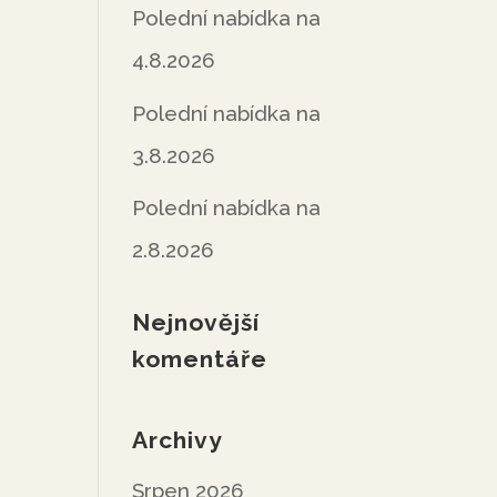
Polední nabídka na
4.8.2026
Polední nabídka na
3.8.2026
Polední nabídka na
2.8.2026
Nejnovější
komentáře
Archivy
Srpen 2026