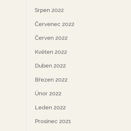
Srpen 2022
Červenec 2022
Červen 2022
Květen 2022
Duben 2022
Březen 2022
Únor 2022
Leden 2022
Prosinec 2021