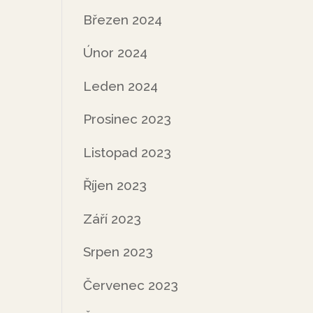
Březen 2024
Únor 2024
Leden 2024
Prosinec 2023
Listopad 2023
Říjen 2023
Září 2023
Srpen 2023
Červenec 2023