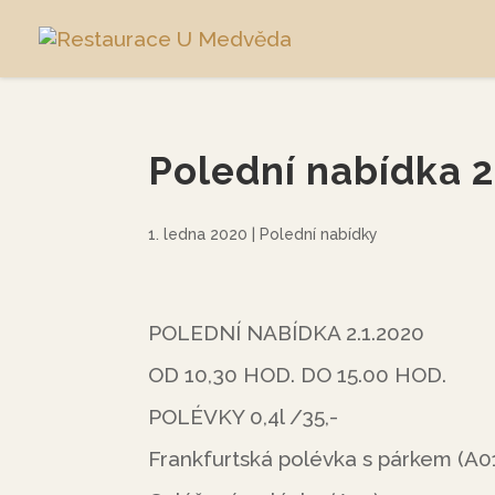
Polední nabídka 2
1. ledna 2020
|
Polední nabídky
POLEDNÍ NABÍDKA 2.1.2020
OD 10,30 HOD. DO 15.00 HOD.
POLÉVKY 0,4l /35,-
Frankfurtská polévka s párkem (A0