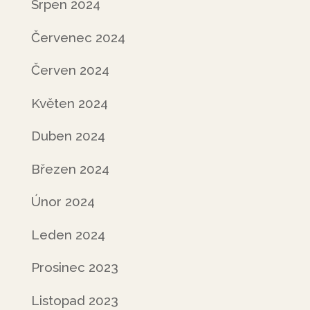
Srpen 2024
Červenec 2024
Červen 2024
Květen 2024
Duben 2024
Březen 2024
Únor 2024
Leden 2024
Prosinec 2023
Listopad 2023