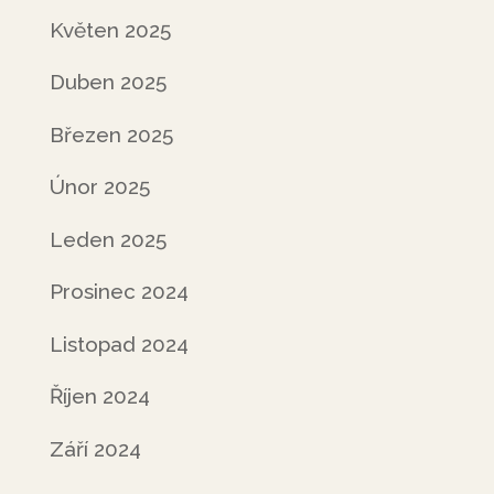
Květen 2025
Duben 2025
Březen 2025
Únor 2025
Leden 2025
Prosinec 2024
Listopad 2024
Říjen 2024
Září 2024