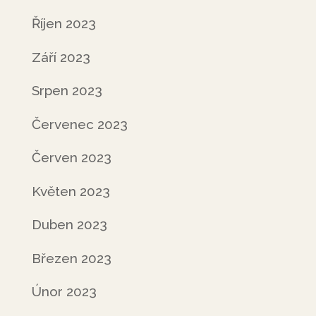
Říjen 2023
Září 2023
Srpen 2023
Červenec 2023
Červen 2023
Květen 2023
Duben 2023
Březen 2023
Únor 2023