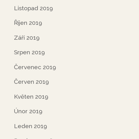
Listopad 2019
Říjen 2019
Září 2019
Srpen 2019
Červenec 2019
Červen 2019
Květen 2019
Únor 2019
Leden 2019