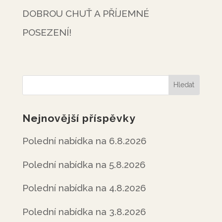
DOBROU CHUŤ A PŘÍJEMNÉ
POSEZENÍ!
Nejnovější příspěvky
Polední nabídka na 6.8.2026
Polední nabídka na 5.8.2026
Polední nabídka na 4.8.2026
Polední nabídka na 3.8.2026