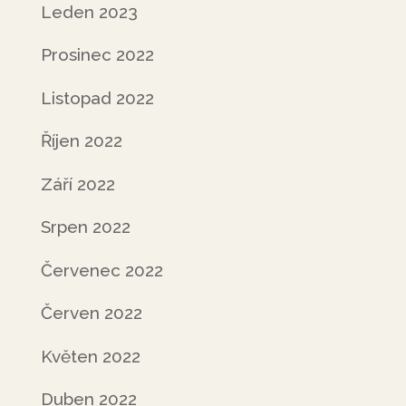
Leden 2023
Prosinec 2022
Listopad 2022
Říjen 2022
Září 2022
Srpen 2022
Červenec 2022
Červen 2022
Květen 2022
Duben 2022