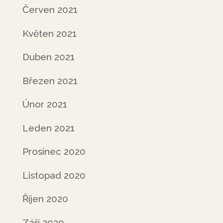
Červen 2021
Květen 2021
Duben 2021
Březen 2021
Únor 2021
Leden 2021
Prosinec 2020
Listopad 2020
Říjen 2020
Září 2020