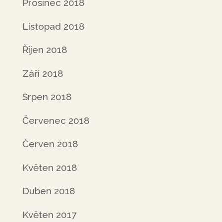
Prosinec 2018
Listopad 2018
Říjen 2018
Září 2018
Srpen 2018
Červenec 2018
Červen 2018
Květen 2018
Duben 2018
Květen 2017