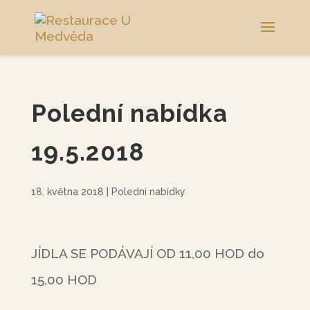
Polední nabídka
19.5.2018
18. května 2018
|
Polední nabídky
JÍDLA SE PODÁVAJÍ OD 11,00 HOD do
15,00 HOD