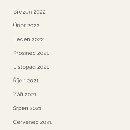
Březen 2022
Únor 2022
Leden 2022
Prosinec 2021
Listopad 2021
Říjen 2021
Září 2021
Srpen 2021
Červenec 2021