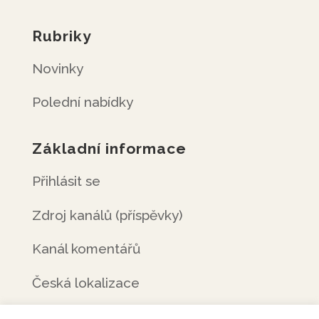
Rubriky
Novinky
Polední nabídky
Základní informace
Přihlásit se
Zdroj kanálů (příspěvky)
Kanál komentářů
Česká lokalizace