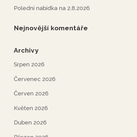
Polední nabídka na 2.8.2026
Nejnovější komentáře
Archivy
Srpen 2026
Červenec 2026
Červen 2026
Květen 2026
Duben 2026
Březen 2026