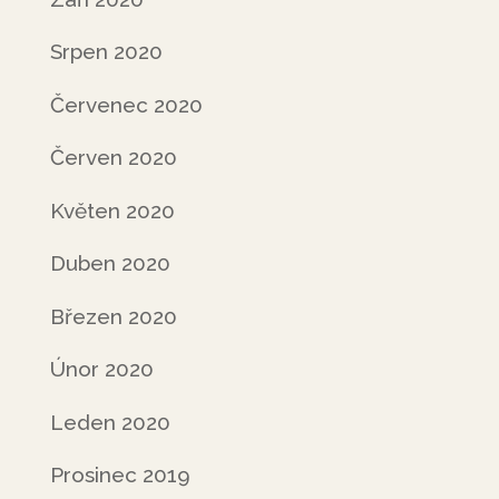
Srpen 2020
Červenec 2020
Červen 2020
Květen 2020
Duben 2020
Březen 2020
Únor 2020
Leden 2020
Prosinec 2019