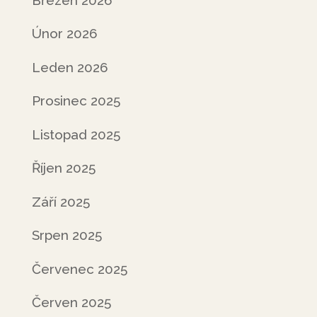
Únor 2026
Leden 2026
Prosinec 2025
Listopad 2025
Říjen 2025
Září 2025
Srpen 2025
Červenec 2025
Červen 2025