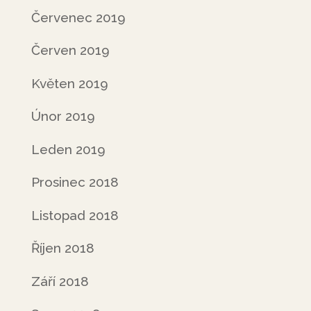
Červenec 2019
Červen 2019
Květen 2019
Únor 2019
Leden 2019
Prosinec 2018
Listopad 2018
Říjen 2018
Září 2018