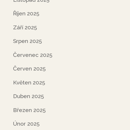
Říjen 2025
Září 2025
Srpen 2025
Červenec 2025
Červen 2025
Květen 2025
Duben 2025
Březen 2025
Únor 2025