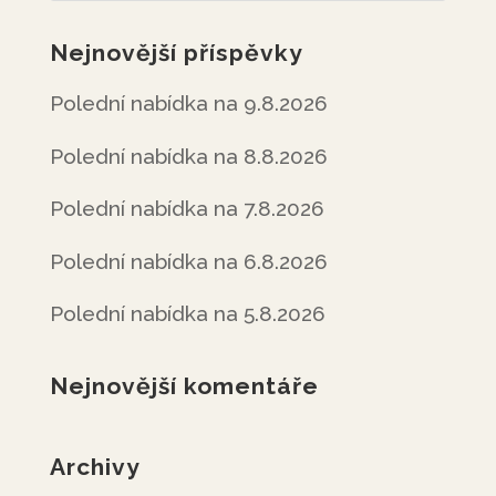
Nejnovější příspěvky
Polední nabídka na 9.8.2026
Polední nabídka na 8.8.2026
Polední nabídka na 7.8.2026
Polední nabídka na 6.8.2026
Polední nabídka na 5.8.2026
Nejnovější komentáře
Archivy