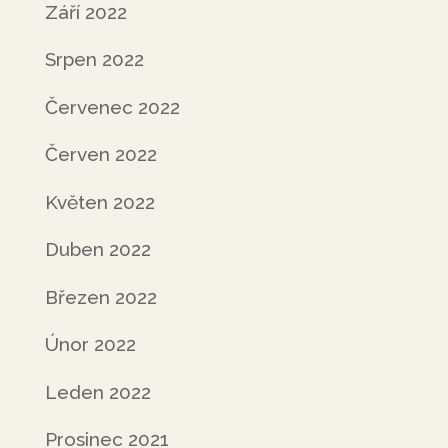
Září 2022
Srpen 2022
Červenec 2022
Červen 2022
Květen 2022
Duben 2022
Březen 2022
Únor 2022
Leden 2022
Prosinec 2021