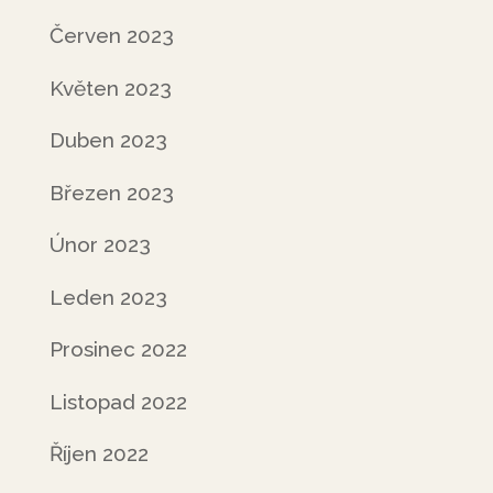
Červen 2023
Květen 2023
Duben 2023
Březen 2023
Únor 2023
Leden 2023
Prosinec 2022
Listopad 2022
Říjen 2022