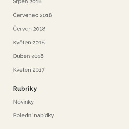
Srpen 2018
Červenec 2018
Červen 2018
Květen 2018
Duben 2018
Květen 2017
Rubriky
Novinky
Polední nabídky