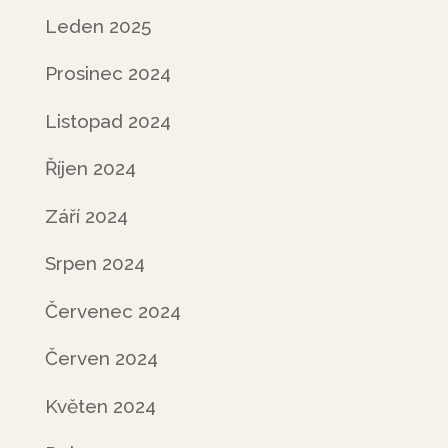
Leden 2025
Prosinec 2024
Listopad 2024
Říjen 2024
Září 2024
Srpen 2024
Červenec 2024
Červen 2024
Květen 2024