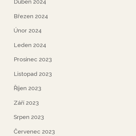
Duben 2024
Březen 2024
Únor 2024
Leden 2024
Prosinec 2023
Listopad 2023
Říjen 2023
Září 2023
Srpen 2023
Červenec 2023