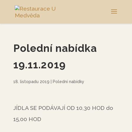
Polední nabídka
19.11.2019
18. listopadu 2019
|
Polední nabídky
JÍDLA SE PODÁVAJÍ OD 10,30 HOD do
15,00 HOD