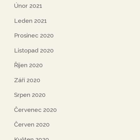
Únor 2021
Leden 2021
Prosinec 2020
Listopad 2020
Říjen 2020
Září 2020
Srpen 2020
Červenec 2020
Červen 2020
Květen 2020