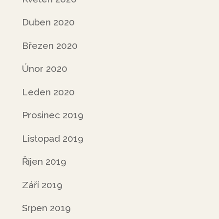
Duben 2020
Březen 2020
Únor 2020
Leden 2020
Prosinec 2019
Listopad 2019
Říjen 2019
Září 2019
Srpen 2019