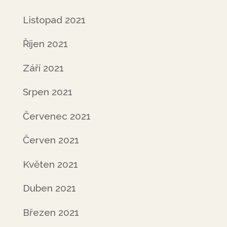
Listopad 2021
Říjen 2021
Září 2021
Srpen 2021
Červenec 2021
Červen 2021
Květen 2021
Duben 2021
Březen 2021