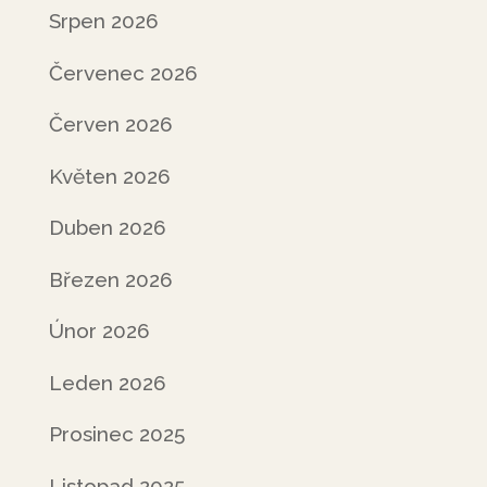
Srpen 2026
Červenec 2026
Červen 2026
Květen 2026
Duben 2026
Březen 2026
Únor 2026
Leden 2026
Prosinec 2025
Listopad 2025