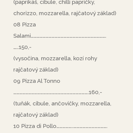
(paprikáš, cibule, chilli papričky,
chorizzo, mozzarella, rajčatový základ)
08 Pizza
Salami………………………………………………………………….
…..150,-
(vysočina, mozzarella, kozí rohy
rajčatový základ)
09 Pizza Al Tonno
………………………………………………………………….160,-
(tuňák, cibule, ančovičky, mozzarella,
rajčatový základ)
10 Pizza di Pollo……………..…………………………….