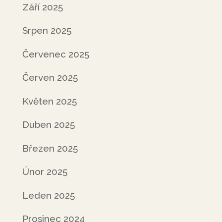
Září 2025
Srpen 2025
Červenec 2025
Červen 2025
Květen 2025
Duben 2025
Březen 2025
Únor 2025
Leden 2025
Prosinec 2024