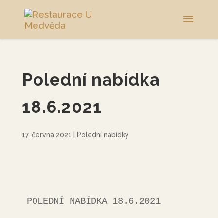
Polední nabídka
18.6.2021
17. června 2021
|
Polední nabídky
POLEDNÍ NABÍDKA 18.6.2021