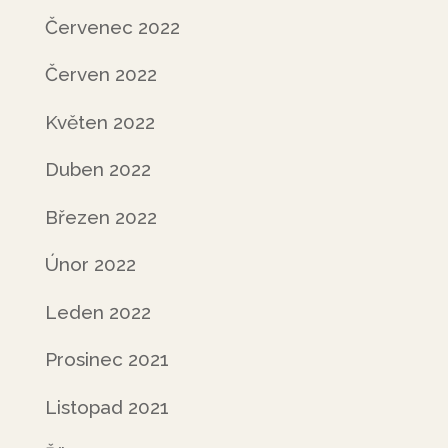
Červenec 2022
Červen 2022
Květen 2022
Duben 2022
Březen 2022
Únor 2022
Leden 2022
Prosinec 2021
Listopad 2021