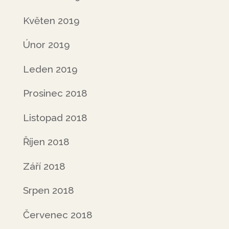
Květen 2019
Únor 2019
Leden 2019
Prosinec 2018
Listopad 2018
Říjen 2018
Září 2018
Srpen 2018
Červenec 2018