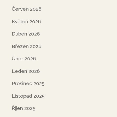
Červen 2026
Květen 2026
Duben 2026
Březen 2026
Únor 2026
Leden 2026
Prosinec 2025
Listopad 2025
Říjen 2025