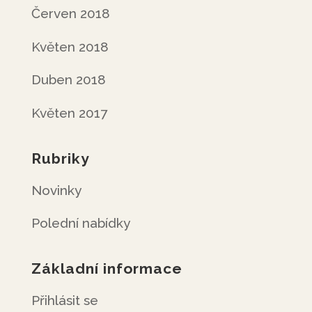
Červen 2018
Květen 2018
Duben 2018
Květen 2017
Rubriky
Novinky
Polední nabídky
Základní informace
Přihlásit se