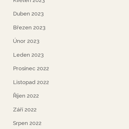
Duben 2023
Březen 2023
Únor 2023
Leden 2023
Prosinec 2022
Listopad 2022
Říjen 2022
Září 2022
Srpen 2022