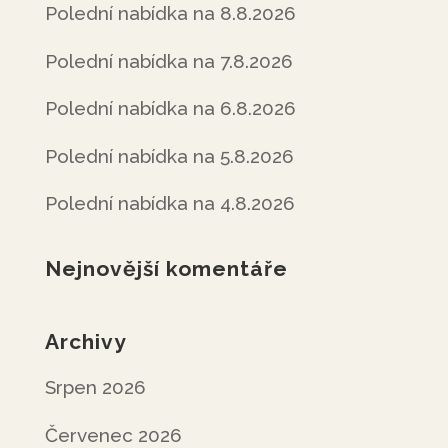
Polední nabídka na 8.8.2026
Polední nabídka na 7.8.2026
Polední nabídka na 6.8.2026
Polední nabídka na 5.8.2026
Polední nabídka na 4.8.2026
Nejnovější komentáře
Archivy
Srpen 2026
Červenec 2026