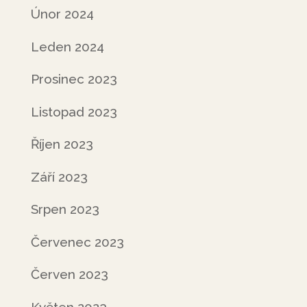
Únor 2024
Leden 2024
Prosinec 2023
Listopad 2023
Říjen 2023
Září 2023
Srpen 2023
Červenec 2023
Červen 2023
Květen 2023