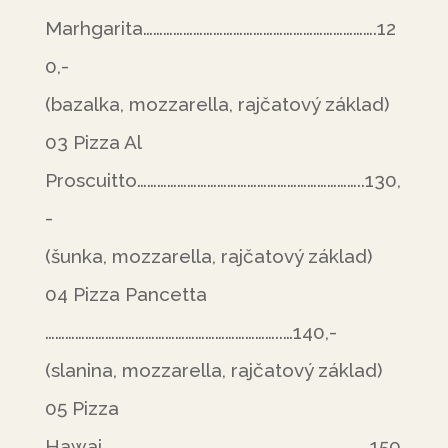
Marhgarita…………………………………………………………….12
0,-
(bazalka, mozzarella, rajčatový základ)
03 Pizza Al
Proscuitto…………………………………………………………..130,
-
(šunka, mozzarella, rajčatový základ)
04 Pizza Pancetta
……………………………………………………………..…140,-
(slanina, mozzarella, rajčatový základ)
05 Pizza
Hawai……………………………………………………………………..150