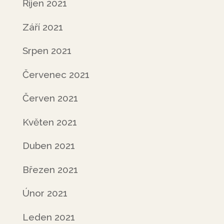
Říjen 2021
Září 2021
Srpen 2021
Červenec 2021
Červen 2021
Květen 2021
Duben 2021
Březen 2021
Únor 2021
Leden 2021