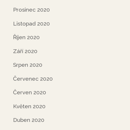
Prosinec 2020
Listopad 2020
Říjen 2020
Září 2020
Srpen 2020
Červenec 2020
Červen 2020
Květen 2020
Duben 2020