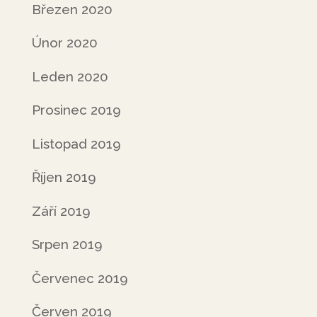
Březen 2020
Únor 2020
Leden 2020
Prosinec 2019
Listopad 2019
Říjen 2019
Září 2019
Srpen 2019
Červenec 2019
Červen 2019