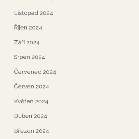
Listopad 2024
Říjen 2024
Září 2024
Srpen 2024
Červenec 2024
Červen 2024
Květen 2024
Duben 2024
Březen 2024