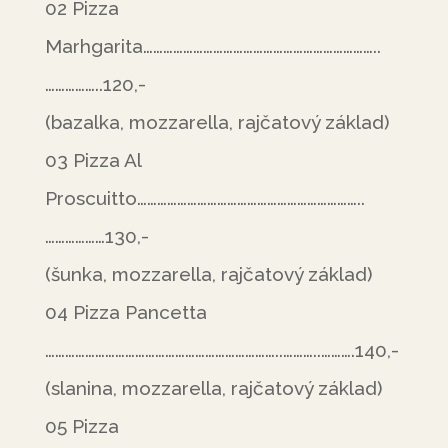
02 Pizza
Marhgarita……………………………………………………………..
……………..120,-
(bazalka, mozzarella, rajčatový základ)
03 Pizza Al
Proscuitto…………………………………………………………..
………………130,-
(šunka, mozzarella, rajčatový základ)
04 Pizza Pancetta
……………………………………………………………..………..……….140,-
(slanina, mozzarella, rajčatový základ)
05 Pizza