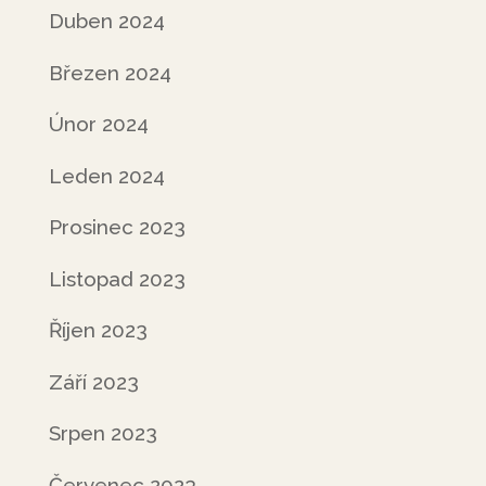
Duben 2024
Březen 2024
Únor 2024
Leden 2024
Prosinec 2023
Listopad 2023
Říjen 2023
Září 2023
Srpen 2023
Červenec 2023