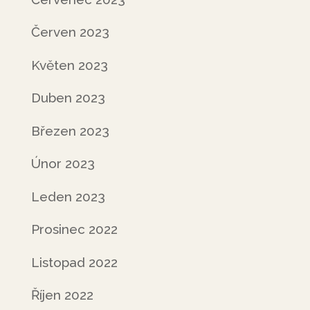
Červen 2023
Květen 2023
Duben 2023
Březen 2023
Únor 2023
Leden 2023
Prosinec 2022
Listopad 2022
Říjen 2022