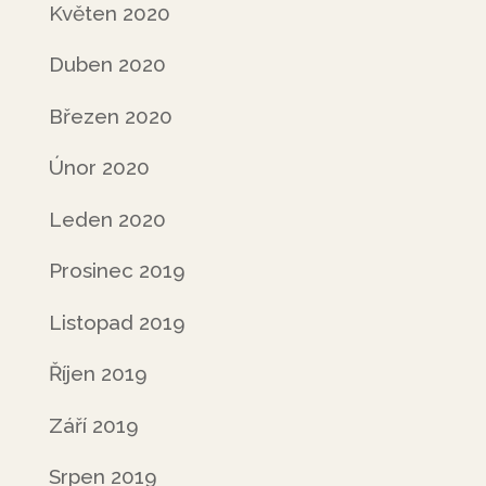
Květen 2020
Duben 2020
Březen 2020
Únor 2020
Leden 2020
Prosinec 2019
Listopad 2019
Říjen 2019
Září 2019
Srpen 2019