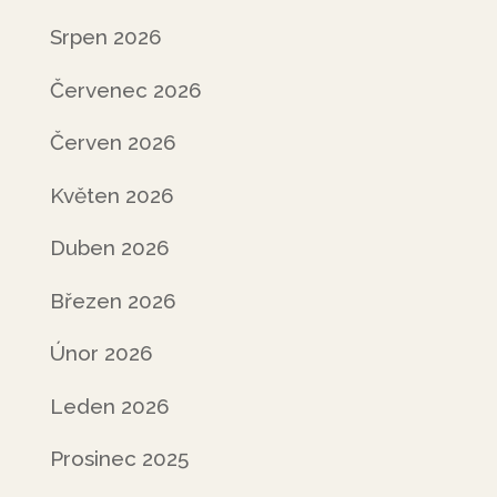
Srpen 2026
Červenec 2026
Červen 2026
Květen 2026
Duben 2026
Březen 2026
Únor 2026
Leden 2026
Prosinec 2025