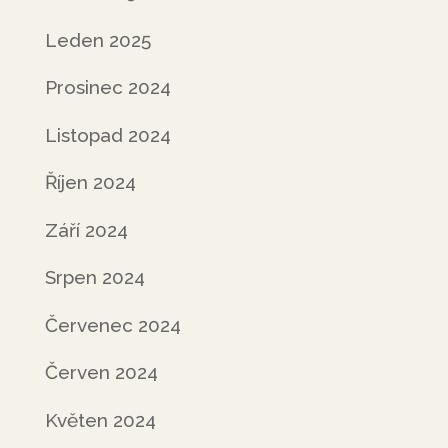
Leden 2025
Prosinec 2024
Listopad 2024
Říjen 2024
Září 2024
Srpen 2024
Červenec 2024
Červen 2024
Květen 2024