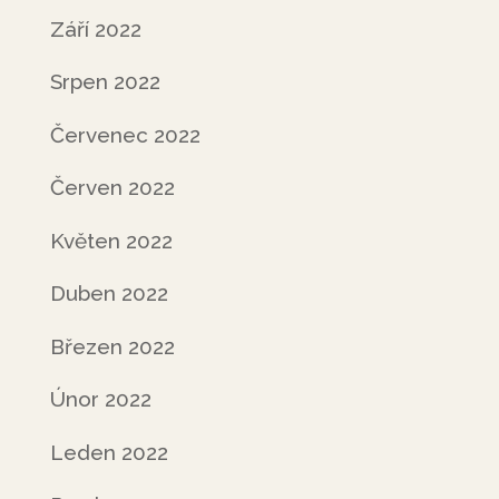
Září 2022
Srpen 2022
Červenec 2022
Červen 2022
Květen 2022
Duben 2022
Březen 2022
Únor 2022
Leden 2022