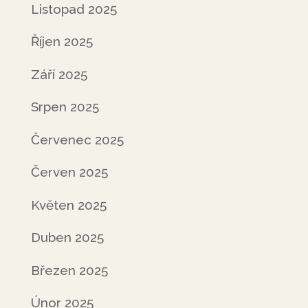
Listopad 2025
Říjen 2025
Září 2025
Srpen 2025
Červenec 2025
Červen 2025
Květen 2025
Duben 2025
Březen 2025
Únor 2025