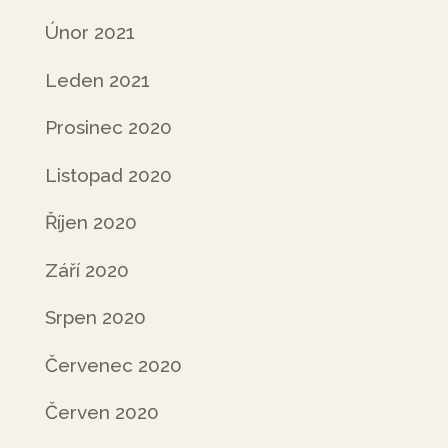
Únor 2021
Leden 2021
Prosinec 2020
Listopad 2020
Říjen 2020
Září 2020
Srpen 2020
Červenec 2020
Červen 2020