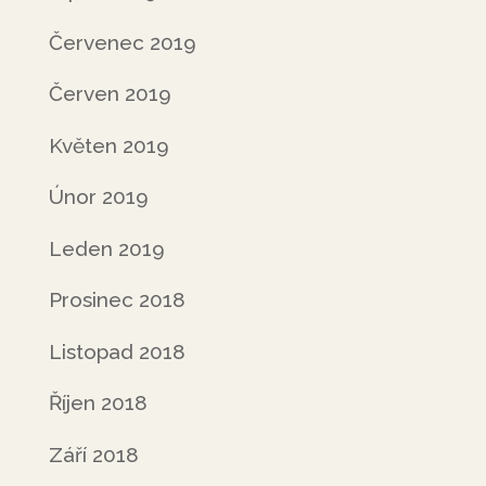
Červenec 2019
Červen 2019
Květen 2019
Únor 2019
Leden 2019
Prosinec 2018
Listopad 2018
Říjen 2018
Září 2018