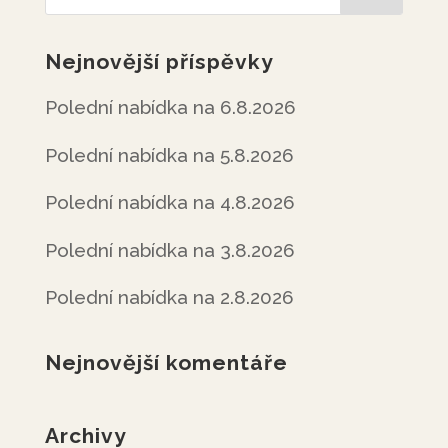
Nejnovější příspěvky
Polední nabídka na 6.8.2026
Polední nabídka na 5.8.2026
Polední nabídka na 4.8.2026
Polední nabídka na 3.8.2026
Polední nabídka na 2.8.2026
Nejnovější komentáře
Archivy