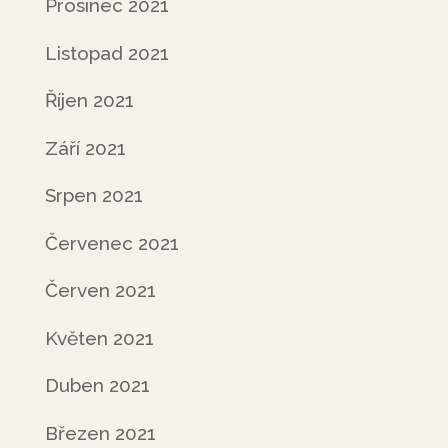
Prosinec 2021
Listopad 2021
Říjen 2021
Září 2021
Srpen 2021
Červenec 2021
Červen 2021
Květen 2021
Duben 2021
Březen 2021