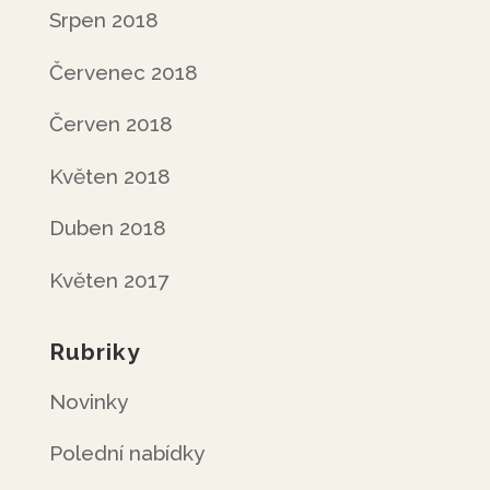
Srpen 2018
Červenec 2018
Červen 2018
Květen 2018
Duben 2018
Květen 2017
Rubriky
Novinky
Polední nabídky