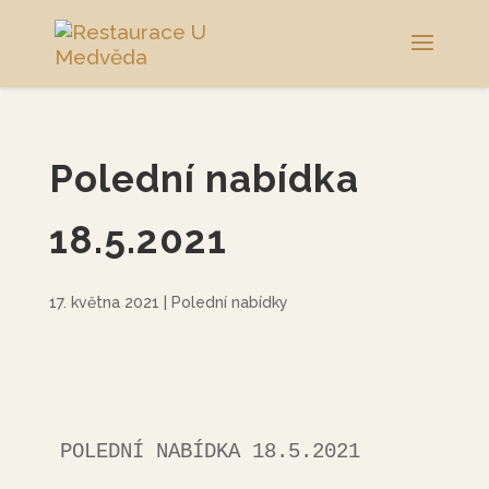
Polední nabídka
18.5.2021
17. května 2021
|
Polední nabídky
POLEDNÍ NABÍDKA 18.5.2021