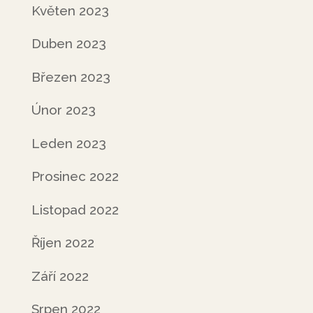
Květen 2023
Duben 2023
Březen 2023
Únor 2023
Leden 2023
Prosinec 2022
Listopad 2022
Říjen 2022
Září 2022
Srpen 2022