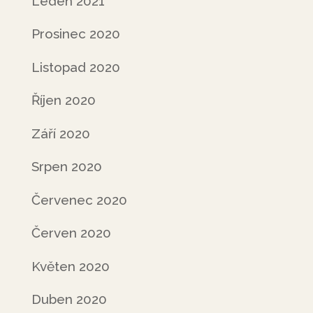
Leden 2021
Prosinec 2020
Listopad 2020
Říjen 2020
Září 2020
Srpen 2020
Červenec 2020
Červen 2020
Květen 2020
Duben 2020