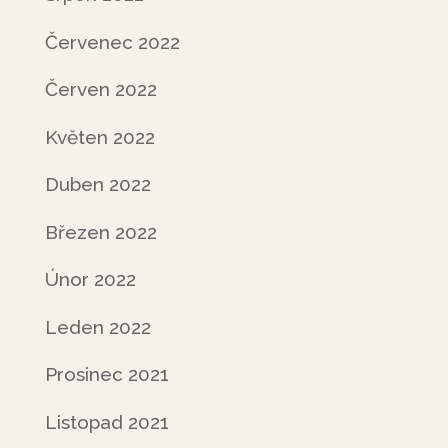
Červenec 2022
Červen 2022
Květen 2022
Duben 2022
Březen 2022
Únor 2022
Leden 2022
Prosinec 2021
Listopad 2021