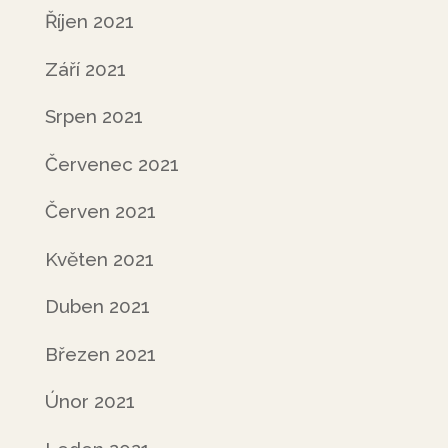
Říjen 2021
Září 2021
Srpen 2021
Červenec 2021
Červen 2021
Květen 2021
Duben 2021
Březen 2021
Únor 2021