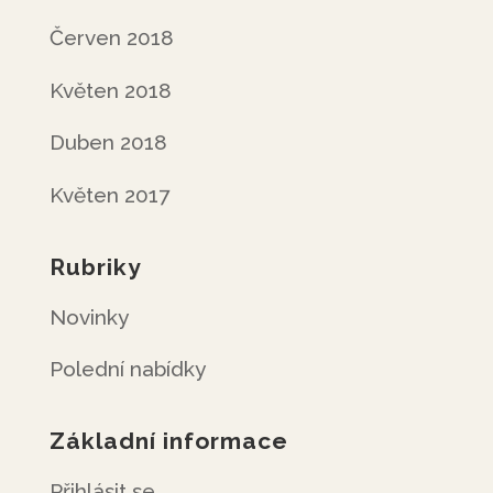
Červen 2018
Květen 2018
Duben 2018
Květen 2017
Rubriky
Novinky
Polední nabídky
Základní informace
Přihlásit se