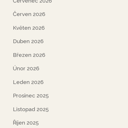
Červenec 2026
Červen 2026
Květen 2026
Duben 2026
Březen 2026
Únor 2026
Leden 2026
Prosinec 2025
Listopad 2025
Říjen 2025