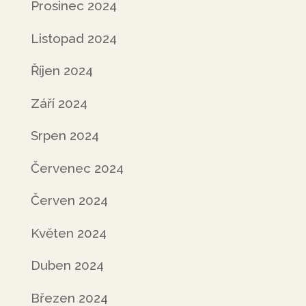
Prosinec 2024
Listopad 2024
Říjen 2024
Září 2024
Srpen 2024
Červenec 2024
Červen 2024
Květen 2024
Duben 2024
Březen 2024