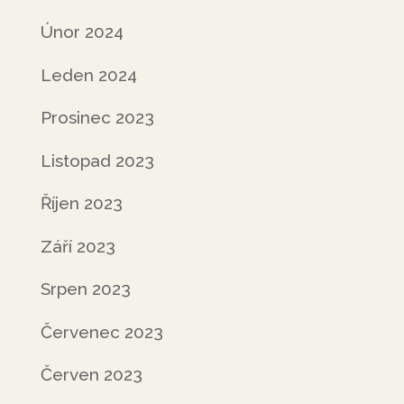
Únor 2024
Leden 2024
Prosinec 2023
Listopad 2023
Říjen 2023
Září 2023
Srpen 2023
Červenec 2023
Červen 2023