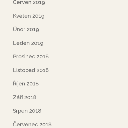
Červen 2019
Květen 2019
Únor 2019
Leden 2019
Prosinec 2018
Listopad 2018
Říjen 2018
Září 2018
Srpen 2018
Červenec 2018