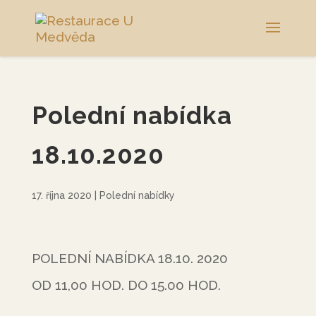
Polední nabídka
18.10.2020
17. října 2020
|
Polední nabídky
POLEDNÍ NABÍDKA 18.10. 2020
OD 11,00 HOD. DO 15.00 HOD.