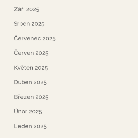
Září 2025
Srpen 2025
Červenec 2025
Červen 2025
Květen 2025
Duben 2025
Březen 2025
Únor 2025
Leden 2025