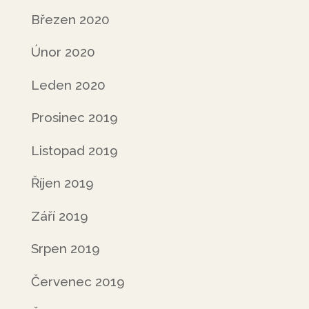
Březen 2020
Únor 2020
Leden 2020
Prosinec 2019
Listopad 2019
Říjen 2019
Září 2019
Srpen 2019
Červenec 2019