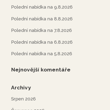
Polední nabídka na 9.8.2026
Polední nabídka na 8.8.2026
Polední nabídka na 7.8.2026
Polední nabídka na 6.8.2026
Polední nabídka na 5.8.2026
Nejnovější komentáře
Archivy
Srpen 2026