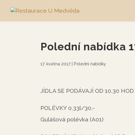
Polední nabídka 1
17. května 2017
|
Polední nabídky
JÍDLA SE PODÁVAJÍ OD 10,30 HOD
POLÉVKY 0,33l/30,-
Gulášová polévka (A01)