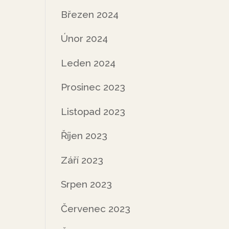
Březen 2024
Únor 2024
Leden 2024
Prosinec 2023
Listopad 2023
Říjen 2023
Září 2023
Srpen 2023
Červenec 2023