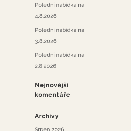
Polední nabídka na
4.8.2026
Polední nabídka na
3.8.2026
Polední nabídka na
2.8.2026
Nejnovější
komentáře
Archivy
Srpen 2026