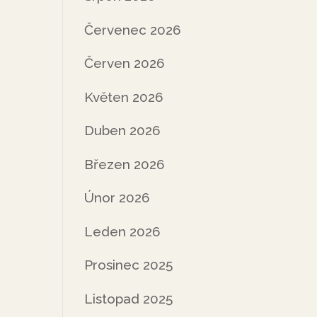
Červenec 2026
Červen 2026
Květen 2026
Duben 2026
Březen 2026
Únor 2026
Leden 2026
Prosinec 2025
Listopad 2025