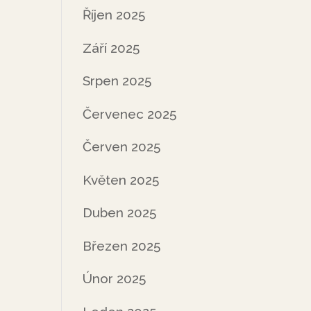
Říjen 2025
Září 2025
Srpen 2025
Červenec 2025
Červen 2025
Květen 2025
Duben 2025
Březen 2025
Únor 2025