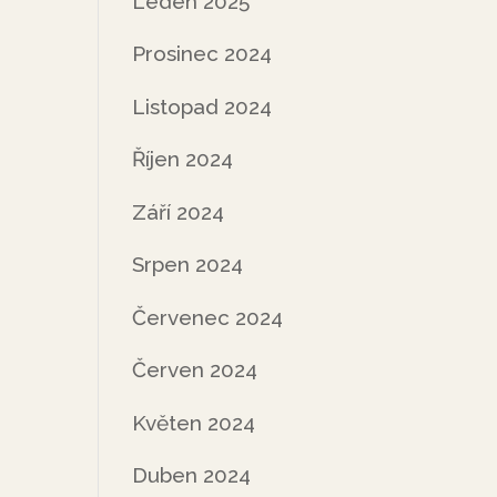
Leden 2025
Prosinec 2024
Listopad 2024
Říjen 2024
Září 2024
Srpen 2024
Červenec 2024
Červen 2024
Květen 2024
Duben 2024