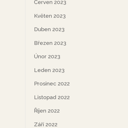
Červen 2023
Květen 2023
Duben 2023
Březen 2023
Únor 2023
Leden 2023
Prosinec 2022
Listopad 2022
Říjen 2022
Září 2022