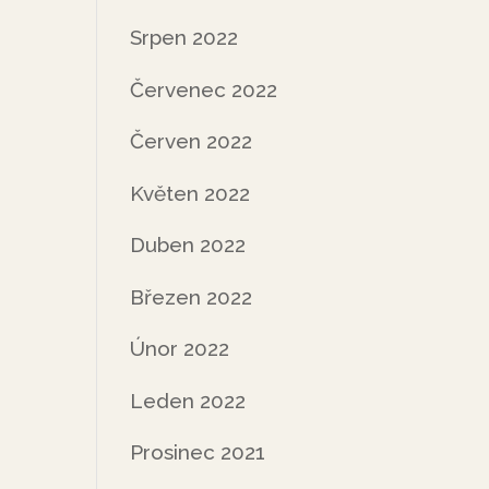
Srpen 2022
Červenec 2022
Červen 2022
Květen 2022
Duben 2022
Březen 2022
Únor 2022
Leden 2022
Prosinec 2021