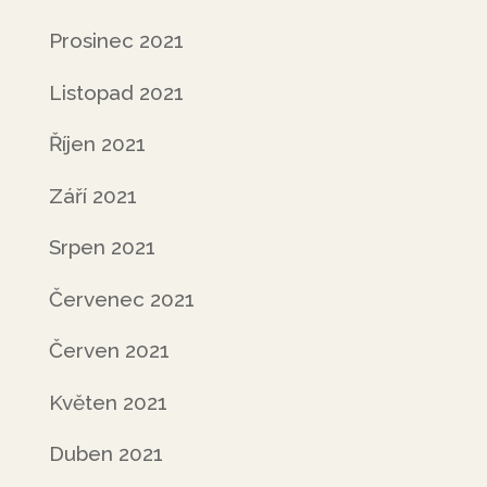
Prosinec 2021
Listopad 2021
Říjen 2021
Září 2021
Srpen 2021
Červenec 2021
Červen 2021
Květen 2021
Duben 2021