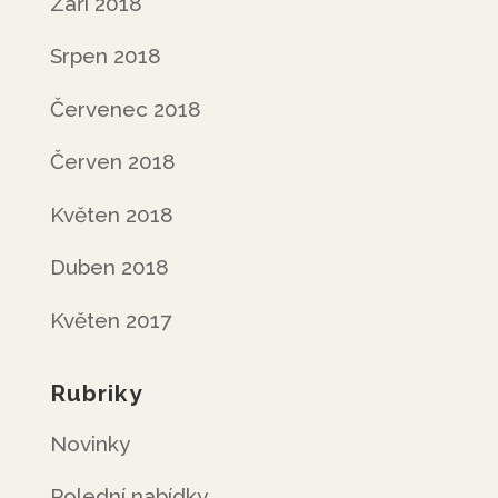
Září 2018
Srpen 2018
Červenec 2018
Červen 2018
Květen 2018
Duben 2018
Květen 2017
Rubriky
Novinky
Polední nabídky