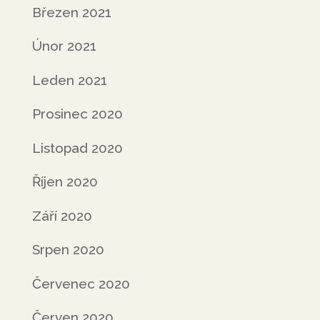
Březen 2021
Únor 2021
Leden 2021
Prosinec 2020
Listopad 2020
Říjen 2020
Září 2020
Srpen 2020
Červenec 2020
Červen 2020