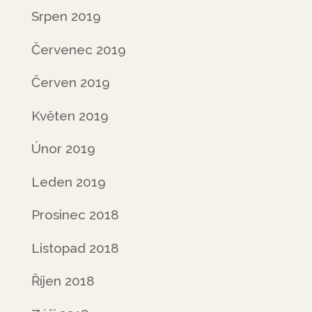
Srpen 2019
Červenec 2019
Červen 2019
Květen 2019
Únor 2019
Leden 2019
Prosinec 2018
Listopad 2018
Říjen 2018