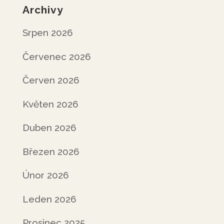
Archivy
Srpen 2026
Červenec 2026
Červen 2026
Květen 2026
Duben 2026
Březen 2026
Únor 2026
Leden 2026
Prosinec 2025