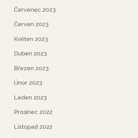
Červenec 2023
Červen 2023
Květen 2023
Duben 2023
Březen 2023
Únor 2023
Leden 2023
Prosinec 2022
Listopad 2022