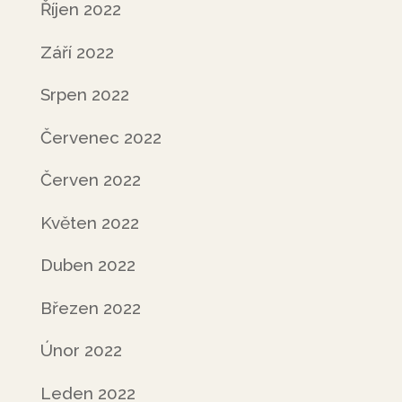
Říjen 2022
Září 2022
Srpen 2022
Červenec 2022
Červen 2022
Květen 2022
Duben 2022
Březen 2022
Únor 2022
Leden 2022