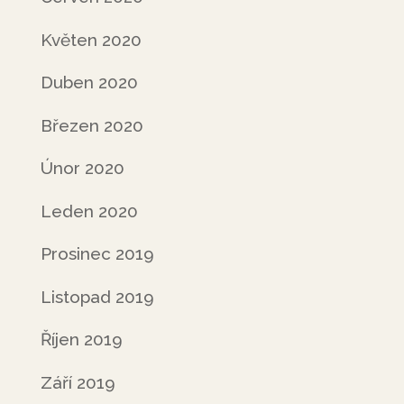
Květen 2020
Duben 2020
Březen 2020
Únor 2020
Leden 2020
Prosinec 2019
Listopad 2019
Říjen 2019
Září 2019