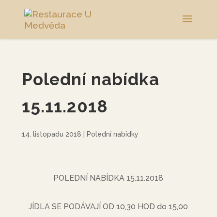
Polední nabídka
15.11.2018
14. listopadu 2018
|
Polední nabídky
POLEDNÍ NABÍDKA 15.11.2018
JÍDLA SE PODÁVAJÍ OD 10,30 HOD do 15,00