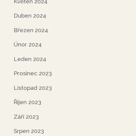
Květen 2024
Duben 2024
Březen 2024
Únor 2024
Leden 2024
Prosinec 2023
Listopad 2023
Říjen 2023
Září 2023
Srpen 2023