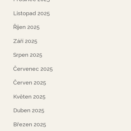
Listopad 2025
Říjen 2025
Září 2025
Srpen 2025
Červenec 2025
Červen 2025
Květen 2025
Duben 2025
Březen 2025