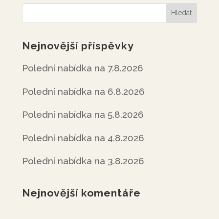
Nejnovější příspěvky
Polední nabídka na 7.8.2026
Polední nabídka na 6.8.2026
Polední nabídka na 5.8.2026
Polední nabídka na 4.8.2026
Polední nabídka na 3.8.2026
Nejnovější komentáře