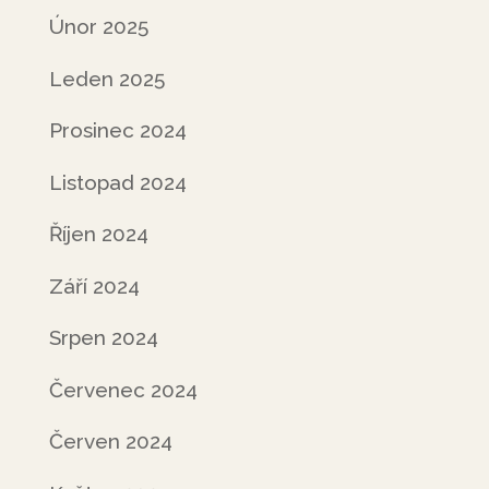
Únor 2025
Leden 2025
Prosinec 2024
Listopad 2024
Říjen 2024
Září 2024
Srpen 2024
Červenec 2024
Červen 2024