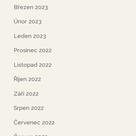
Březen 2023
Únor 2023
Leden 2023
Prosinec 2022
Listopad 2022
Říjen 2022
Září 2022
Srpen 2022
Červenec 2022