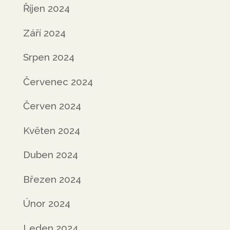
Říjen 2024
Září 2024
Srpen 2024
Červenec 2024
Červen 2024
Květen 2024
Duben 2024
Březen 2024
Únor 2024
Leden 2024