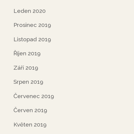
Leden 2020
Prosinec 2019
Listopad 2019
Říjen 2019
Září 2019
Srpen 2019
Červenec 2019
Červen 2019
Květen 2019