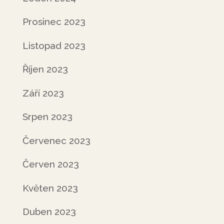
Prosinec 2023
Listopad 2023
Říjen 2023
Září 2023
Srpen 2023
Červenec 2023
Červen 2023
Květen 2023
Duben 2023