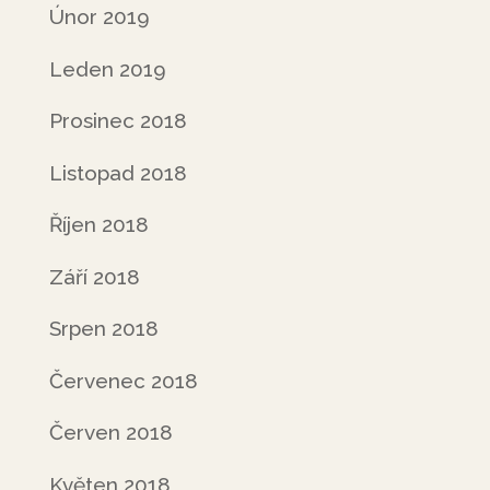
Únor 2019
Leden 2019
Prosinec 2018
Listopad 2018
Říjen 2018
Září 2018
Srpen 2018
Červenec 2018
Červen 2018
Květen 2018