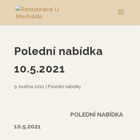
Polední nabídka
10.5.2021
9. května 2021
|
Polední nabídky
POLEDNÍ NABÍDKA
10.5.2021