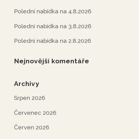
Polední nabídka na 4.8.2026
Polední nabídka na 3.8.2026
Polední nabídka na 2.8.2026
Nejnovější komentáře
Archivy
Srpen 2026
Červenec 2026
Červen 2026