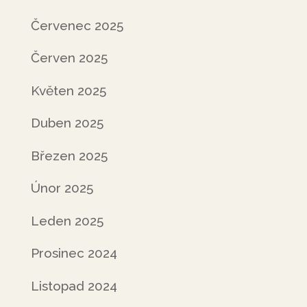
Červenec 2025
Červen 2025
Květen 2025
Duben 2025
Březen 2025
Únor 2025
Leden 2025
Prosinec 2024
Listopad 2024