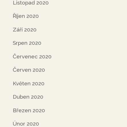
Listopad 2020
Říjen 2020
Září 2020
Srpen 2020
Červenec 2020
Červen 2020
Květen 2020
Duben 2020
Březen 2020
Únor 2020