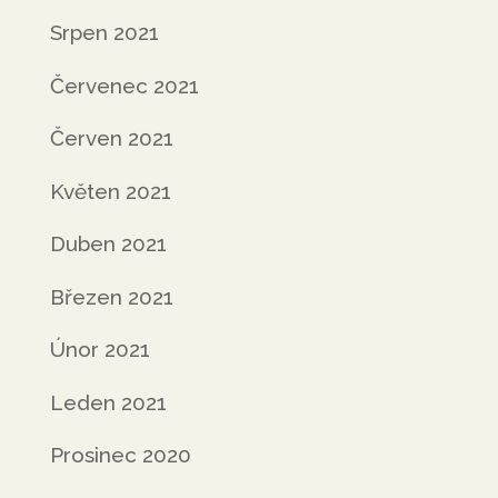
Srpen 2021
Červenec 2021
Červen 2021
Květen 2021
Duben 2021
Březen 2021
Únor 2021
Leden 2021
Prosinec 2020