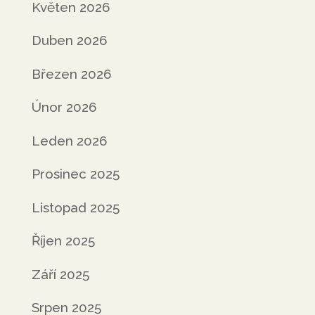
Květen 2026
Duben 2026
Březen 2026
Únor 2026
Leden 2026
Prosinec 2025
Listopad 2025
Říjen 2025
Září 2025
Srpen 2025