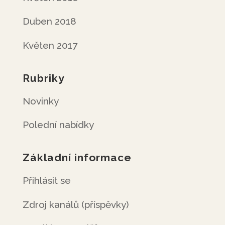
Duben 2018
Květen 2017
Rubriky
Novinky
Polední nabídky
Základní informace
Přihlásit se
Zdroj kanálů (příspěvky)