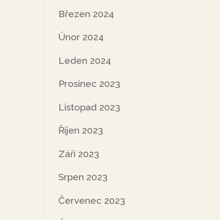
Březen 2024
Únor 2024
Leden 2024
Prosinec 2023
Listopad 2023
Říjen 2023
Září 2023
Srpen 2023
Červenec 2023