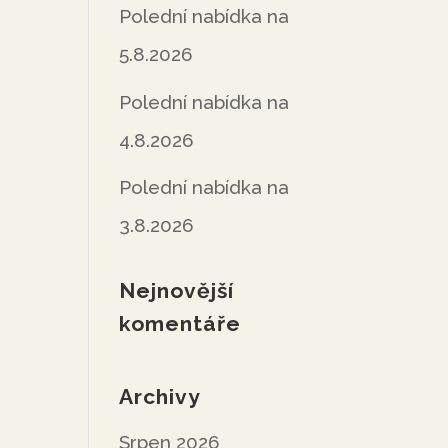
Polední nabídka na
5.8.2026
Polední nabídka na
4.8.2026
Polední nabídka na
3.8.2026
Nejnovější
komentáře
Archivy
Srpen 2026