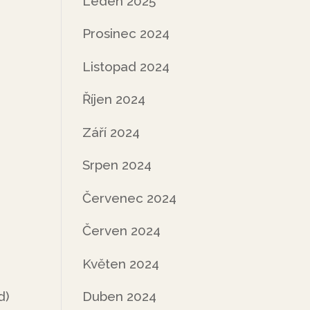
Leden 2025
Prosinec 2024
Listopad 2024
Říjen 2024
Září 2024
Srpen 2024
Červenec 2024
Červen 2024
Květen 2024
d)
Duben 2024