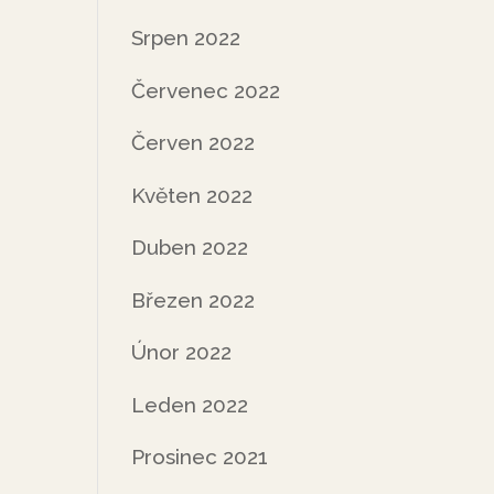
Srpen 2022
Červenec 2022
Červen 2022
Květen 2022
Duben 2022
Březen 2022
Únor 2022
Leden 2022
Prosinec 2021