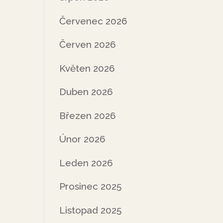
Červenec 2026
Červen 2026
Květen 2026
Duben 2026
Březen 2026
Únor 2026
Leden 2026
Prosinec 2025
Listopad 2025