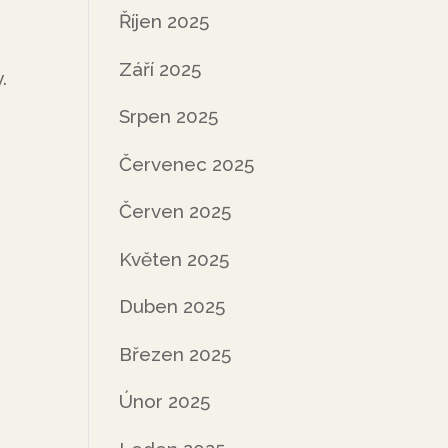
Říjen 2025
Září 2025
.
Srpen 2025
Červenec 2025
Červen 2025
Květen 2025
Duben 2025
Březen 2025
Únor 2025