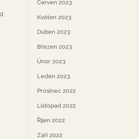
Červen 2023
d,
Květen 2023
Duben 2023
Březen 2023
Únor 2023
Leden 2023
Prosinec 2022
Listopad 2022
Říjen 2022
Září 2022