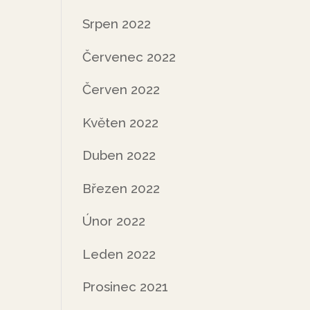
Srpen 2022
Červenec 2022
Červen 2022
Květen 2022
Duben 2022
Březen 2022
Únor 2022
Leden 2022
Prosinec 2021