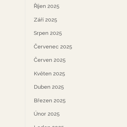
Říjen 2025
Září 2025
Srpen 2025
Červenec 2025
Červen 2025
Květen 2025
Duben 2025
Březen 2025
Únor 2025