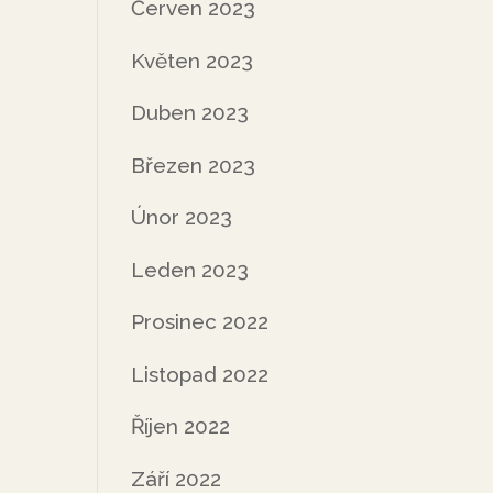
Červen 2023
Květen 2023
Duben 2023
Březen 2023
Únor 2023
Leden 2023
Prosinec 2022
Listopad 2022
Říjen 2022
Září 2022