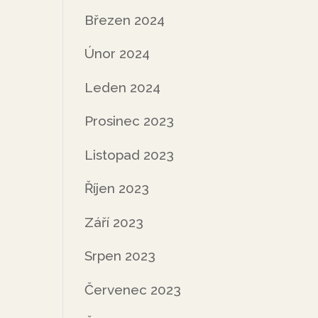
Březen 2024
Únor 2024
Leden 2024
Prosinec 2023
Listopad 2023
Říjen 2023
Září 2023
Srpen 2023
Červenec 2023