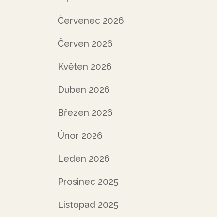
Červenec 2026
Červen 2026
Květen 2026
Duben 2026
Březen 2026
Únor 2026
Leden 2026
Prosinec 2025
Listopad 2025