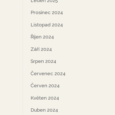
Leden 2025
Prosinec 2024
Listopad 2024
Říjen 2024
Září 2024
Srpen 2024
Červenec 2024
Červen 2024
Květen 2024
Duben 2024