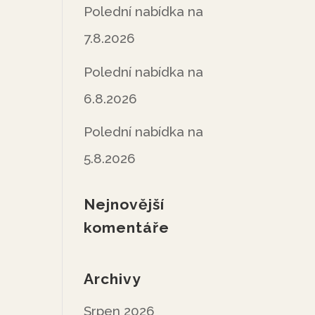
Polední nabídka na
7.8.2026
Polední nabídka na
6.8.2026
Polední nabídka na
5.8.2026
Nejnovější
komentáře
Archivy
Srpen 2026