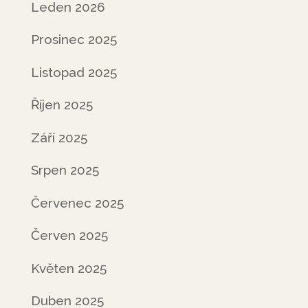
Leden 2026
Prosinec 2025
Listopad 2025
Říjen 2025
Září 2025
Srpen 2025
Červenec 2025
Červen 2025
Květen 2025
Duben 2025