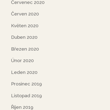
Červenec 2020
Červen 2020
Květen 2020
Duben 2020
Březen 2020
Únor 2020
Leden 2020
Prosinec 2019
Listopad 2019
Říjen 2019