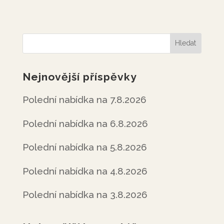
Nejnovější příspěvky
Polední nabídka na 7.8.2026
Polední nabídka na 6.8.2026
Polední nabídka na 5.8.2026
Polední nabídka na 4.8.2026
Polední nabídka na 3.8.2026