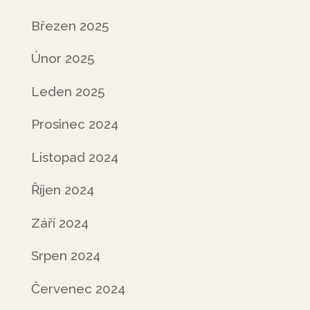
Březen 2025
Únor 2025
Leden 2025
Prosinec 2024
Listopad 2024
Říjen 2024
Září 2024
Srpen 2024
Červenec 2024