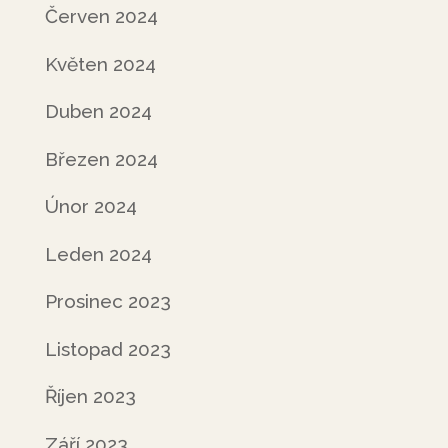
Červen 2024
Květen 2024
Duben 2024
Březen 2024
Únor 2024
Leden 2024
Prosinec 2023
Listopad 2023
Říjen 2023
Září 2023