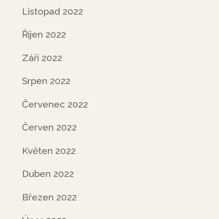
Listopad 2022
Říjen 2022
Září 2022
Srpen 2022
Červenec 2022
Červen 2022
Květen 2022
Duben 2022
Březen 2022