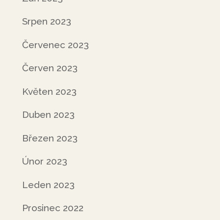
Srpen 2023
Červenec 2023
Červen 2023
Květen 2023
Duben 2023
Březen 2023
Únor 2023
Leden 2023
Prosinec 2022