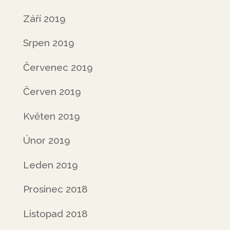
Září 2019
Srpen 2019
Červenec 2019
Červen 2019
Květen 2019
Únor 2019
Leden 2019
Prosinec 2018
Listopad 2018