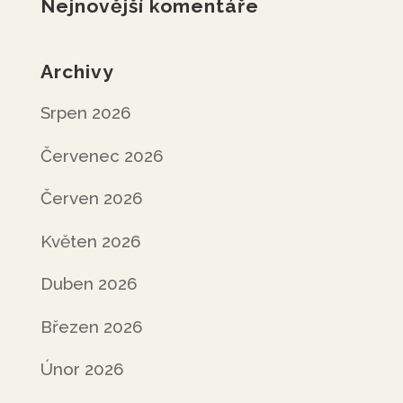
Nejnovější komentáře
Archivy
Srpen 2026
Červenec 2026
Červen 2026
Květen 2026
Duben 2026
Březen 2026
Únor 2026