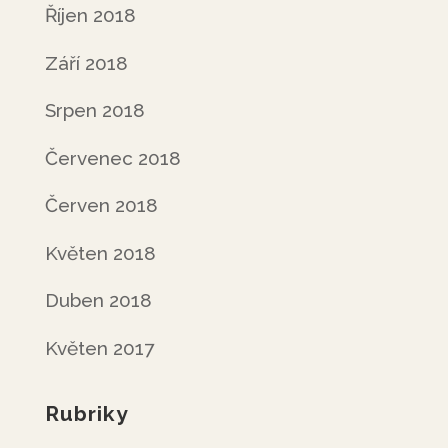
Říjen 2018
Září 2018
Srpen 2018
Červenec 2018
Červen 2018
Květen 2018
Duben 2018
Květen 2017
Rubriky