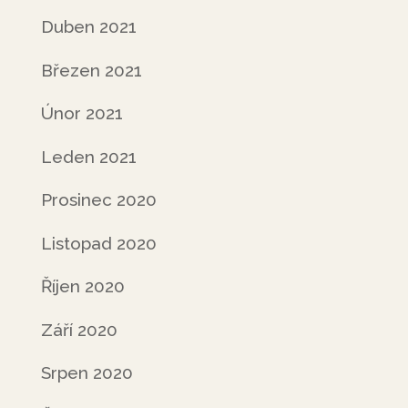
Duben 2021
Březen 2021
Únor 2021
Leden 2021
Prosinec 2020
Listopad 2020
Říjen 2020
Září 2020
Srpen 2020