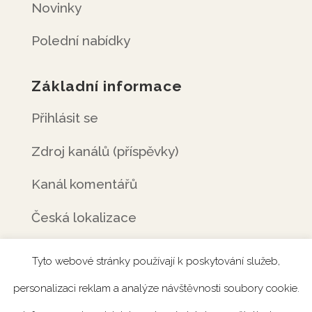
Novinky
Polední nabídky
Základní informace
Přihlásit se
Zdroj kanálů (příspěvky)
Kanál komentářů
Česká lokalizace
Tyto webové stránky používají k poskytování služeb,
personalizaci reklam a analýze návštěvnosti soubory cookie.
Úvod
Rezervace
Menu
Fotogalerie