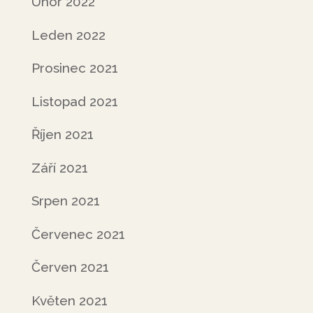
Únor 2022
Leden 2022
Prosinec 2021
Listopad 2021
Říjen 2021
Září 2021
Srpen 2021
Červenec 2021
Červen 2021
Květen 2021