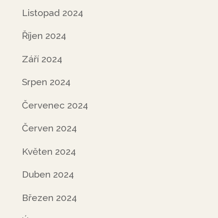
Listopad 2024
Říjen 2024
Září 2024
Srpen 2024
Červenec 2024
Červen 2024
Květen 2024
Duben 2024
Březen 2024