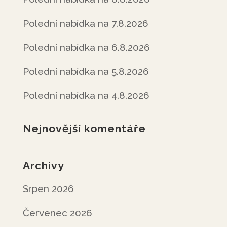
Polední nabídka na 7.8.2026
Polední nabídka na 6.8.2026
Polední nabídka na 5.8.2026
Polední nabídka na 4.8.2026
Nejnovější komentáře
Archivy
Srpen 2026
Červenec 2026