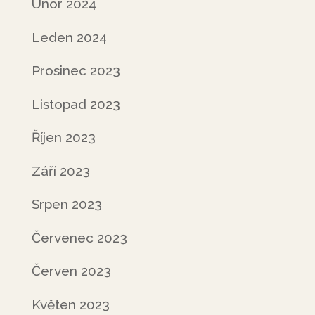
Únor 2024
Leden 2024
Prosinec 2023
Listopad 2023
Říjen 2023
Září 2023
Srpen 2023
Červenec 2023
Červen 2023
Květen 2023