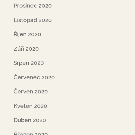
Prosinec 2020
Listopad 2020
Říjen 2020
Září 2020
Srpen 2020
Červenec 2020
Červen 2020
Květen 2020
Duben 2020
Březen 2020