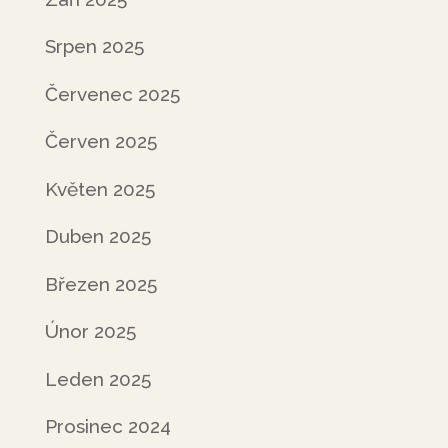
Srpen 2025
Červenec 2025
Červen 2025
Květen 2025
Duben 2025
Březen 2025
Únor 2025
Leden 2025
Prosinec 2024