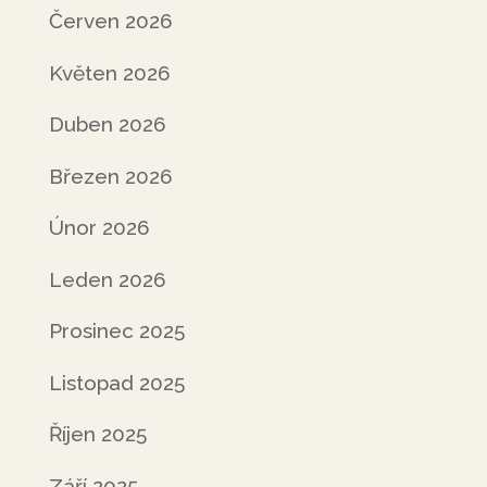
Červen 2026
Květen 2026
Duben 2026
Březen 2026
Únor 2026
Leden 2026
Prosinec 2025
Listopad 2025
Říjen 2025
Září 2025