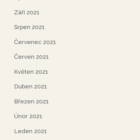
Září 2021
Srpen 2021
Červenec 2021
Červen 2021
Květen 2021
Duben 2021
Březen 2021
Únor 2021
Leden 2021