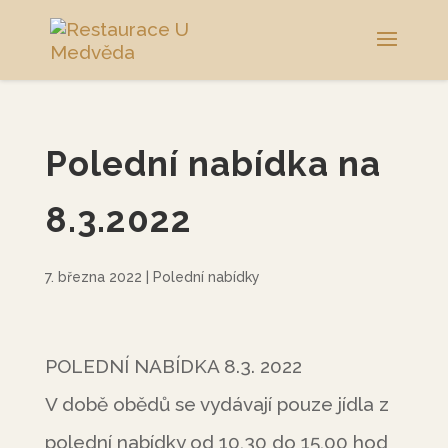
Polední nabídka na
8.3.2022
7. března 2022
|
Polední nabídky
POLEDNÍ NABÍDKA 8.3. 2022
V době obědů se vydávají pouze jídla z
polední nabídky od 10,30 do 15,00 hod