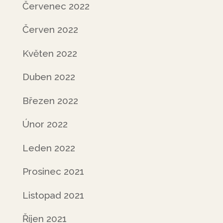
Červenec 2022
Červen 2022
Květen 2022
Duben 2022
Březen 2022
Únor 2022
Leden 2022
Prosinec 2021
Listopad 2021
Říjen 2021