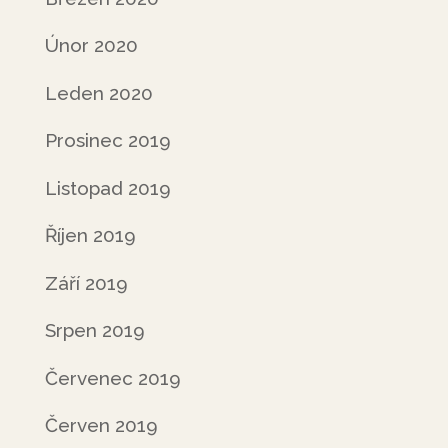
Únor 2020
Leden 2020
Prosinec 2019
Listopad 2019
Říjen 2019
Září 2019
Srpen 2019
Červenec 2019
Červen 2019