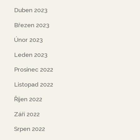
Duben 2023
Březen 2023
Únor 2023
Leden 2023
Prosinec 2022
Listopad 2022
Říjen 2022
Září 2022
Srpen 2022