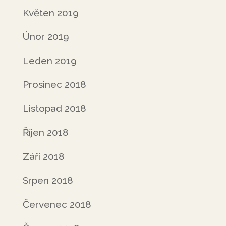
Květen 2019
Únor 2019
Leden 2019
Prosinec 2018
Listopad 2018
Říjen 2018
Září 2018
Srpen 2018
Červenec 2018