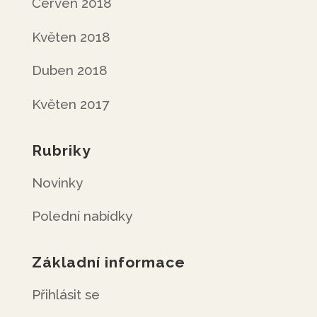
Červen 2018
Květen 2018
Duben 2018
Květen 2017
Rubriky
Novinky
Polední nabídky
Základní informace
Přihlásit se