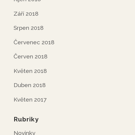
Září 2018
Srpen 2018
Červenec 2018
Červen 2018
Květen 2018
Duben 2018
Květen 2017
Rubriky
Novinky