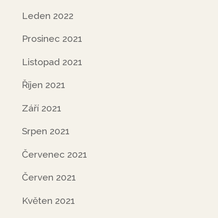
Leden 2022
Prosinec 2021
Listopad 2021
Říjen 2021
Září 2021
Srpen 2021
Červenec 2021
Červen 2021
Květen 2021