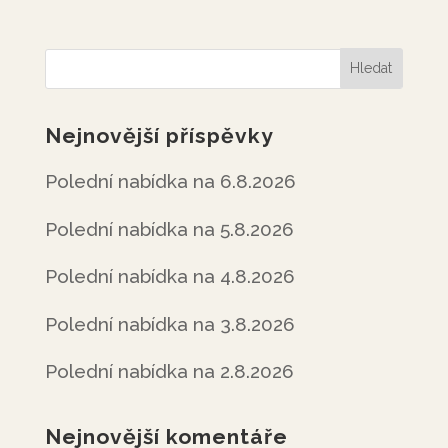
Nejnovější příspěvky
Polední nabídka na 6.8.2026
Polední nabídka na 5.8.2026
Polední nabídka na 4.8.2026
Polední nabídka na 3.8.2026
Polední nabídka na 2.8.2026
Nejnovější komentáře