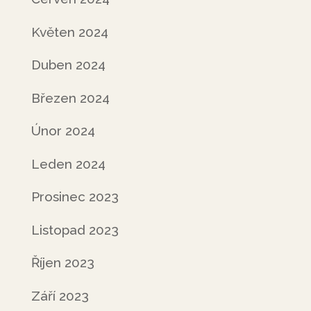
Květen 2024
Duben 2024
Březen 2024
Únor 2024
Leden 2024
Prosinec 2023
Listopad 2023
Říjen 2023
Září 2023