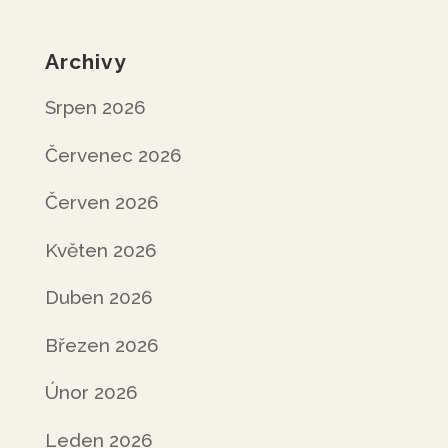
Archivy
Srpen 2026
Červenec 2026
Červen 2026
Květen 2026
Duben 2026
Březen 2026
Únor 2026
Leden 2026