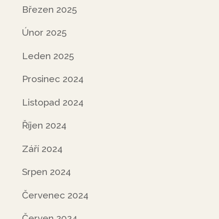
Březen 2025
Únor 2025
Leden 2025
Prosinec 2024
Listopad 2024
Říjen 2024
Září 2024
Srpen 2024
Červenec 2024
Červen 2024