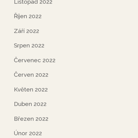
Listopad 2022
Říjen 2022
Září 2022
Srpen 2022
Červenec 2022
Červen 2022
Květen 2022
Duben 2022
Březen 2022
Únor 2022