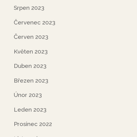
Srpen 2023
Červenec 2023
Červen 2023
Květen 2023
Duben 2023
Březen 2023
Únor 2023
Leden 2023
Prosinec 2022