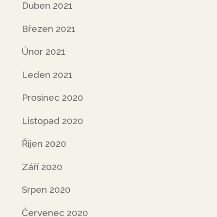
Duben 2021
Březen 2021
Únor 2021
Leden 2021
Prosinec 2020
Listopad 2020
Říjen 2020
Září 2020
Srpen 2020
Červenec 2020