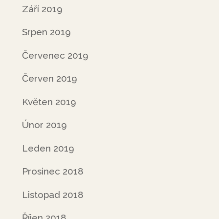
Září 2019
Srpen 2019
Červenec 2019
Červen 2019
Květen 2019
Únor 2019
Leden 2019
Prosinec 2018
Listopad 2018
Říjen 2018