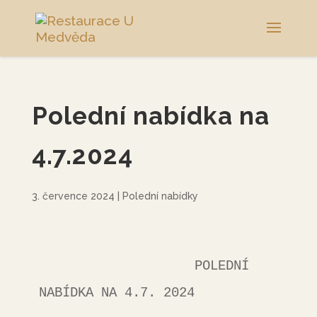
Polední nabídka na
4.7.2024
3. července 2024
|
Polední nabídky
                    POLEDNÍ 
NABÍDKA NA 4.7. 2024