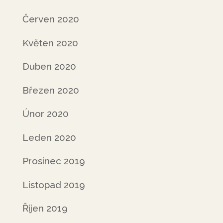
Červen 2020
Květen 2020
Duben 2020
Březen 2020
Únor 2020
Leden 2020
Prosinec 2019
Listopad 2019
Říjen 2019