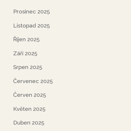
Prosinec 2025
Listopad 2025
Říjen 2025
Září 2025
Srpen 2025
Červenec 2025
Červen 2025
Květen 2025
Duben 2025