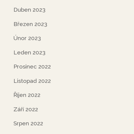
Duben 2023
Březen 2023
Únor 2023
Leden 2023
Prosinec 2022
Listopad 2022
Říjen 2022
Září 2022
Srpen 2022