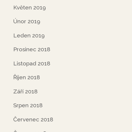
Květen 2019
Únor 2019
Leden 2019
Prosinec 2018
Listopad 2018
Říjen 2018
Září 2018
Srpen 2018
Červenec 2018