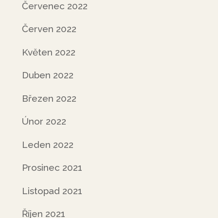
Červenec 2022
Červen 2022
Květen 2022
Duben 2022
Březen 2022
Únor 2022
Leden 2022
Prosinec 2021
Listopad 2021
Říjen 2021