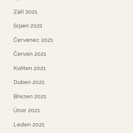
Září 2021
Srpen 2021
Červenec 2021
Červen 2021
Květen 2021
Duben 2021
Březen 2021
Únor 2021
Leden 2021