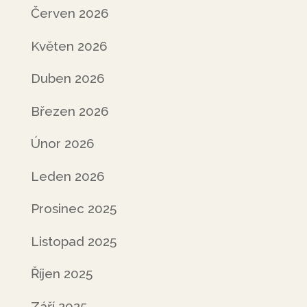
Červen 2026
Květen 2026
Duben 2026
Březen 2026
Únor 2026
Leden 2026
Prosinec 2025
Listopad 2025
Říjen 2025
Září 2025