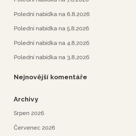
Polední nabídka na 6.8.2026
Polední nabídka na 5.8.2026
Polední nabídka na 4.8.2026
Polední nabídka na 3.8.2026
Nejnovější komentáře
Archivy
Srpen 2026
Červenec 2026