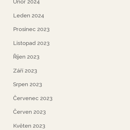
Únor 2024
Leden 2024
Prosinec 2023
Listopad 2023
Říjen 2023
Září 2023
Srpen 2023
Červenec 2023
Červen 2023
Květen 2023