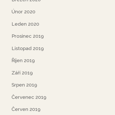
Únor 2020
Leden 2020
Prosinec 2019
Listopad 2019
Říjen 2019
Září 2019
Srpen 2019
Červenec 2019
Červen 2019