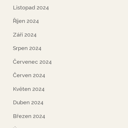
Listopad 2024
Říjen 2024
Září 2024
Srpen 2024
Červenec 2024
Červen 2024
Květen 2024
Duben 2024
Březen 2024