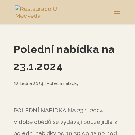
Polední nabídka na
23.1.2024
22. ledna 2024
|
Polední nabídky
POLEDNÍ NABÍDKA NA 23.1. 2024
V době obědů se vydávají pouze jídla z
polední nabídky od 10,30 do 15,00 hod