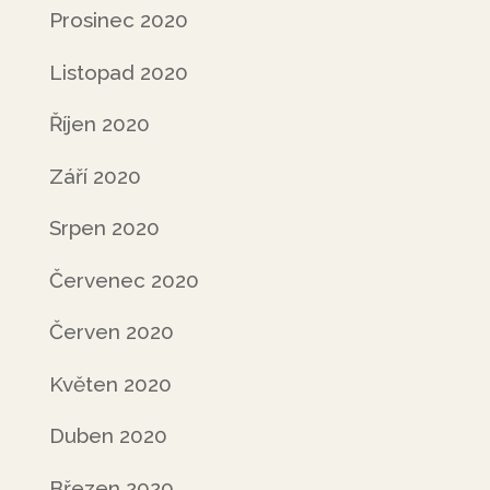
Prosinec 2020
Listopad 2020
Říjen 2020
Září 2020
Srpen 2020
Červenec 2020
Červen 2020
Květen 2020
Duben 2020
Březen 2020