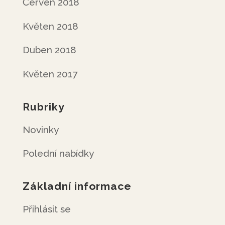
Červen 2018
Květen 2018
Duben 2018
Květen 2017
Rubriky
Novinky
Polední nabídky
Základní informace
Přihlásit se