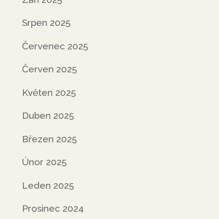
Srpen 2025
Červenec 2025
Červen 2025
Květen 2025
Duben 2025
Březen 2025
Únor 2025
Leden 2025
Prosinec 2024